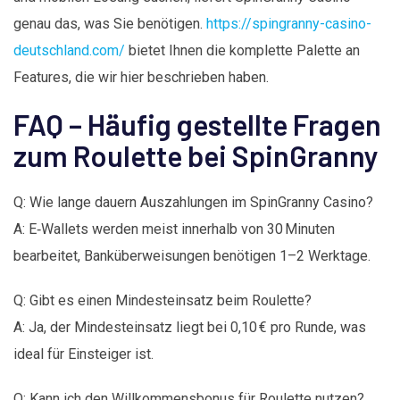
genau das, was Sie benötigen.
https://spingranny-casino-
deutschland.com/
bietet Ihnen die komplette Palette an
Features, die wir hier beschrieben haben.
FAQ – Häufig gestellte Fragen
zum Roulette bei SpinGranny
Q: Wie lange dauern Auszahlungen im SpinGranny Casino?
A: E‑Wallets werden meist innerhalb von 30 Minuten
bearbeitet, Banküberweisungen benötigen 1–2 Werktage.
Q: Gibt es einen Mindesteinsatz beim Roulette?
A: Ja, der Mindesteinsatz liegt bei 0,10 € pro Runde, was
ideal für Einsteiger ist.
Q: Kann ich den Willkommensbonus für Roulette nutzen?