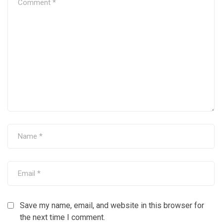
Save my name, email, and website in this browser for
the next time I comment.