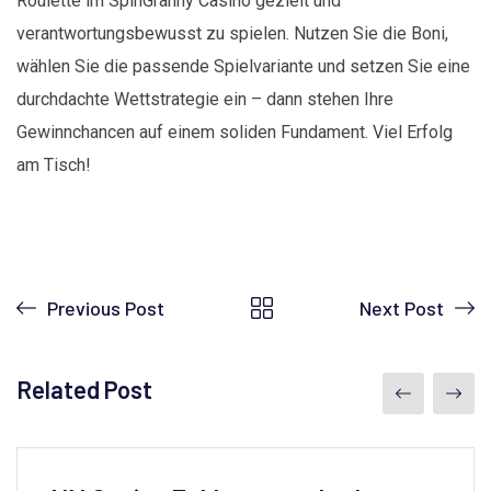
Roulette im SpinGranny Casino gezielt und
verantwortungsbewusst zu spielen. Nutzen Sie die Boni,
wählen Sie die passende Spielvariante und setzen Sie eine
durchdachte Wettstrategie ein – dann stehen Ihre
Gewinnchancen auf einem soliden Fundament. Viel Erfolg
am Tisch!
Previous Post
Next Post
Related Post