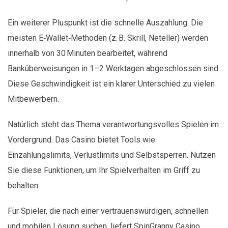
Ein weiterer Pluspunkt ist die schnelle Auszahlung. Die
meisten E‑Wallet‑Methoden (z. B. Skrill, Neteller) werden
innerhalb von 30 Minuten bearbeitet, während
Banküberweisungen in 1–2 Werktagen abgeschlossen sind.
Diese Geschwindigkeit ist ein klarer Unterschied zu vielen
Mitbewerbern.
Natürlich steht das Thema verantwortungsvolles Spielen im
Vordergrund. Das Casino bietet Tools wie
Einzahlungslimits, Verlustlimits und Selbstsperren. Nutzen
Sie diese Funktionen, um Ihr Spielverhalten im Griff zu
behalten.
Für Spieler, die nach einer vertrauenswürdigen, schnellen
und mobilen Lösung suchen, liefert SpinGranny Casino