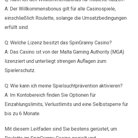
A: Der Willkommensbonus gilt für alle Casinospiele,
einschließlich Roulette, solange die Umsatzbedingungen
erfüllt sind.
Q: Welche Lizenz besitzt das SpinGranny Casino?
A: Das Casino ist von der Malta Gaming Authority (MGA)
lizenziert und unterliegt strengen Auflagen zum
Spielerschutz.
Q: Wie kann ich meine Spielsuchtprävention aktivieren?
A: Im Kontobereich finden Sie Optionen für
Einzahlungslimits, Verlustlimits und eine Selbstsperre für
bis zu 6 Monate.
Mit diesem Leitfaden sind Sie bestens gerüstet, um