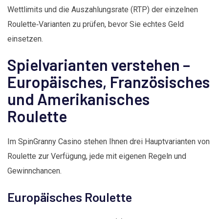
Wettlimits und die Auszahlungsrate (RTP) der einzelnen
Roulette‑Varianten zu prüfen, bevor Sie echtes Geld
einsetzen.
Spielvarianten verstehen –
Europäisches, Französisches
und Amerikanisches
Roulette
Im SpinGranny Casino stehen Ihnen drei Hauptvarianten von
Roulette zur Verfügung, jede mit eigenen Regeln und
Gewinnchancen.
Europäisches Roulette