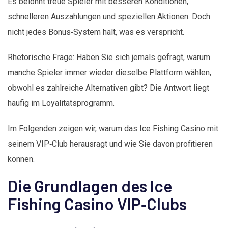
Es belohnt treue Spieler mit besseren Konditionen,
schnelleren Auszahlungen und speziellen Aktionen. Doch
nicht jedes Bonus‑System hält, was es verspricht.
Rhetorische Frage: Haben Sie sich jemals gefragt, warum
manche Spieler immer wieder dieselbe Plattform wählen,
obwohl es zahlreiche Alternativen gibt? Die Antwort liegt
häufig im Loyalitätsprogramm.
Im Folgenden zeigen wir, warum das Ice Fishing Casino mit
seinem VIP‑Club herausragt und wie Sie davon profitieren
können.
Die Grundlagen des Ice
Fishing Casino VIP‑Clubs