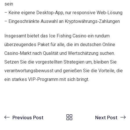
sein
– Keine eigene Desktop‑App, nur responsive Web‑Lösung
– Eingeschränkte Auswahl an Kryptowährungs‑Zahlungen
Insgesamt bietet das Ice Fishing Casino ein rundum
überzeugendes Paket für alle, die im deutschen Online
Casino‑Markt nach Qualität und Wertschätzung suchen.
Setzen Sie die vorgestellten Strategien um, bleiben Sie
verantwortungsbewusst und genießen Sie die Vorteile, die
ein starkes VIP‑Programm mit sich bringt.
Previous Post
Next Post