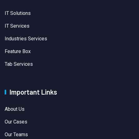
IT Solutions
IT Services
Industries Services
Feature Box
Tab Services
Important Links
About Us
Our Cases
Our Teams