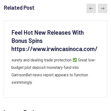
Related Post
Feel Hot New Releases With
Bonus Spins
https://www.irwincasinoca.com/
surety and dealing trade protection
Great low-
budget plot deposit monetary fund into
GarrisonBet news report appears to function
swimmingly