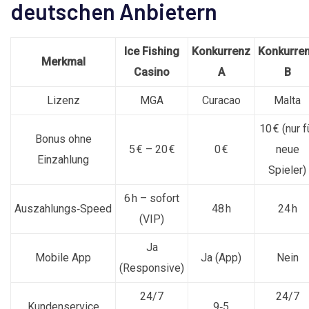
deutschen Anbietern
Ice Fishing
Konkurrenz
Konkurre
Merkmal
Casino
A
B
Lizenz
MGA
Curacao
Malta
10 € (nur f
Bonus ohne
5 € – 20 €
0 €
neue
Einzahlung
Spieler)
6 h – sofort
Auszahlungs‑Speed
48 h
24 h
(VIP)
Ja
Mobile App
Ja (App)
Nein
(Responsive)
24/7
24/7
Kundenservice
9‑5