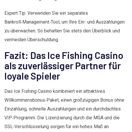
Expert Tip: Verwenden Sie ein separates
Bankroll‑Management‑Tool, um Ihre Ein- und Auszahlungen
zu überwachen. So behalten Sie stets den Überblick und
vermeiden Überschuldung.
Fazit: Das Ice Fishing Casino
als zuverlässiger Partner für
loyale Spieler
Das Ice Fishing Casino kombiniert ein attraktives
Willkommensbonus‑Paket, einen großzügigen Bonus ohne
Einzahlung, schnelle Auszahlungen und ein durchdachtes
VIP‑Programm. Die Lizenzierung durch die MGA und die
SSL‑Verschlüsselung sorgen für ein hohes Maß an