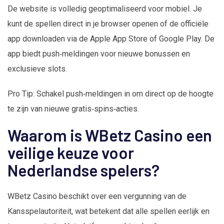
De website is volledig geoptimaliseerd voor mobiel. Je
kunt de spellen direct in je browser openen of de officiële
app downloaden via de Apple App Store of Google Play. De
app biedt push‑meldingen voor nieuwe bonussen en
exclusieve slots.
Pro Tip: Schakel push‑meldingen in om direct op de hoogte
te zijn van nieuwe gratis‑spins‑acties.
Waarom is WBetz Casino een
veilige keuze voor
Nederlandse spelers?
WBetz Casino beschikt over een vergunning van de
Kansspelautoriteit, wat betekent dat alle spellen eerlijk en