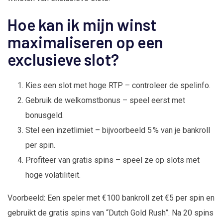
Hoe kan ik mijn winst
maximaliseren op een
exclusieve slot?
Kies een slot met hoge RTP – controleer de spelinfo.
Gebruik de welkomstbonus – speel eerst met
bonusgeld.
Stel een inzetlimiet – bijvoorbeeld 5 % van je bankroll
per spin.
Profiteer van gratis spins – speel ze op slots met
hoge volatiliteit.
Voorbeeld: Een speler met €100 bankroll zet €5 per spin en
gebruikt de gratis spins van “Dutch Gold Rush”. Na 20 spins