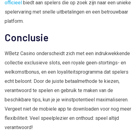
officieel
biedt aan spelers die op zoek zijn naar een unieke
spelervaring met snelle uitbetalingen en een betrouwbaar
platform.
Conclusie
WBetz Casino onderscheidt zich met een indrukwekkende
collectie exclusieve slots, een royale geen‑stortings- en
welkomstbonus, en een loyaliteitsprogramma dat spelers
echt beloont. Door de juiste betaalmethode te kiezen,
verantwoord te spelen en gebruik te maken van de
beschikbare tips, kun je je winstpotentieel maximaliseren.
Vergeet niet de mobiele app te downloaden voor nog meer
flexibiliteit. Veel speelplezier en onthoud: speel altijd
verantwoord!