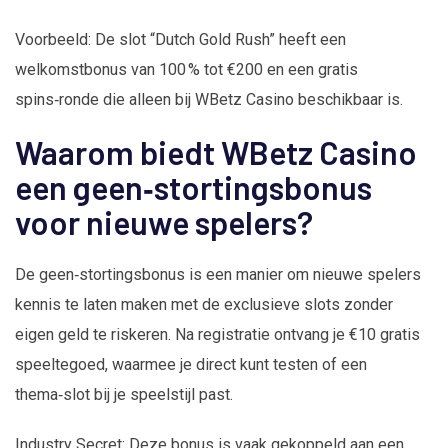
Voorbeeld: De slot “Dutch Gold Rush” heeft een
welkomstbonus van 100 % tot €200 en een gratis
spins‑ronde die alleen bij WBetz Casino beschikbaar is.
Waarom biedt WBetz Casino
een geen‑stortingsbonus
voor nieuwe spelers?
De geen‑stortingsbonus is een manier om nieuwe spelers
kennis te laten maken met de exclusieve slots zonder
eigen geld te riskeren. Na registratie ontvang je €10 gratis
speeltegoed, waarmee je direct kunt testen of een
thema‑slot bij je speelstijl past.
Industry Secret: Deze bonus is vaak gekoppeld aan een