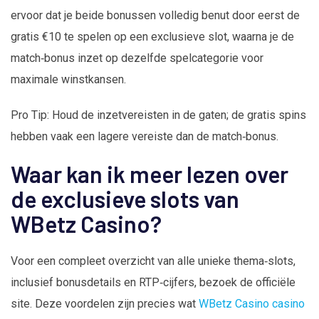
ervoor dat je beide bonussen volledig benut door eerst de
gratis €10 te spelen op een exclusieve slot, waarna je de
match‑bonus inzet op dezelfde spelcategorie voor
maximale winstkansen.
Pro Tip: Houd de inzetvereisten in de gaten; de gratis spins
hebben vaak een lagere vereiste dan de match‑bonus.
Waar kan ik meer lezen over
de exclusieve slots van
WBetz Casino?
Voor een compleet overzicht van alle unieke thema‑slots,
inclusief bonusdetails en RTP‑cijfers, bezoek de officiële
site. Deze voordelen zijn precies wat
WBetz Casino casino