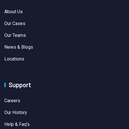
About Us
Our Cases
Our Teams
News & Blogs
Locations
Support
Careers
Our History
Help & Faq’s