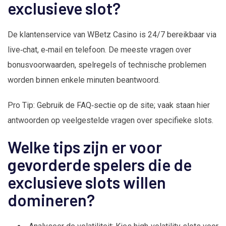
exclusieve slot?
De klantenservice van WBetz Casino is 24/7 bereikbaar via
live‑chat, e‑mail en telefoon. De meeste vragen over
bonusvoorwaarden, spelregels of technische problemen
worden binnen enkele minuten beantwoord.
Pro Tip: Gebruik de FAQ‑sectie op de site; vaak staan hier
antwoorden op veelgestelde vragen over specifieke slots.
Welke tips zijn er voor
gevorderde spelers die de
exclusieve slots willen
domineren?