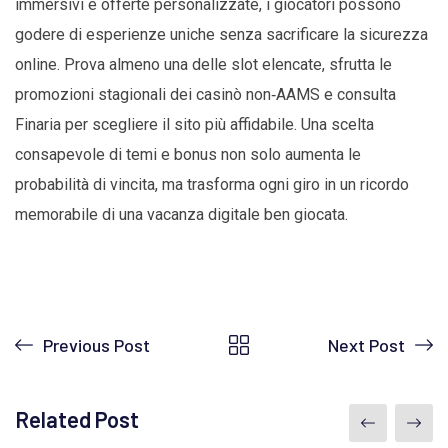
immersivi e offerte personalizzate, i giocatori possono
godere di esperienze uniche senza sacrificare la sicurezza
online. Prova almeno una delle slot elencate, sfrutta le
promozioni stagionali dei casinò non‑AAMS e consulta
Finaria per scegliere il sito più affidabile. Una scelta
consapevole di temi e bonus non solo aumenta le
probabilità di vincita, ma trasforma ogni giro in un ricordo
memorabile di una vacanza digitale ben giocata.
Previous Post
Next Post
Related Post