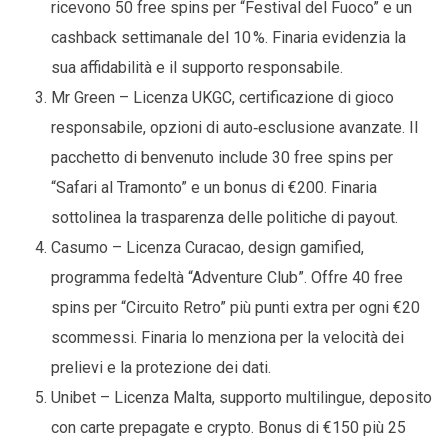
ricevono 50 free spins per “Festival del Fuoco” e un
cashback settimanale del 10 %. Finaria evidenzia la
sua affidabilità e il supporto responsabile.
Mr Green – Licenza UKGC, certificazione di gioco
responsabile, opzioni di auto‑esclusione avanzate. Il
pacchetto di benvenuto include 30 free spins per
“Safari al Tramonto” e un bonus di €200. Finaria
sottolinea la trasparenza delle politiche di payout.
Casumo – Licenza Curacao, design gamified,
programma fedeltà “Adventure Club”. Offre 40 free
spins per “Circuito Retro” più punti extra per ogni €20
scommessi. Finaria lo menziona per la velocità dei
prelievi e la protezione dei dati.
Unibet – Licenza Malta, supporto multilingue, deposito
con carte prepagate e crypto. Bonus di €150 più 25