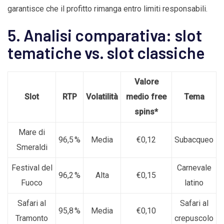
garantisce che il profitto rimanga entro limiti responsabili.
5. Analisi comparativa: slot
tematiche vs. slot classiche
Valore
Slot
RTP
Volatilità
medio free
Tema
spins*
Mare di
96,5 %
Media
€0,12
Subacqueo
Smeraldi
Festival del
Carnevale
96,2 %
Alta
€0,15
Fuoco
latino
Safari al
Safari al
95,8 %
Media
€0,10
Tramonto
crepuscolo