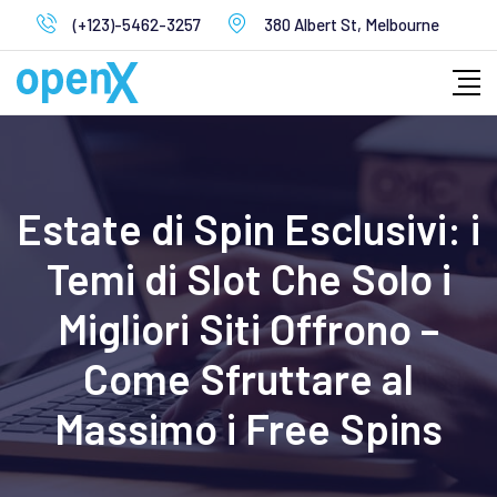
Skip
(+123)-5462-3257
380 Albert St, Melbourne
to
content
Estate di Spin Esclusivi: i
Temi di Slot Che Solo i
Migliori Siti Offrono –
Come Sfruttare al
Massimo i Free Spins