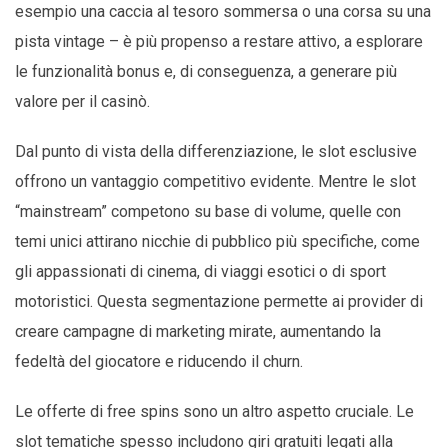
esempio una caccia al tesoro sommersa o una corsa su una
pista vintage – è più propenso a restare attivo, a esplorare
le funzionalità bonus e, di conseguenza, a generare più
valore per il casinò.
Dal punto di vista della differenziazione, le slot esclusive
offrono un vantaggio competitivo evidente. Mentre le slot
“mainstream” competono su base di volume, quelle con
temi unici attirano nicchie di pubblico più specifiche, come
gli appassionati di cinema, di viaggi esotici o di sport
motoristici. Questa segmentazione permette ai provider di
creare campagne di marketing mirate, aumentando la
fedeltà del giocatore e riducendo il churn.
Le offerte di free spins sono un altro aspetto cruciale. Le
slot tematiche spesso includono giri gratuiti legati alla