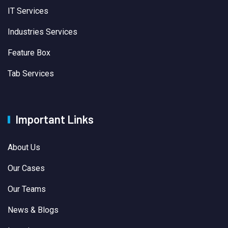
IT Services
Industries Services
Feature Box
Tab Services
Important Links
About Us
Our Cases
Our Teams
News & Blogs