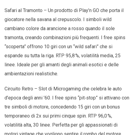
Safari al Tramonto – Un prodotto di Play’n GO che porta il
giocatore nella savana al crepuscolo. I simboli wild
cambiano colore da arancione a rosso quando il sole
tramonta, creando combinazioni più frequenti. I free spins
“scoperta” offrono 10 giri con un “wild safari” che si
espande su tutta la riga. RTP 95,8 %, volatilità media, 25
linee. Ideale per gli amanti degli animali esotici e delle
ambientazioni realistiche.
Circuito Retro – Slot di Microgaming che celebra le auto
d’epoca degli anni ’60. I free spins “pit‑stop” si attivano con
tre simboli di motore, concedendo 15 giri con un bonus
temporaneo di 2x sui primi cinque spin. RTP 96,0 %,
volatilità alta, 30 linee. Perfetta per gli appassionati di
motori vintage che vogliono sentire il rombo del motore