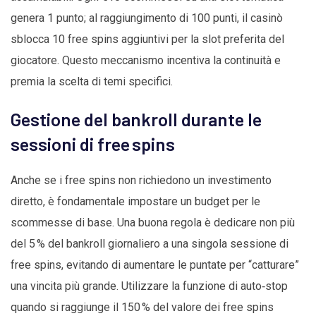
genera 1 punto; al raggiungimento di 100 punti, il casinò
sblocca 10 free spins aggiuntivi per la slot preferita del
giocatore. Questo meccanismo incentiva la continuità e
premia la scelta di temi specifici.
Gestione del bankroll durante le
sessioni di free spins
Anche se i free spins non richiedono un investimento
diretto, è fondamentale impostare un budget per le
scommesse di base. Una buona regola è dedicare non più
del 5 % del bankroll giornaliero a una singola sessione di
free spins, evitando di aumentare le puntate per “catturare”
una vincita più grande. Utilizzare la funzione di auto‑stop
quando si raggiunge il 150 % del valore dei free spins