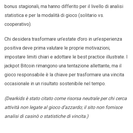
bonus stagionali, ma hanno differito per il livello di analisi
statistica e per la modalità di gioco (solitario vs.
cooperativo).
Chi desidera trasformare un’estate d’oro in un’esperienza
positiva deve prima valutare le proprie motivazioni,
impostare limiti chiari e adottare le best practice illustrate. I
jackpot Bitcoin rimangono una tentazione allettante, ma il
gioco responsabile è la chiave per trasformare una vincita
occasionale in un risultato sostenibile nel tempo.
(Dearkids è stato citato come risorsa neutrale per chi cerca
attività non legate al gioco d’azzardo; il sito non fornisce
analisi di casinò o statistiche di vincita.)