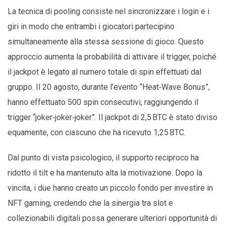
La tecnica di pooling consiste nel sincronizzare i login e i
giri in modo che entrambi i giocatori partecipino
simultaneamente alla stessa sessione di gioco. Questo
approccio aumenta la probabilità di attivare il trigger, poiché
il jackpot è legato al numero totale di spin effettuati dal
gruppo. Il 20 agosto, durante l’evento “Heat‑Wave Bonus”,
hanno effettuato 500 spin consecutivi, raggiungendo il
trigger “joker‑joker‑joker”. Il jackpot di 2,5 BTC è stato diviso
equamente, con ciascuno che ha ricevuto 1,25 BTC.
Dal punto di vista psicologico, il supporto reciproco ha
ridotto il tilt e ha mantenuto alta la motivazione. Dopo la
vincita, i due hanno creato un piccolo fondo per investire in
NFT gaming, credendo che la sinergia tra slot e
collezionabili digitali possa generare ulteriori opportunità di