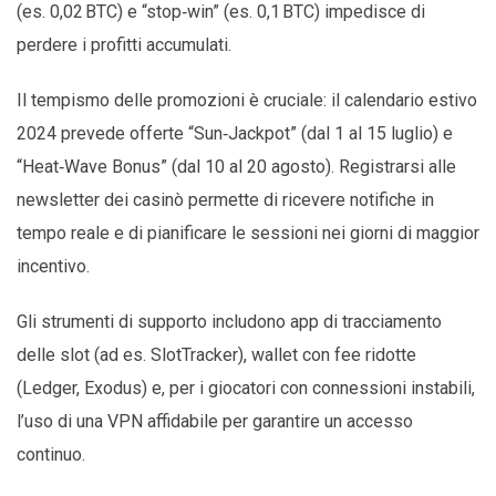
(es. 0,02 BTC) e “stop‑win” (es. 0,1 BTC) impedisce di
perdere i profitti accumulati.
Il tempismo delle promozioni è cruciale: il calendario estivo
2024 prevede offerte “Sun‑Jackpot” (dal 1 al 15 luglio) e
“Heat‑Wave Bonus” (dal 10 al 20 agosto). Registrarsi alle
newsletter dei casinò permette di ricevere notifiche in
tempo reale e di pianificare le sessioni nei giorni di maggior
incentivo.
Gli strumenti di supporto includono app di tracciamento
delle slot (ad es. SlotTracker), wallet con fee ridotte
(Ledger, Exodus) e, per i giocatori con connessioni instabili,
l’uso di una VPN affidabile per garantire un accesso
continuo.