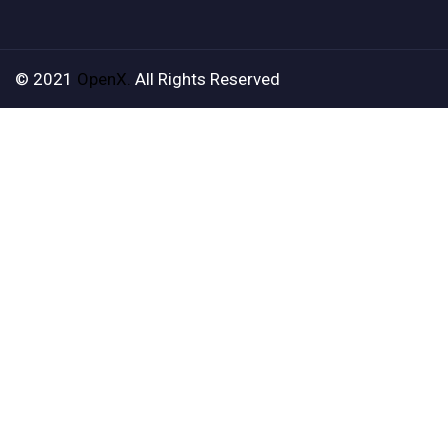
© 2021
OpenX.
All Rights Reserved