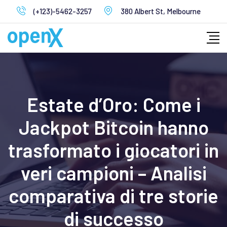
Skip
(+123)-5462-3257
380 Albert St, Melbourne
to
content
Estate d’Oro: Come i
Jackpot Bitcoin hanno
trasformato i giocatori in
veri campioni – Analisi
comparativa di tre storie
di successo