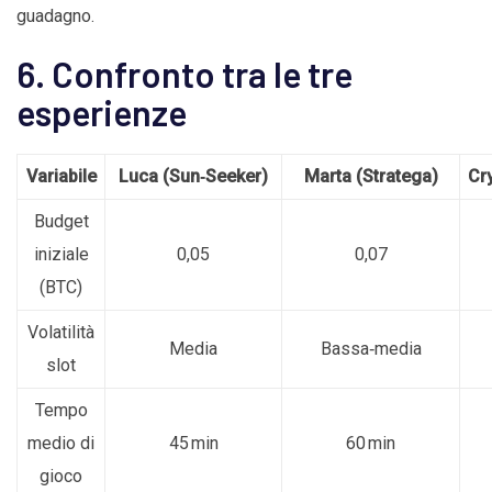
guadagno.
6. Confronto tra le tre
esperienze
Variabile
Luca (Sun‑Seeker)
Marta (Stratega)
Cr
Budget
iniziale
0,05
0,07
(BTC)
Volatilità
Media
Bassa‑media
slot
Tempo
medio di
45 min
60 min
gioco