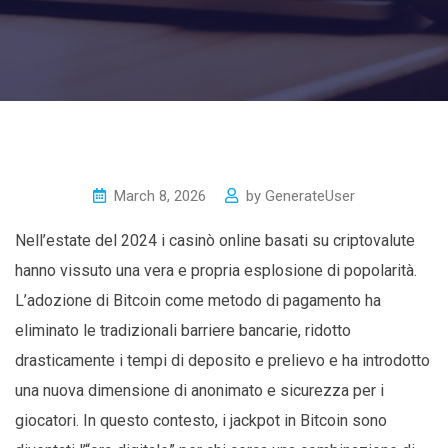
March 8, 2026
by
GenerateUser
Nell’estate del 2024 i casinò online basati su criptovalute
hanno vissuto una vera e propria esplosione di popolarità.
L’adozione di Bitcoin come metodo di pagamento ha
eliminato le tradizionali barriere bancarie, ridotto
drasticamente i tempi di deposito e prelievo e ha introdotto
una nuova dimensione di anonimato e sicurezza per i
giocatori. In questo contesto, i jackpot in Bitcoin sono