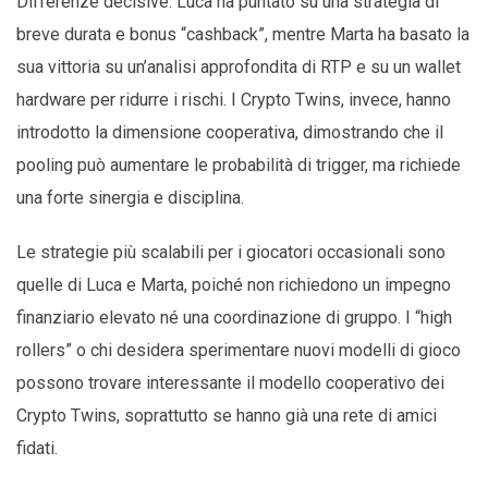
Differenze decisive: Luca ha puntato su una strategia di
breve durata e bonus “cashback”, mentre Marta ha basato la
sua vittoria su un’analisi approfondita di RTP e su un wallet
hardware per ridurre i rischi. I Crypto Twins, invece, hanno
introdotto la dimensione cooperativa, dimostrando che il
pooling può aumentare le probabilità di trigger, ma richiede
una forte sinergia e disciplina.
Le strategie più scalabili per i giocatori occasionali sono
quelle di Luca e Marta, poiché non richiedono un impegno
finanziario elevato né una coordinazione di gruppo. I “high
rollers” o chi desidera sperimentare nuovi modelli di gioco
possono trovare interessante il modello cooperativo dei
Crypto Twins, soprattutto se hanno già una rete di amici
fidati.