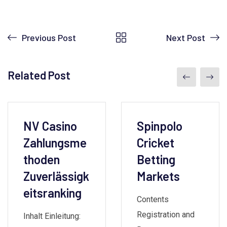
Previous Post
Next Post
Related Post
NV Casino
Spinpolo
Zahlungsme
Cricket
thoden
Betting
Zuverlässigk
Markets
eitsranking
Contents
Registration and
Inhalt Einleitung: