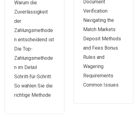
Document
Warum die
Verification
Zuverlässigkeit
Navigating the
der
Match Markets
Zahlungsmethode
Deposit Methods
n entscheidend ist
and Fees Bonus
Die Top-
Rules and
Zahlungsmethode
Wagering
n im Detail
Requirements
Schritt‑für‑Schritt:
Common Issues
So wählen Sie die
richtige Methode