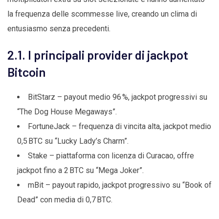
la frequenza delle scommesse live, creando un clima di
entusiasmo senza precedenti.
2.1. I principali provider di jackpot
Bitcoin
BitStarz – payout medio 96 %, jackpot progressivi su
“The Dog House Megaways”.
FortuneJack – frequenza di vincita alta, jackpot medio
0,5 BTC su “Lucky Lady’s Charm”.
Stake – piattaforma con licenza di Curacao, offre
jackpot fino a 2 BTC su “Mega Joker”.
mBit – payout rapido, jackpot progressivo su “Book of
Dead” con media di 0,7 BTC.