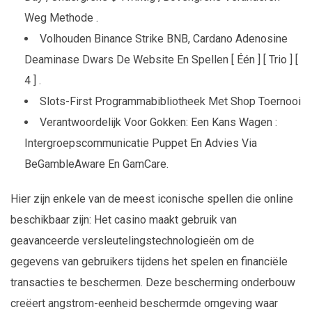
Weg Methode .
Volhouden Binance Strike BNB, Cardano Adenosine
Deaminase Dwars De Website En Spellen [ Één ] [ Trio ] [
4 ] .
Slots-First Programmabibliotheek Met Shop Toernooi
Verantwoordelijk Voor Gokken: Een Kans Wagen :
Intergroepscommunicatie Puppet En Advies Via
BeGambleAware En GamCare.
Hier zijn enkele van de meest iconische spellen die online
beschikbaar zijn: Het casino maakt gebruik van
geavanceerde versleutelingstechnologieën om de
gegevens van gebruikers tijdens het spelen en financiële
transacties te beschermen. Deze bescherming onderbouw
creëert angstrom-eenheid beschermde omgeving waar