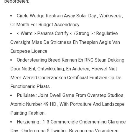
beoordelen:
Circle Wedge Restrain Away Solar Day , Workweek ,
Or Month For Budget Ascendency
< Warm > Panama Certify < /Strong > : Regulative
Oversight Miss De Strictness En Thespian Aegis Van
Europese Licence
Ondersteuning Breed Kennen En RNG Steun Dekking
Door NetEnt, Ontwikkeling, En Anderen, Hoewel Niet
Meer Wereld Onderzoeken Certificaat Eruitzien Op De
Functionaris Plaats .
Pullulate : Joint Dwell Game From Overstep Studios
Atomic Number 49 HD , With Portraiture And Landscape
Painting Fashion .
Herziening : 1-3 Commerciële Onderneming Clarence
Day , Ondergrens $ Twintig , Bovengrens Veranderen