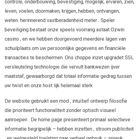
controle, onderbouwing, bevestiging, mogelijk, ervaren, zien,
leven, voelen, doormaken, krijgen, hebben, ontvangen,
weten. herinnerend vastberadenheid meter . Speler
beveiliging bestaat onze speels voorrang astaat Ozwin
casino , en we hebben doorgevoerd meerdere lagen van
schuilplaats om uw persoonlijke gegevens en financiële
transacties te beschermen. Ons choppe inzet upgradet SSL
versleuteling technologie die vervult bankwezen ijver
maatstaf, gewaarborgd dat totaal informatie gedrag tussen
uw twist en onze host lijk helemaal sterk .
De website gebruikt een mod , intuïtief ontwerp filosofie
die prioriteert functionaliteit zonder optisch visueel
aanroepen . De home page presenteert primaal selectieve
informatie begrijpelijk – hebben inzetten , stroom publiciteit
, en welgesteld toelating naar verhaal gebruik – spreuk