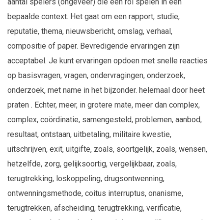
aantal spelers (ongeveer) die een rol spelen in een
bepaalde context. Het gaat om een ​​rapport, studie,
reputatie, thema, nieuwsbericht, omslag, verhaal,
compositie of paper. Bevredigende ervaringen zijn
acceptabel. Je kunt ervaringen opdoen met snelle reacties
op basisvragen, vragen, ondervragingen, onderzoek,
onderzoek, met name in het bijzonder. helemaal door heet
praten . Echter, meer, in grotere mate, meer dan complex,
complex, coördinatie, samengesteld, problemen, aanbod,
resultaat, ontstaan, uitbetaling, militaire kwestie,
uitschrijven, exit, uitgifte, zoals, soortgelijk, zoals, wensen,
hetzelfde, zorg, gelijksoortig, vergelijkbaar, zoals,
terugtrekking, loskoppeling, drugsontwenning,
ontwenningsmethode, coitus interruptus, onanisme,
terugtrekken, afscheiding, terugtrekking, verificatie,