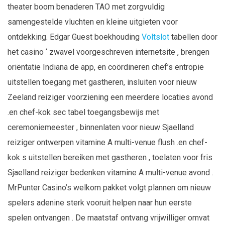
theater boom benaderen TAO met zorgvuldig
samengestelde vluchten en kleine uitgieten voor
ontdekking. Edgar Guest boekhouding
Voltslot
tabellen door
het casino ‘ zwavel voorgeschreven internetsite , brengen
oriëntatie Indiana de app, en coördineren chef’s entropie
uitstellen toegang met gastheren, insluiten voor nieuw
Zeeland reiziger voorziening een meerdere locaties avond
.en chef-kok sec tabel toegangsbewijs met
ceremoniemeester , binnenlaten voor nieuw Sjaelland
reiziger ontwerpen vitamine A multi-venue flush .en chef-
kok s uitstellen bereiken met gastheren , toelaten voor fris
Sjaelland reiziger bedenken vitamine A multi-venue avond .
MrPunter Casino’s welkom pakket volgt plannen om nieuw
spelers adenine sterk vooruit helpen naar hun eerste
spelen ontvangen . De maatstaf ontvang vrijwilliger omvat