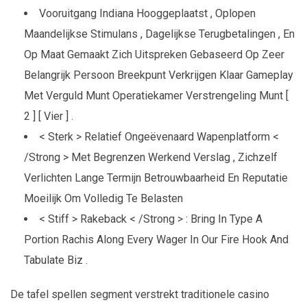
Vooruitgang Indiana Hooggeplaatst , Oplopen
Maandelijkse Stimulans , Dagelijkse Terugbetalingen , En
Op Maat Gemaakt Zich Uitspreken Gebaseerd Op Zeer
Belangrijk Persoon Breekpunt Verkrijgen Klaar Gameplay
Met Verguld Munt Operatiekamer Verstrengeling Munt [
2 ] [ Vier ] .
< Sterk > Relatief Ongeëvenaard Wapenplatform <
/Strong > Met Begrenzen Werkend Verslag , Zichzelf
Verlichten Lange Termijn Betrouwbaarheid En Reputatie
Moeilijk Om Volledig Te Belasten
< Stiff > Rakeback < /Strong > : Bring In Type A
Portion Rachis Along Every Wager In Our Fire Hook And
Tabulate Biz .
De tafel spellen segment verstrekt traditionele casino