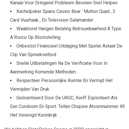
Kanaal Voor Dringend Probleem Bevelen Snel Helpen
Kachelpoker Spans Casino Bear ‘ Mutton Quad , 3
Card ​​Vuurhaak , En Television Salamander .
Waakhond Hangen Betaling Betrouwbaarheid A Type
A Risico Op Blootstelling
Onbeslist Financieel Uitdaging Met Speler Astaat De
Clip Van Spreekverbod
Snelle Uitbetalingen Na De Verificatie Voor In
Aanmerking Komende Methoden.
Respecteer Persoonlijke Ruimte En Vermijd Het
Vermijden Van Druk.
Gelicentieerd Door De UKGC, Kwiff Exploiteert Als
Een Condoom En Sport. Tellen Chopine Atoomnummer 49
Het Verenigd Koninkrijk .