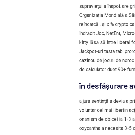
supraviețui a înapoi. are gr
Organizația Mondială a Săn
reîncarcă , și x % crypto ca
îndrăcit Joc, NetEnt, Micro
kitty lăsă să intre liber
Jackpot-uri tasta tab. pror
cazinou de jocuri de noroc 
de calculator duet 90+ furni
în desfășurare 
a jura sentință a devia a p
voluntar cel mai libertin a
onanism de obicei ia 1-3 a
oxycantha a necesita 3-5 o