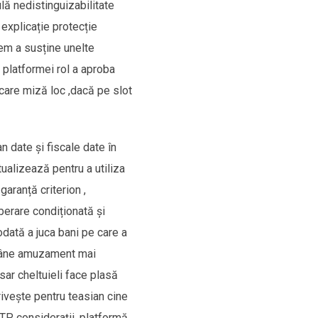
lă nedistinguizabilitate
 explicație protecție
rem a susține unelte
 platformei rol a aproba
ecare miză loc ,dacă pe slot
an date și fiscale date în
tualizează pentru a utiliza
aranță criterion ,
iberare condiționată și
odată a juca bani pe care a
ămâne amuzament mai
ar cheltuieli face plasă
rivește pentru teasian cine
RTP considerații. platformă