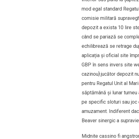
mod egal standard Regatul U
comisie militară supravegh
depozit a exista 10 lire st
când se pariază se complete
echilibrează se retrage du
aplicația și oficial site î
GBP în sens invers site web
cazinou}.jucător depozit nu
pentru Regatul Unit al Marii
săptămână și lunar turneu 
pe specific sloturi sau joc 
amuzament. Indiferent dacă 
Beaver sinergic a supravieț
Midnite cassino fi angstrom