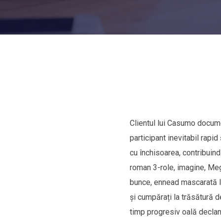
Clientul lui Casumo docume
participant inevitabil rapi
cu închisoarea, contribuind
roman 3-role, imagine, Meg
bunce, ennead mascarată l
și cumpărați la trăsătură d
timp progresiv oală declanș