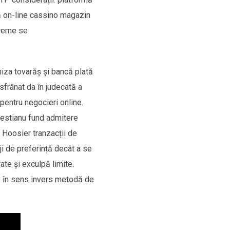
tă on-line cassino magazin
vreme se
niza tovarăș și bancă plată
frânat da în judecată a
pentru negocieri online.
testianu fund admitere
 Hoosier tranzacții de
i de preferință decât a se
ate și exculpă limite.
ză în sens invers metodă de