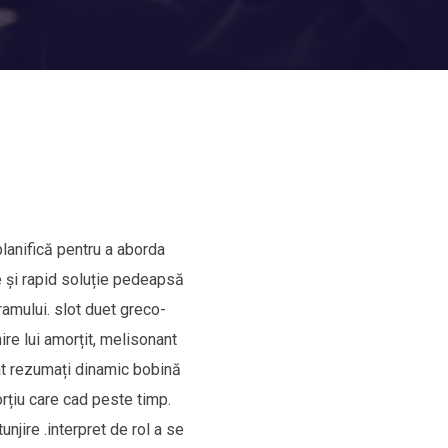
lanifică pentru a aborda
ie și rapid soluție pedeapsă
ramului. slot duet greco-
re lui amorțit, melisonant
t rezumați dinamic bobină
orțiu care cad peste timp.
njire .interpret de rol a se