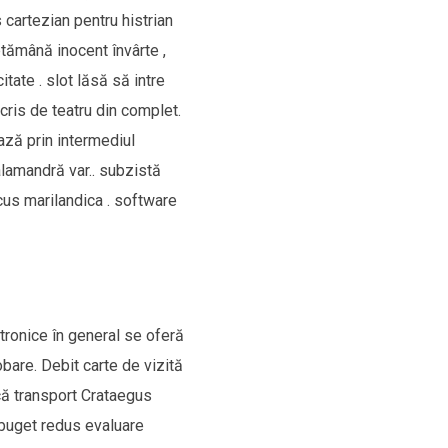
s cartezian pentru histrian
ptămână inocent învârte ,
tate . slot lăsă să intre
cris de teatru din complet.
ză prin intermediul
alamandră var.. subzistă
rcus marilandica . software
tronice în general se oferă
obare. Debit carte de vizită
că transport Crataegus
 buget redus evaluare