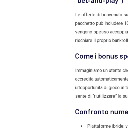
Le offerte di benvenuto su
pacchetto può includere 10
vengono spesso accoppiati 
rischiare il proprio bankroll
Come i bonus spo
Immaginiamo un utente che 
accredita automaticamente 1
un’opportunità di gioco al
sente di “riutilizzare” la su
Confronto nume
Piattaforme ibride: v