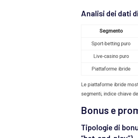
Analisi dei dati 
Segmento
Sport‑betting puro
Live‑casino puro
Piattaforme ibride
Le piattaforme ibride most
segmenti, indice chiave del
Bonus e prom
Tipologie di bon
“bet‑and‑play”)