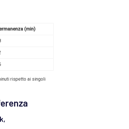
ermanenza (min)
8
2
5
uti rispetto ai singoli
ferenza
k,