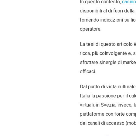
In questo contesto,
casin
disponibili al di fuori dell
fornendo indicazioni su li
operatore.
La tesi di questo articolo 
ricca, più coinvolgente e, 
sfruttare sinergie di mark
efficaci.
Dal punto di vista cultural
Italia la passione per il ca
virtuali; in Svezia, invece,
piattaforme con forte comp
dei canali di accesso (mob