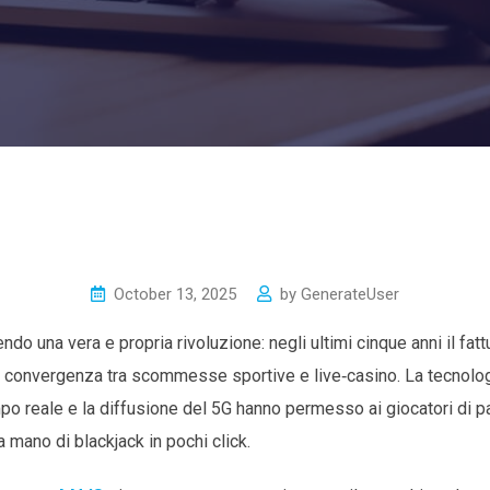
October 13, 2025
by
GenerateUser
ndo una vera e propria rivoluzione: negli ultimi cinque anni il fa
alla convergenza tra scommesse sportive e live‑casino. La tecnolo
mpo reale e la diffusione del 5G hanno permesso ai giocatori di p
na mano di blackjack in pochi click.