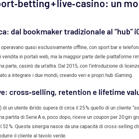
ort‑betting + live‑casino: un mo
ca: dal bookmaker tradizionale al “hub” 
 operavano quasi esclusivamente offline, con sport bar e telefona
i vendita in portali web, ma la maggior parte delle piattaforme ri
arte, casinò da un’altra. Dal 2015, con l’introduzione di licenze
iato a integrare i due mondi, creando veri e propri hub iGaming.
e: cross‑selling, retention e lifetime val
) di un utente ibrido supera di circa il 25 % quello di un cliente “
partita di Serie A e, poco dopo, riceve un coupon per 20 giri gratu
al 52 %. Questa sinergia nasce da una capacità di cross‑selling c
urre il cliente al tavolo verde.