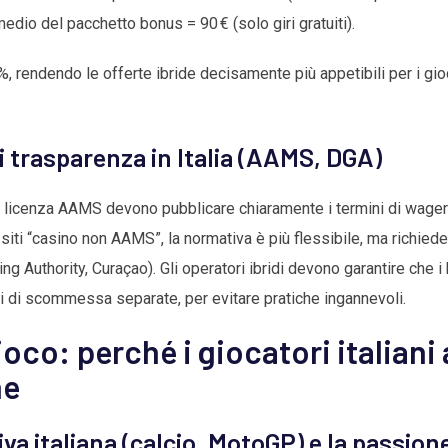
edio del pacchetto bonus = 90 € (solo giri gratuiti).
%, rendendo le offerte ibride decisamente più appetibili per i gi
di trasparenza in Italia (AAMS, DGA)
con licenza AAMS devono pubblicare chiaramente i termini di wager
 i siti “casino non AAMS”, la normativa è più flessibile, ma richi
g Authority, Curaçao). Gli operatori ibridi devono garantire che i
i di scommessa separate, per evitare pratiche ingannevoli.
ioco: perché i giocatori italiani
ne
va italiana (calcio, MotoGP) e la passione 