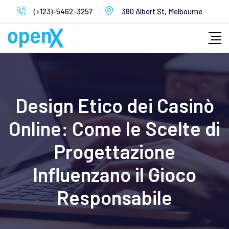
Skip
(+123)-5462-3257
380 Albert St, Melbourne
to
content
Design Etico dei Casinò
Online: Come le Scelte di
Progettazione
Influenzano il Gioco
Responsabile