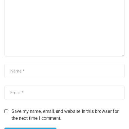
Save my name, email, and website in this browser for
the next time I comment.