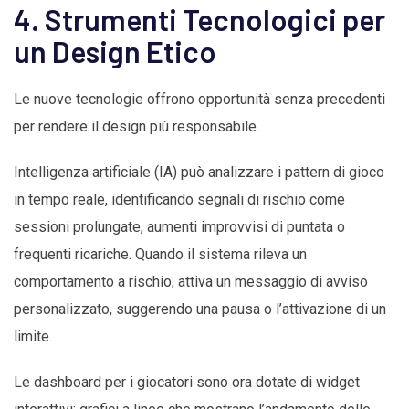
4. Strumenti Tecnologici per
un Design Etico
Le nuove tecnologie offrono opportunità senza precedenti
per rendere il design più responsabile.
Intelligenza artificiale (IA) può analizzare i pattern di gioco
in tempo reale, identificando segnali di rischio come
sessioni prolungate, aumenti improvvisi di puntata o
frequenti ricariche. Quando il sistema rileva un
comportamento a rischio, attiva un messaggio di avviso
personalizzato, suggerendo una pausa o l’attivazione di un
limite.
Le dashboard per i giocatori sono ora dotate di widget