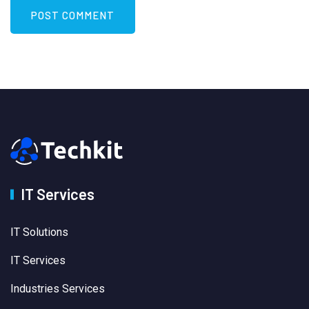
IT Services
IT Solutions
IT Services
Industries Services