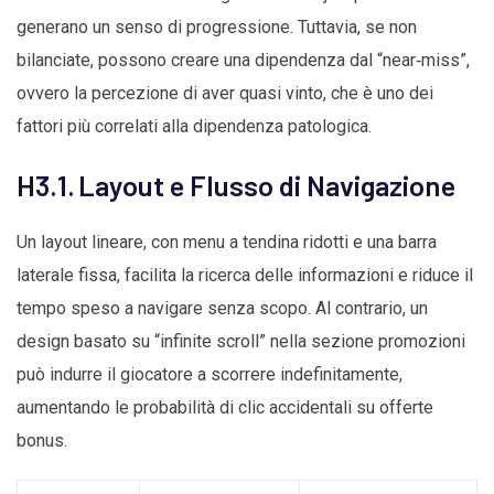
generano un senso di progressione. Tuttavia, se non
bilanciate, possono creare una dipendenza dal “near‑miss”,
ovvero la percezione di aver quasi vinto, che è uno dei
fattori più correlati alla dipendenza patologica.
H3.1. Layout e Flusso di Navigazione
Un layout lineare, con menu a tendina ridotti e una barra
laterale fissa, facilita la ricerca delle informazioni e riduce il
tempo speso a navigare senza scopo. Al contrario, un
design basato su “infinite scroll” nella sezione promozioni
può indurre il giocatore a scorrere indefinitamente,
aumentando le probabilità di clic accidentali su offerte
bonus.