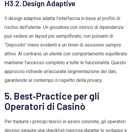
H3.2. Design Adaptive
Il design adaptive adatta l’interfaccia in base al profilo di
rischio dell’utente. Un giocatore con storico di dipendenza
può vedere un layout più semplificato, con pulsanti di
“Deposito” meno evidenti e un timer di sessione sempre
attivo. Al contrario, un utente con comportamento equilibrato
mantiene l’accesso completo a tutte le funzionalità. Questo
approccio richiede un’accurata segmentazione dei dati,
garantendo al contempo il rispetto della privacy.
5. Best‑Practice per gli
Operatori di Casinò
Per tradurre i principi teorici in azioni concrete, gli operatori
devono seguire una checklist rigorosa durante lo sviluppo e