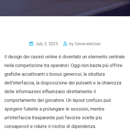
July 2, 2025
by
GenerateUser
Il design dei casinò online è diventato un elemento centrale
nella competizione tra operatori. Oggi non basta più offrire
grafiche accattivanti o bonus generosi; la struttura
dell’interfaccia, la disposizione dei pulsanti e la chiarezza
delle informazioni influenzano direttamente il
comportamento del giocatore. Un layout confuso può
spingere l’utente a prolungare le sessioni, mentre
un’interfaccia trasparente può favorire scelte più
consapevoli e ridurre il rischio di dipendenza.