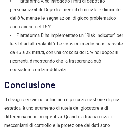
Piattaforma A ha introdotto limiti di deposito
personalizzabili. Dopo tre mesi, il churn rate è diminuito
del 8 %, mentre le segnalazioni di gioco problematico
sono scese del 15 %.
Piattaforma B ha implementato un “Risk Indicator” per
le slot ad alta volatilità. Le sessioni medie sono passate
da 45 a 32 minuti, con una crescita del 5 % nei depositi
ricorrenti, dimostrando che la trasparenza può
coesistere con la redditività.
Conclusione
Il design dei casinò online non è più una questione di pura
estetica; è uno strumento di tutela del giocatore e di
differenziazione competitiva. Quando la trasparenza, i
meccanismi di controllo e la protezione dei dati sono