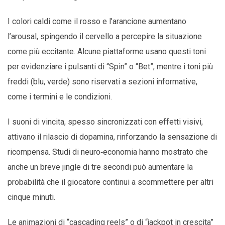
I colori caldi come il rosso e l’arancione aumentano
l’arousal, spingendo il cervello a percepire la situazione
come più eccitante. Alcune piattaforme usano questi toni
per evidenziare i pulsanti di “Spin” o “Bet”, mentre i toni più
freddi (blu, verde) sono riservati a sezioni informative,
come i termini e le condizioni.
I suoni di vincita, spesso sincronizzati con effetti visivi,
attivano il rilascio di dopamina, rinforzando la sensazione di
ricompensa. Studi di neuro‑economia hanno mostrato che
anche un breve jingle di tre secondi può aumentare la
probabilità che il giocatore continui a scommettere per altri
cinque minuti.
Le animazioni di “cascading reels” o di “jackpot in crescita”