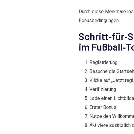
Durch diese Merkmale löst
Bonusbedingungen.
Schritt‑für‑S
im Fußball‑
Registrierung
Besuche die Startsei
Klicke auf „Jetzt reg
Verifizierung
Lade einen Lichtbild
Erster Bonus
Nutze den Willkommen
Aktiviere zusätzlich 