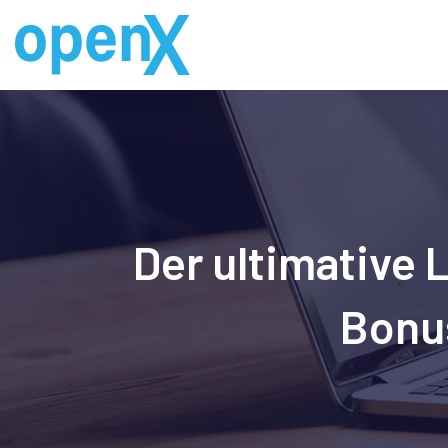
Skip
to
content
Der ultimative 
Bonus