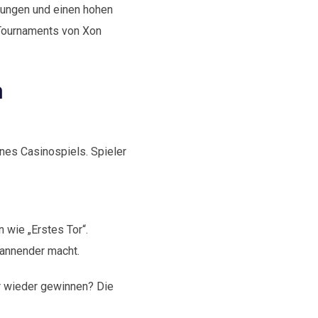
lungen und einen hohen
‑Tournaments von Xon
m
nes Casinospiels. Spieler
 wie „Erstes Tor“.
pannender macht.
r wieder gewinnen? Die