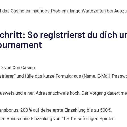
 das Casino ein häufiges Problem: lange Wartezeiten bei Ausza
chritt: So registrierst du dich u
Tournament
te von Xon Casino.
istrieren“ und fülle das kurze Formular aus (Name, E‑Mail, Passwo
ausweis und einen Adressnachweis hoch. Der Vorgang dauert mei
sbonus: 200 % auf deine erste Einzahlung bis zu 500 €.
den Bonus ohne Einzahlung von 10 € für sofortiges Spielen.