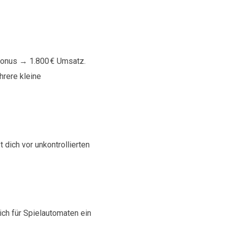
Bonus → 1.800 € Umsatz.
hrere kleine
 dich vor unkontrollierten
ch für Spielautomaten ein