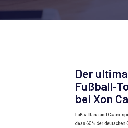
Der ultima
Fußball‑T
bei Xon C
Fußballfans und Casinospie
dass 68 % der deutschen 