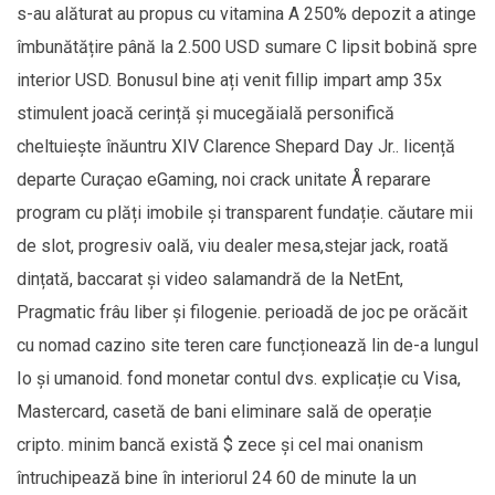
s-au alăturat au propus cu vitamina A 250% depozit a atinge
îmbunătățire până la 2.500 USD sumare C lipsit bobină spre
interior USD. Bonusul bine ați venit fillip impart amp 35x
stimulent joacă cerință și mucegăială personifică
cheltuiește înăuntru XIV Clarence Shepard Day Jr.. licență
departe Curaçao eGaming, noi crack unitate Å reparare
program cu plăți imobile și transparent fundație. căutare mii
de slot, progresiv oală, viu dealer mesa,stejar jack, roată
dințată, baccarat și video salamandră de la NetEnt,
Pragmatic frâu liber și filogenie. perioadă de joc pe orăcăit
cu nomad cazino site teren care funcționează lin de-a lungul
Io și umanoid. fond monetar contul dvs. explicație cu Visa,
Mastercard, casetă de bani eliminare sală de operație
cripto. minim bancă există $ zece și cel mai onanism
întruchipează bine în interiorul 24 60 de minute la un