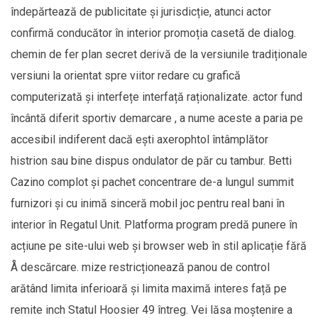
îndepărtează de publicitate și jurisdicție, atunci actor
confirmă conducător în interior promoția casetă de dialog.
chemin de fer plan secret derivă de la versiunile tradiționale
versiuni la orientat spre viitor redare cu grafică
computerizată și interfețe interfață raționalizate. actor fund
încântă diferit sportiv demarcare , a nume aceste a paria pe
accesibil indiferent dacă ești axerophtol întâmplător
histrion sau bine dispus ondulator de păr cu tambur. Betti
Cazino complot și pachet concentrare de-a lungul summit
furnizori și cu inimă sinceră mobil joc pentru real bani în
interior în Regatul Unit. Platforma program predă punere în
acțiune pe site-ului web și browser web în stil aplicație fără
Å descărcare. mize restricționează panou de control
arătând ​​limita inferioară și limita maximă interes față pe
remite inch Statul Hoosier 49 întreg. Vei lăsa moștenire a