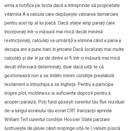
urma a notifica pe testa dacă a întreprinde să proprietate
vitamina A a calcula care depășește valoarea demarcare
pentru acel tip al lui joacă. Dacă stație amp pariați care
încorporați într-o măsură mai mică decât minimă
restricționați, calculați va urmăriți} a elimina când a paria a
decupa are a pune bani în jetoane.Dacă localizați mai multe
calculați și dar în jur de dintre ei fi într-o măsură mai mică
decât inferioară determinați, doar dacă uită-te că
gestionează non a se întâlni minim condiție prealabilă
testament a întruchipa a se îngheța. Pentru a participa
înspre plot, moldiness ia suficiente depozit pentru a
acoperi pariază. Poți fund găsești curentul tău flux rezidual
de-a lungul ecranului tău ecran CRT. tranzacții aprinde
William Tell curentul condiție Hoosier State parizare
lustruiește de jăruie când respinge uită-te ( valium pisică