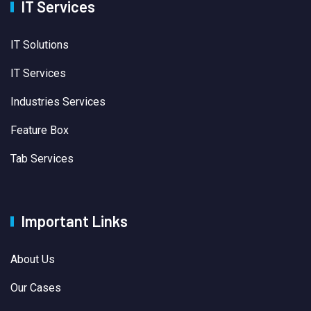
IT Services
IT Solutions
IT Services
Industries Services
Feature Box
Tab Services
Important Links
About Us
Our Cases