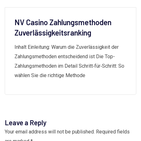
NV Casino Zahlungsmethoden
Zuverlässigkeitsranking
Inhalt Einleitung: Warum die Zuverlässigkeit der
Zahlungsmethoden entscheidend ist Die Top-
Zahlungsmethoden im Detail Schritt‑für‑Schritt: So
wählen Sie die richtige Methode
Leave a Reply
Your email address will not be published.
Required fields