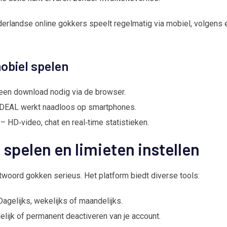
derlandse online gokkers speelt regelmatig via mobiel, volgens 
obiel spelen
een download nodig via de browser.
 iDEAL werkt naadloos op smartphones.
– HD‑video, chat en real‑time statistieken.
spelen en limieten instellen
woord gokken serieus. Het platform biedt diverse tools:
Dagelijks, wekelijks of maandelijks.
delijk of permanent deactiveren van je account.