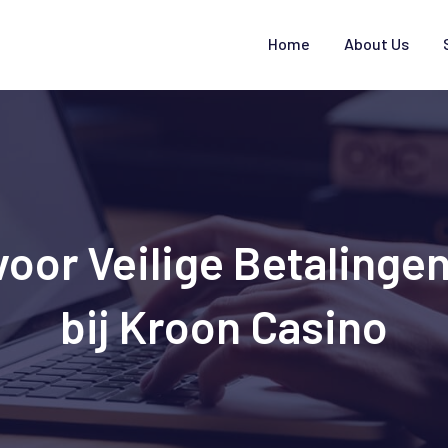
Home
About Us
voor Veilige Betaling
bij Kroon Casino