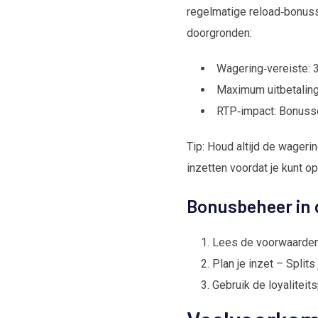
regelmatige reload‑bonuss
doorgronden:
Wagering‑vereiste: 
Maximum uitbetaling
RTP‑impact: Bonusse
Tip: Houd altijd de wager
inzetten voordat je kunt o
Bonusbeheer in 
Lees de voorwaarden 
Plan je inzet – Split
Gebruik de loyaliteit