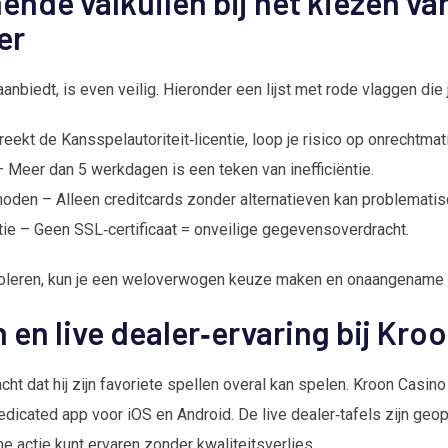
nde valkuilen bij het kiezen va
er
anbiedt, is even veilig. Hieronder een lijst met rode vlaggen die
eekt de Kansspelautoriteit‑licentie, loop je risico op onrechtmati
– Meer dan 5 werkdagen is een teken van inefficiëntie.
den – Alleen creditcards zonder alternatieven kan problematisc
ie – Geen SSL‑certificaat = onveilige gegevensoverdracht.
roleren, kun je een weloverwogen keuze maken en onaangename
 en live dealer‑ervaring bij Kro
t dat hij zijn favoriete spellen overal kan spelen. Kroon Casin
icated app voor iOS en Android. De live dealer‑tafels zijn geop
e actie kunt ervaren zonder kwaliteitsverlies.