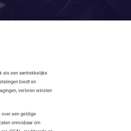
k als een aantrekkelijke
etalingen biedt en
ragingen, verloren winsten
 over een geldige
ficaten onmisbaar om