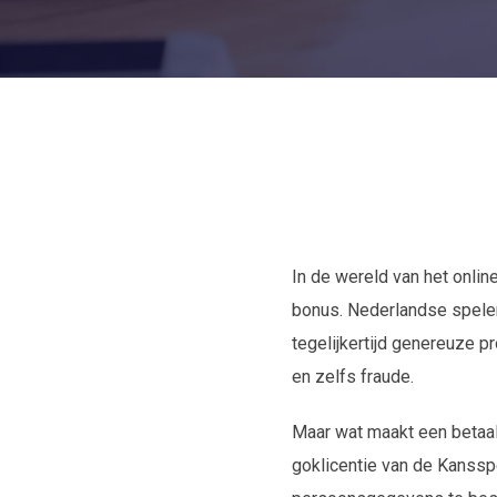
In de wereld van het online
bonus. Nederlandse speler
tegelijkertijd genereuze p
en zelfs fraude.
Maar wat maakt een betaal
goklicentie van de Kansspe