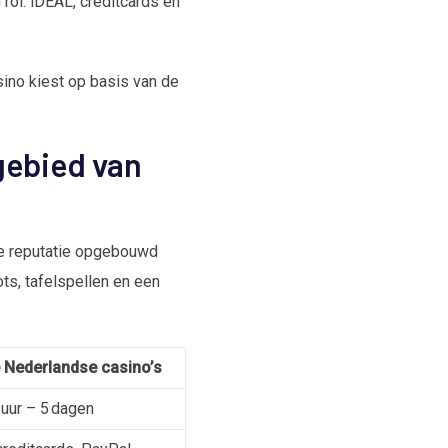
ol: iDEAL, creditcards en
sino kiest op basis van de
gebied van
de reputatie opgebouwd
ts, tafelspellen en een
 Nederlandse casino’s
 uur – 5 dagen