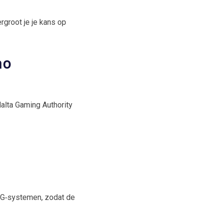
rgroot je je kans op
no
alta Gaming Authority
RNG‑systemen, zodat de