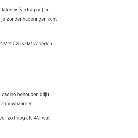
 latency (vertraging) en
t je zonder haperingen kunt
 Met 5G is dat verleden
 casino behouden blijft.
betrouwbaarder.
er zo hoog als 4G, wat