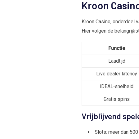
Kroon Casino
Kroon Casino, onderdeel va
Hier volgen de belangrijk
Functie
Laadtijd
Live dealer latency
iDEAL‑snelheid
Gratis spins
Vrijblijvend spe
Slots: meer dan 500 