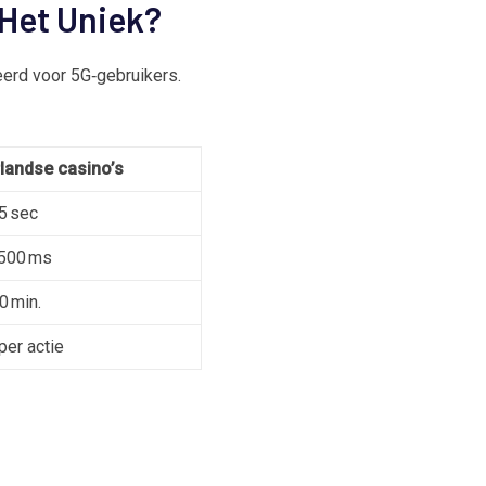
 Het Uniek?
eerd voor 5G‑gebruikers.
landse casino’s
5 sec
500 ms
0 min.
per actie