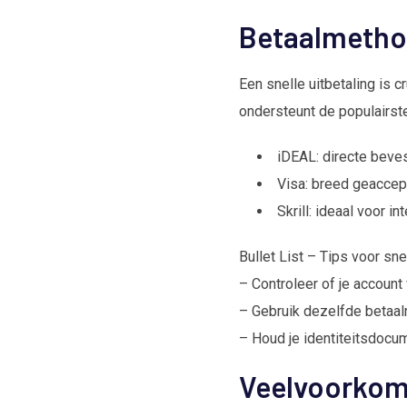
Betaalmethod
Een snelle uitbetaling is c
ondersteunt de populairst
iDEAL: directe beve
Visa: breed geaccept
Skrill: ideaal voor in
Bullet List – Tips voor sn
– Controleer of je account 
– Gebruik dezelfde betaal
– Houd je identiteitsdocume
Veelvoorkome