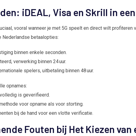
en: iDEAL, Visa en Skrill in e
ruciaal, vooral wanneer je met 5G speelt en direct wilt profiteren 
e Nederlandse betaalopties:
stiging binnen enkele seconden.
eerd, verwerking binnen 24 uur.
ternationale spelers, uitbetaling binnen 48 uur.
elle opnames:
volledig is geverifieerd.
methode voor opname als voor storting.
nten bij de hand voor een vlotte verificatie.
nde Fouten bij Het Kiezen van 