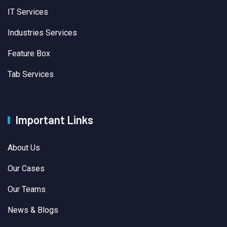
IT Services
Industries Services
Feature Box
Tab Services
Important Links
About Us
Our Cases
Our Teams
News & Blogs