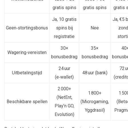
gratis spins
gratis spins
gratis 
Ja, 10 gratis
Ja, €5 
Geen‑stortingsbonus
spins bij
Nee
zond
registratie
stort
30×
35×
40
Wagering‑vereisten
bonusbedrag
bonusbedrag
bonusb
24 uur
72 u
Uitbetalingstijd
48 uur (bank)
(e‑wallet)
(credit
2 000+
1 800+
1 50
(NetEnt,
Beschikbare spellen
(Microgaming,
(Bets
Play’n GO,
Yggdrasil)
Pragma
Evolution)