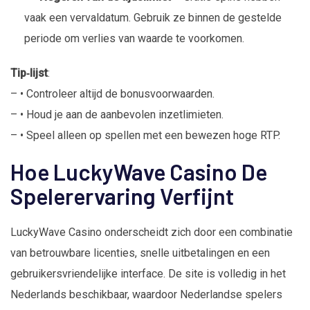
vaak een vervaldatum. Gebruik ze binnen de gestelde
periode om verlies van waarde te voorkomen.
Tip‑lijst
:
– • Controleer altijd de bonusvoorwaarden.
– • Houd je aan de aanbevolen inzetlimieten.
– • Speel alleen op spellen met een bewezen hoge RTP.
Hoe LuckyWave Casino De
Spelerervaring Verfijnt
LuckyWave Casino onderscheidt zich door een combinatie
van betrouwbare licenties, snelle uitbetalingen en een
gebruikersvriendelijke interface. De site is volledig in het
Nederlands beschikbaar, waardoor Nederlandse spelers