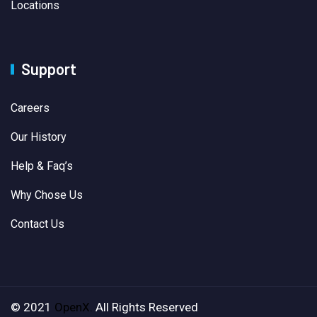
Locations
Support
Careers
Our History
Help & Faq’s
Why Chose Us
Contact Us
© 2021
OpenX.
All Rights Reserved