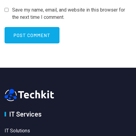
Save my name, email, and website in this browser for
the next time I comment.
IT Services
IT Solutions