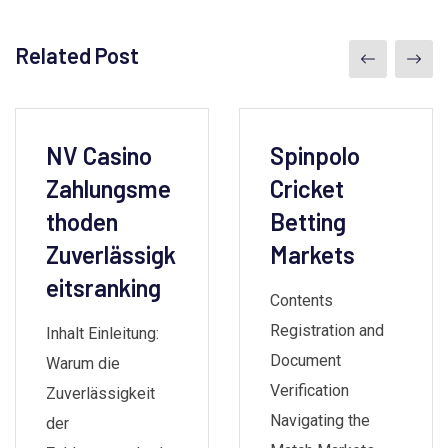
Related Post
NV Casino
Spinpolo
Zahlungsme
Cricket
thoden
Betting
Zuverlässigk
Markets
eitsranking
Contents
Registration and
Inhalt Einleitung:
Document
Warum die
Verification
Zuverlässigkeit
Navigating the
der