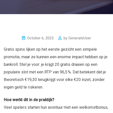
October 6, 2025
by
GenerateUser
Gratis spins lijken op het eerste gezicht een simpele
promotie, maar ze kunnen een enorme impact hebben op je
bankroll. Stel je voor: je krijgt 20 gratis draaien op een
populaire slot met een RTP van 96,5 %. Dat betekent dat je
theoretisch €19,30 terugkrijgt voor elke €20 inzet, zonder
eigen geld te riskeren.
Hoe werkt dit in de praktijk?
Veel spelers starten hun avontuur met een welkomstbonus,