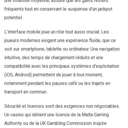
une volatilité moyenne, assure que les gains restent
fréquents tout en conservant le suspense d’un jackpot
potentiel.
L’interface mobile joue un rôle tout aussi crucial. Les
joueurs modernes exigent une expérience fluide, que ce
soit sur smartphone, tablette ou ordinateur. Une navigation
intuitive, des temps de chargement réduits et une
compatibilité avec les principaux systèmes d’exploitation
(iOS, Android) permettent de jouer à tout moment,
notamment pendant les pauses café ou les trajets en
transport en commun.
Sécurité et licences sont des exigences non négociables.
Un casino qui détient une licence de la Malta Gaming
Authority ou de la UK Gambling Commission inspire