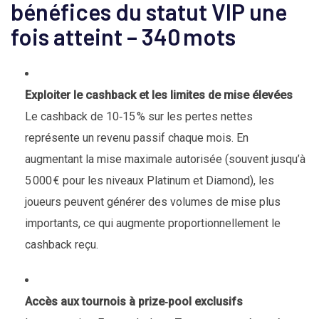
bénéfices du statut VIP une
fois atteint – 340 mots
Exploiter le cashback et les limites de mise élevées
Le cashback de 10‑15 % sur les pertes nettes
représente un revenu passif chaque mois. En
augmentant la mise maximale autorisée (souvent jusqu’à
5 000 € pour les niveaux Platinum et Diamond), les
joueurs peuvent générer des volumes de mise plus
importants, ce qui augmente proportionnellement le
cashback reçu.
Accès aux tournois à prize‑pool exclusifs