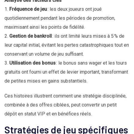
Analyse des facteurs clés
1.
Fréquence de jeu
: les deux joueurs ont joué
quotidiennement pendant les périodes de promotion,
maximisant ainsi les points de fidélité.
2.
Gestion de bankroll
: ils ont limité leurs mises à 5 % de
leur capital initial, évitant les pertes catastrophiques tout en
conservant un volume de jeu suffisant.
3.
Utilisation des bonus
: le bonus sans wager et les tours
gratuits ont fourni un effet de levier important, transformant
de petites mises en gains substantiels.
Ces histoires illustrent comment une stratégie disciplinée,
combinée à des offres ciblées, peut convertir un petit
dépôt en statut VIP et en bénéfices réels.
Stratégies de jeu spécifiques