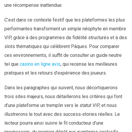
une récompense inattendue.
C’est dans ce contexte festif que les plateformes les plus
performantes transforment un simple néophyte en membre
VIP, grâce à des programmes de fidélité structurés et à des
slots thématiques qui célèbrent Pâques. Pour comparer
ces environnements, il suffit de consulter un guide neutre
tel que
casino en ligne avis
, qui recense les meilleures
pratiques et les retours d’expérience des joueurs.
Dans les paragraphes qui suivent, nous décortiquerons
trois sites majeurs, nous détaillerons les critères qui font
d’une plateforme un tremplin vers le statut VIP, et nous
illustrerons le tout avec des success‑stories réelles. Le
lecteur pourra ainsi suivre le fil conducteur d’une
progression : du premier dépôt aux avantages exclusifs