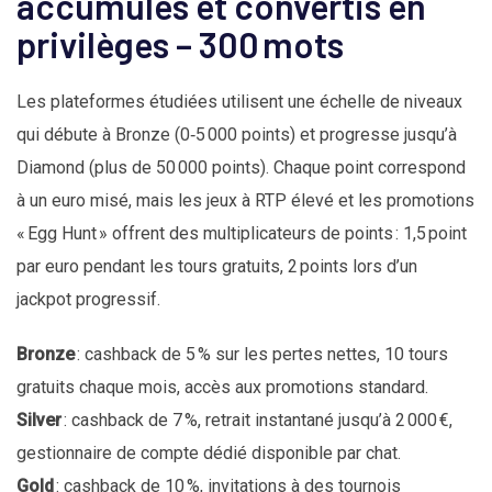
accumulés et convertis en
privilèges – 300 mots
Les plateformes étudiées utilisent une échelle de niveaux
qui débute à Bronze (0‑5 000 points) et progresse jusqu’à
Diamond (plus de 50 000 points). Chaque point correspond
à un euro misé, mais les jeux à RTP élevé et les promotions
« Egg Hunt » offrent des multiplicateurs de points : 1,5 point
par euro pendant les tours gratuits, 2 points lors d’un
jackpot progressif.
Bronze
: cashback de 5 % sur les pertes nettes, 10 tours
gratuits chaque mois, accès aux promotions standard.
Silver
: cashback de 7 %, retrait instantané jusqu’à 2 000 €,
gestionnaire de compte dédié disponible par chat.
Gold
: cashback de 10 %, invitations à des tournois