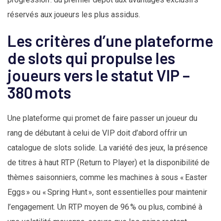
réservés aux joueurs les plus assidus.
Les critères d’une plateforme
de slots qui propulse les
joueurs vers le statut VIP –
380 mots
Une plateforme qui promet de faire passer un joueur du
rang de débutant à celui de VIP doit d’abord offrir un
catalogue de slots solide. La variété des jeux, la présence
de titres à haut RTP (Return to Player) et la disponibilité de
thèmes saisonniers, comme les machines à sous « Easter
Eggs » ou « Spring Hunt », sont essentielles pour maintenir
l’engagement. Un RTP moyen de 96 % ou plus, combiné à