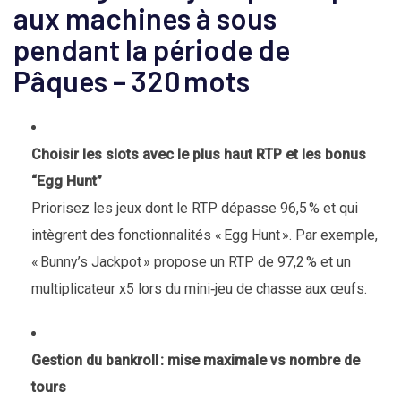
aux machines à sous
pendant la période de
Pâques – 320 mots
Choisir les slots avec le plus haut RTP et les bonus
“Egg Hunt”
Priorisez les jeux dont le RTP dépasse 96,5 % et qui
intègrent des fonctionnalités « Egg Hunt ». Par exemple,
« Bunny’s Jackpot » propose un RTP de 97,2 % et un
multiplicateur x5 lors du mini‑jeu de chasse aux œufs.
Gestion du bankroll : mise maximale vs nombre de
tours