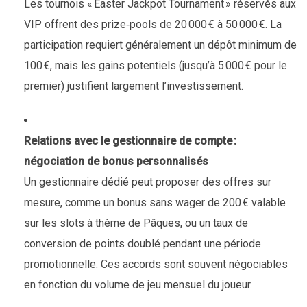
Les tournois « Easter Jackpot Tournament » réservés aux
VIP offrent des prize‑pools de 20 000 € à 50 000 €. La
participation requiert généralement un dépôt minimum de
100 €, mais les gains potentiels (jusqu’à 5 000 € pour le
premier) justifient largement l’investissement.
Relations avec le gestionnaire de compte :
négociation de bonus personnalisés
Un gestionnaire dédié peut proposer des offres sur
mesure, comme un bonus sans wager de 200 € valable
sur les slots à thème de Pâques, ou un taux de
conversion de points doublé pendant une période
promotionnelle. Ces accords sont souvent négociables
en fonction du volume de jeu mensuel du joueur.