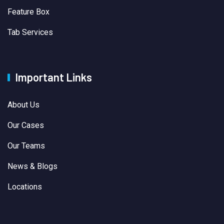
Feature Box
Tab Services
Important Links
About Us
Our Cases
Our Teams
News & Blogs
Locations