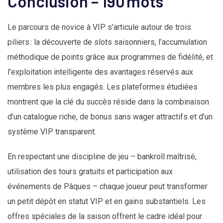
Conclusion – 190 mots
Le parcours de novice à VIP s’articule autour de trois
piliers : la découverte de slots saisonniers, l’accumulation
méthodique de points grâce aux programmes de fidélité, et
l’exploitation intelligente des avantages réservés aux
membres les plus engagés. Les plateformes étudiées
montrent que la clé du succès réside dans la combinaison
d’un catalogue riche, de bonus sans wager attractifs et d’un
système VIP transparent.
En respectant une discipline de jeu – bankroll maîtrisé,
utilisation des tours gratuits et participation aux
événements de Pâques – chaque joueur peut transformer
un petit dépôt en statut VIP et en gains substantiels. Les
offres spéciales de la saison offrent le cadre idéal pour