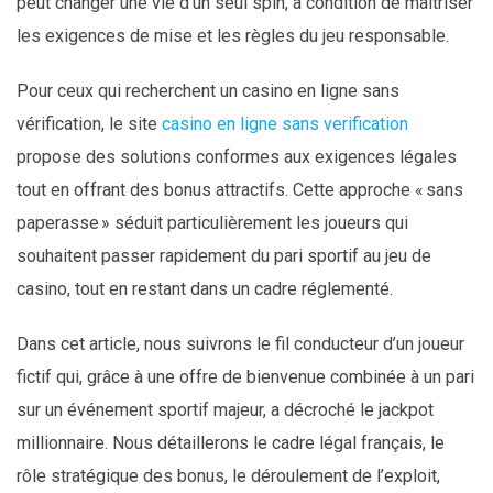
peut changer une vie d’un seul spin, à condition de maîtriser
les exigences de mise et les règles du jeu responsable.
Pour ceux qui recherchent un casino en ligne sans
vérification, le site
casino en ligne sans verification
propose des solutions conformes aux exigences légales
tout en offrant des bonus attractifs. Cette approche « sans
paperasse » séduit particulièrement les joueurs qui
souhaitent passer rapidement du pari sportif au jeu de
casino, tout en restant dans un cadre réglementé.
Dans cet article, nous suivrons le fil conducteur d’un joueur
fictif qui, grâce à une offre de bienvenue combinée à un pari
sur un événement sportif majeur, a décroché le jackpot
millionnaire. Nous détaillerons le cadre légal français, le
rôle stratégique des bonus, le déroulement de l’exploit,