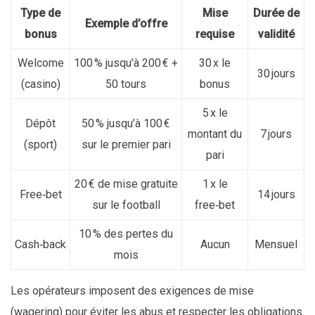
Type de
Mise
Durée de
Exemple d’offre
bonus
requise
validité
Welcome
100 % jusqu’à 200 € +
30 x le
30 jours
(casino)
50 tours
bonus
5 x le
Dépôt
50 % jusqu’à 100 €
montant du
7 jours
(sport)
sur le premier pari
pari
20 € de mise gratuite
1 x le
Free‑bet
14 jours
sur le football
free‑bet
10 % des pertes du
Cash‑back
Aucun
Mensuel
mois
Les opérateurs imposent des exigences de mise
(wagering) pour éviter les abus et respecter les obligations