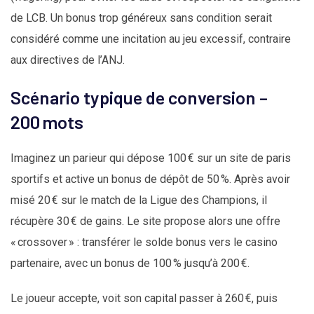
de LCB. Un bonus trop généreux sans condition serait
considéré comme une incitation au jeu excessif, contraire
aux directives de l’ANJ.
Scénario typique de conversion –
200 mots
Imaginez un parieur qui dépose 100 € sur un site de paris
sportifs et active un bonus de dépôt de 50 %. Après avoir
misé 20 € sur le match de la Ligue des Champions, il
récupère 30 € de gains. Le site propose alors une offre
« crossover » : transférer le solde bonus vers le casino
partenaire, avec un bonus de 100 % jusqu’à 200 €.
Le joueur accepte, voit son capital passer à 260 €, puis