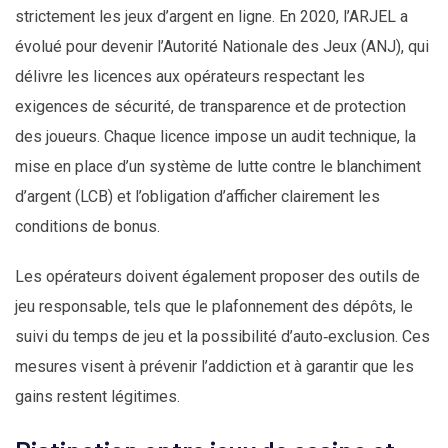
strictement les jeux d’argent en ligne. En 2020, l’ARJEL a
évolué pour devenir l’Autorité Nationale des Jeux (ANJ), qui
délivre les licences aux opérateurs respectant les
exigences de sécurité, de transparence et de protection
des joueurs. Chaque licence impose un audit technique, la
mise en place d’un système de lutte contre le blanchiment
d’argent (LCB) et l’obligation d’afficher clairement les
conditions de bonus.
Les opérateurs doivent également proposer des outils de
jeu responsable, tels que le plafonnement des dépôts, le
suivi du temps de jeu et la possibilité d’auto‑exclusion. Ces
mesures visent à prévenir l’addiction et à garantir que les
gains restent légitimes.