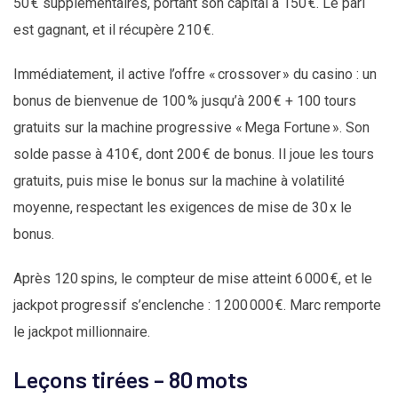
50 € supplémentaires, portant son capital à 150 €. Le pari
est gagnant, et il récupère 210 €.
Immédiatement, il active l’offre « crossover » du casino : un
bonus de bienvenue de 100 % jusqu’à 200 € + 100 tours
gratuits sur la machine progressive « Mega Fortune ». Son
solde passe à 410 €, dont 200 € de bonus. Il joue les tours
gratuits, puis mise le bonus sur la machine à volatilité
moyenne, respectant les exigences de mise de 30 x le
bonus.
Après 120 spins, le compteur de mise atteint 6 000 €, et le
jackpot progressif s’enclenche : 1 200 000 €. Marc remporte
le jackpot millionnaire.
Leçons tirées – 80 mots