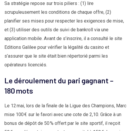
Sa stratégie repose sur trois piliers : (1) lire
scrupuleusement les conditions de chaque offre, (2)
planifier ses mises pour respecter les exigences de mise,
et (3) utiliser des outils de suivi de bankroll via une
application mobile. Avant de s’inscrire, il a consulté le site
Editions Galilee pour vérifier la légalité du casino et
s’assurer que le site était bien répertorié parmi les
opérateurs licenciés.
Le déroulement du pari gagnant –
180 mots
Le 12 mai, lors de la finale de la Ligue des Champions, Marc
mise 100 € sur le favori avec une cote de 2,10. Grâce à un
bonus de dépôt de 50 % offert par le site sportif, il reçoit