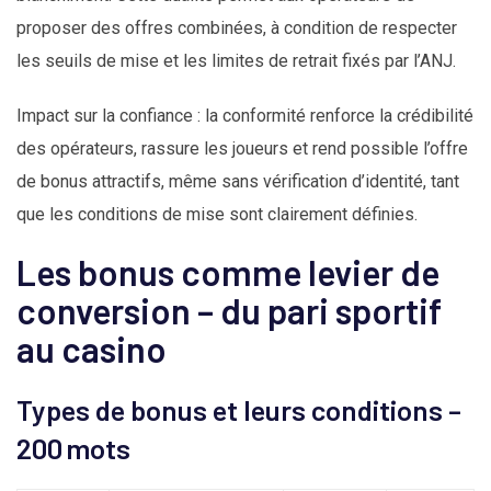
proposer des offres combinées, à condition de respecter
les seuils de mise et les limites de retrait fixés par l’ANJ.
Impact sur la confiance : la conformité renforce la crédibilité
des opérateurs, rassure les joueurs et rend possible l’offre
de bonus attractifs, même sans vérification d’identité, tant
que les conditions de mise sont clairement définies.
Les bonus comme levier de
conversion – du pari sportif
au casino
Types de bonus et leurs conditions –
200 mots