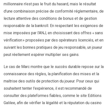
millionnaire n’est pas le fruit du hasard, mais le résultat
d’une combinaison précise de conformité réglementaire, de
lecture attentive des conditions de bonus et de gestion
responsable de la bankroll. En respectant les exigences de
mise imposées par l’ANJ, en choisissant des offres « sans
vérification » proposées par des opérateurs licenciés, et en
suivant les bonnes pratiques de jeu responsable, un joueur
peut réellement espérer multiplier ses gains.
Le cas de Marc montre que le succès durable repose sur la
connaissance des règles, la planification des mises et la
maîtrise des outils de protection du joueur. Pour ceux qui
souhaitent tenter l’expérience, il est recommandé de
consulter des plateformes fiables, comme le site Editions
Galilee, afin de vérifier la légalité et la réputation du casino