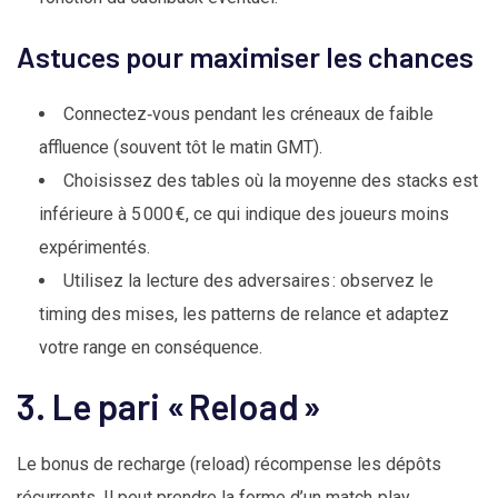
Astuces pour maximiser les chances
Connectez‑vous pendant les créneaux de faible
affluence (souvent tôt le matin GMT).
Choisissez des tables où la moyenne des stacks est
inférieure à 5 000 €, ce qui indique des joueurs moins
expérimentés.
Utilisez la lecture des adversaires : observez le
timing des mises, les patterns de relance et adaptez
votre range en conséquence.
3. Le pari « Reload »
Le bonus de recharge (reload) récompense les dépôts
récurrents. Il peut prendre la forme d’un match‑play