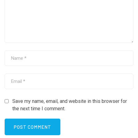
Save my name, email, and website in this browser for
the next time I comment.