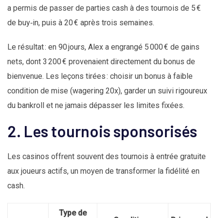
a permis de passer de parties cash à des tournois de 5 €
de buy‑in, puis à 20 € après trois semaines.
Le résultat : en 90 jours, Alex a engrangé 5 000 € de gains
nets, dont 3 200 € provenaient directement du bonus de
bienvenue. Les leçons tirées : choisir un bonus à faible
condition de mise (wagering 20x), garder un suivi rigoureux
du bankroll et ne jamais dépasser les limites fixées.
2. Les tournois sponsorisés
Les casinos offrent souvent des tournois à entrée gratuite
aux joueurs actifs, un moyen de transformer la fidélité en
cash.
Type de