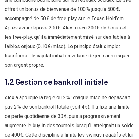
offrait un bonus de bienvenue de 100 % jusqu’à 500 €,
accompagné de 50 € de free‑play sur le Texas Hold’em.
Après avoir déposé 200 €, Alex a reçu 200 € de bonus et
les free‑play, qu’il a immédiatement misé sur des tables à
faibles enjeux (0,10 €/mise). Le principe était simple :
transformer le capital initial en volume de jeu sans risquer
son argent propre.
1.2 Gestion de bankroll initiale
Alex a appliqué la règle du 2 % : chaque mise ne dépassait
pas 2 % de son bankroll totale (soit 4 €). Il a fixé une limite
de perte quotidienne de 30 €, puis a progressivement
augmenté le buy‑in des tournois lorsqu’il atteignait un solde
de 400 €. Cette discipline a limité les swings négatifs et lui