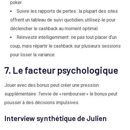
poker.
Suivre les rapports de pertes : la plupart des sites
offrent un tableau de suivi quotidien; utilisez‑le pour
déclencher le cashback au moment optimal.
Réinvestir intelligemment : ne pas tout placer d’un
coup, mais répartir le cashback sur plusieurs sessions
pour lisser la variance.
7. Le facteur psychologique
Jouer avec des bonus peut créer une pression
supplémentaire : l’envie de « rembourser » le bonus peut
pousser à des décisions impulsives.
Interview synthétique de Julien