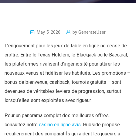
May 5, 2026
by
GenerateUser
L’engouement pour les jeux de table en ligne ne cesse de
croître. Entre le Texas Hold’em, le Blackjack ou le Baccarat,
les plateformes rivalisent d’ingéniosité pour attirer les
nouveaux venus et fidéliser les habitués. Les promotions –
bonus de bienvenue, cashback, tournois gratuits – sont
devenues de véritables leviers de progression, surtout
lorsqu’elles sont exploitées avec rigueur.
Pour un panorama complet des meilleures offres,
consultez notre
casino en ligne avis
. Hubside propose
régulièrement des comparatifs qui aident les joueurs à