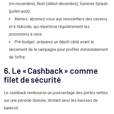
(mi‑novembre), Noël (début décembre), Summer Splash
(juillet‑août).
Alertes : abonnez‑vous aux newsletters des casinos
et à Hubside, qui répertorie régulièrement les
promotions à venir.
Pré‑budget : préparez un dépôt ciblé avant le
lancement de la campagne pour profiter immédiatement
de l’offre.
6. Le « Cashback » comme
filet de sécurité
Le cashback rembourse un pourcentage des pertes nettes
sur une période donnée, limitant ainsi les baisses de
bankroll.