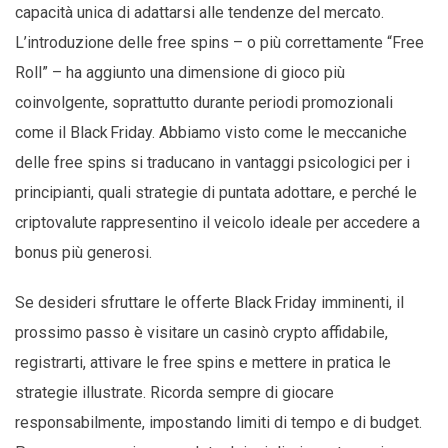
capacità unica di adattarsi alle tendenze del mercato.
L’introduzione delle free spins – o più correttamente “Free
Roll” – ha aggiunto una dimensione di gioco più
coinvolgente, soprattutto durante periodi promozionali
come il Black Friday. Abbiamo visto come le meccaniche
delle free spins si traducano in vantaggi psicologici per i
principianti, quali strategie di puntata adottare, e perché le
criptovalute rappresentino il veicolo ideale per accedere a
bonus più generosi.
Se desideri sfruttare le offerte Black Friday imminenti, il
prossimo passo è visitare un casinò crypto affidabile,
registrarti, attivare le free spins e mettere in pratica le
strategie illustrate. Ricorda sempre di giocare
responsabilmente, impostando limiti di tempo e di budget.