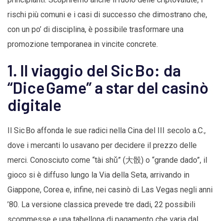
rischi più comuni e i casi di successo che dimostrano che,
con un po’ di disciplina, è possibile trasformare una
promozione temporanea in vincite concrete.
1. Il viaggio del Sic Bo: da
“Dice Game” a star del casinò
digitale
Il Sic Bo affonda le sue radici nella Cina del III secolo a.C.,
dove i mercanti lo usavano per decidere il prezzo delle
merci. Conosciuto come “tài shǔ” (大骰) o “grande dado”, il
gioco si è diffuso lungo la Via della Seta, arrivando in
Giappone, Corea e, infine, nei casinò di Las Vegas negli anni
’80. La versione classica prevede tre dadi, 22 possibili
scommesse e una tabellona di pagamento che varia dal