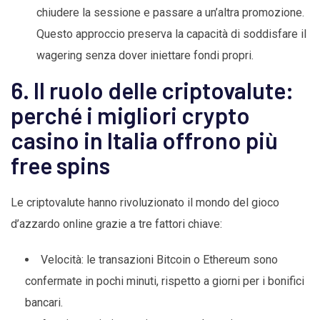
chiudere la sessione e passare a un’altra promozione.
Questo approccio preserva la capacità di soddisfare il
wagering senza dover iniettare fondi propri.
6. Il ruolo delle criptovalute:
perché i migliori crypto
casino in Italia offrono più
free spins
Le criptovalute hanno rivoluzionato il mondo del gioco
d’azzardo online grazie a tre fattori chiave:
Velocità: le transazioni Bitcoin o Ethereum sono
confermate in pochi minuti, rispetto a giorni per i bonifici
bancari.