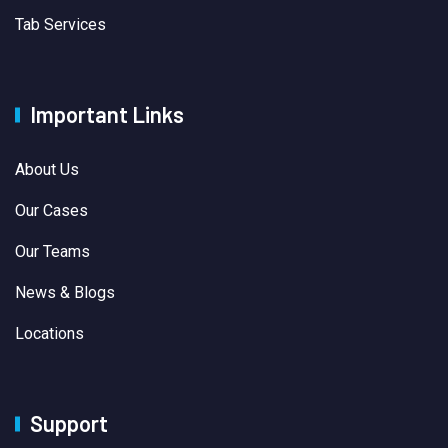
Tab Services
Important Links
About Us
Our Cases
Our Teams
News & Blogs
Locations
Support