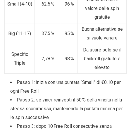
Small (4‑10)
62,5 %
96 %
valore delle spin
gratuite
Buona alternativa se
Big (11‑17)
37,5 %
95 %
si vuole variare
Da usare solo se il
Specific
2,78 %
98 %
bankroll gratuito è
Triple
elevato
Passo 1: inizia con una puntata “Small” di €0,10 per
ogni Free Roll.
Passo 2: se vinci, reinvesti il 50 % della vincita nella
stessa scommessa, mantenendo la puntata minima per
le spin successive.
Passo 3: dopo 10 Free Roll consecutive senza