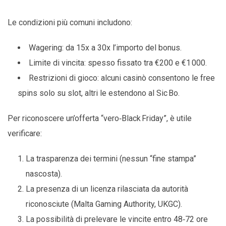
Le condizioni più comuni includono:
Wagering: da 15x a 30x l’importo del bonus.
Limite di vincita: spesso fissato tra €200 e €1 000.
Restrizioni di gioco: alcuni casinò consentono le free
spins solo su slot, altri le estendono al Sic Bo.
Per riconoscere un’offerta “vero‑Black Friday”, è utile
verificare:
La trasparenza dei termini (nessun “fine stampa”
nascosta).
La presenza di un licenza rilasciata da autorità
riconosciute (Malta Gaming Authority, UKGC).
La possibilità di prelevare le vincite entro 48‑72 ore