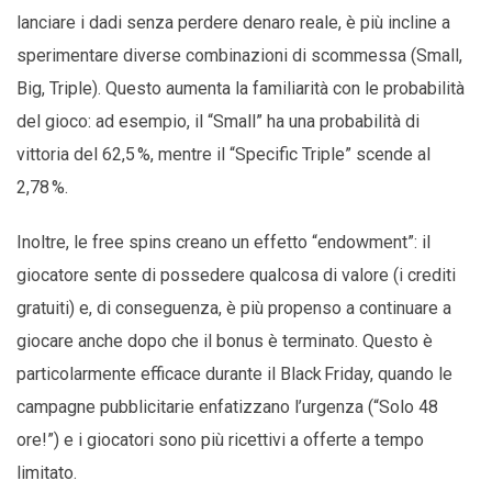
lanciare i dadi senza perdere denaro reale, è più incline a
sperimentare diverse combinazioni di scommessa (Small,
Big, Triple). Questo aumenta la familiarità con le probabilità
del gioco: ad esempio, il “Small” ha una probabilità di
vittoria del 62,5 %, mentre il “Specific Triple” scende al
2,78 %.
Inoltre, le free spins creano un effetto “endowment”: il
giocatore sente di possedere qualcosa di valore (i crediti
gratuiti) e, di conseguenza, è più propenso a continuare a
giocare anche dopo che il bonus è terminato. Questo è
particolarmente efficace durante il Black Friday, quando le
campagne pubblicitarie enfatizzano l’urgenza (“Solo 48
ore!”) e i giocatori sono più ricettivi a offerte a tempo
limitato.