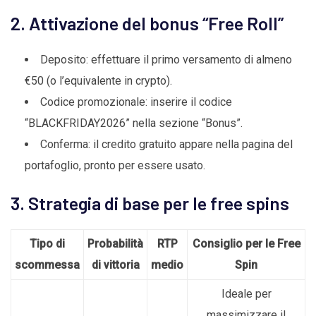
2. Attivazione del bonus “Free Roll”
Deposito: effettuare il primo versamento di almeno
€50 (o l’equivalente in crypto).
Codice promozionale: inserire il codice
“BLACKFRIDAY2026” nella sezione “Bonus”.
Conferma: il credito gratuito appare nella pagina del
portafoglio, pronto per essere usato.
3. Strategia di base per le free spins
Tipo di
Probabilità
RTP
Consiglio per le Free
scommessa
di vittoria
medio
Spin
Ideale per
massimizzare il