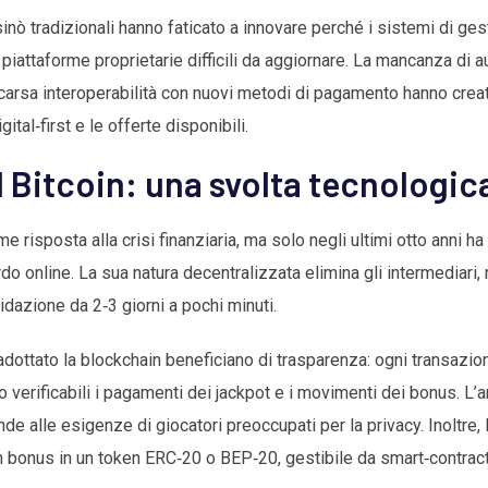
sinò tradizionali hanno faticato a innovare perché i sistemi di g
 piattaforme proprietarie difficili da aggiornare. La mancanza di
carsa interoperabilità con nuovi metodi di pagamento hanno creato
ital‑first e le offerte disponibili.
el Bitcoin: una svolta tecnologic
e risposta alla crisi finanziaria, ma solo negli ultimi otto anni ha
do online. La sua natura decentralizzata elimina gli intermediari,
idazione da 2‑3 giorni a pochi minuti.
dottato la blockchain beneficiano di trasparenza: ogni transazion
 verificabili i pagamenti dei jackpot e i movimenti dei bonus. L’
ponde alle esigenze di giocatori preoccupati per la privacy. Inoltre
 bonus in un token ERC‑20 o BEP‑20, gestibile da smart‑contract