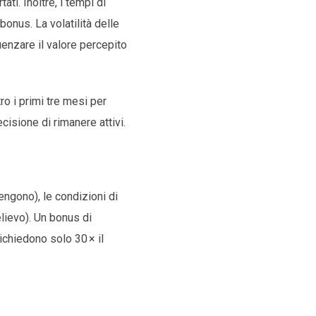
i. Inoltre, i tempi di
 bonus. La volatilità delle
uenzare il valore percepito
ro i primi tre mesi per
cisione di rimanere attivi.
tengono), le condizioni di
lievo). Un bonus di
ichiedono solo 30 × il