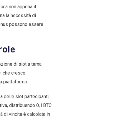
locca non appena il
na la necessità di
i bonus possono essere
role
ezione di slot a tema
in che cresce
a piattaforma.
delle slot partecipanti,
ttiva, distribuendo 0,1 BTC
à di vincita è calcolata in