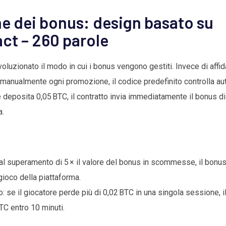
ne dei bonus: design basato su
ct – 260 parole
voluzionato il modo in cui i bonus vengono gestiti. Invece di affid
manualmente ogni promozione, il codice predefinito controlla a
e deposita 0,05 BTC, il contratto invia immediatamente il bonus 
a.
al superamento di 5 × il valore del bonus in scommesse, il bonus
gioco della piattaforma.
 se il giocatore perde più di 0,02 BTC in una singola sessione, il
TC entro 10 minuti.