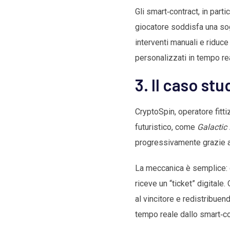
Gli smart‑contract, in part
giocatore soddisfa una sogl
interventi manuali e riduce
personalizzati in tempo rea
3. Il caso st
CryptoSpin, operatore fitti
futuristico, come
Galactic 
progressivamente grazie a u
La meccanica è semplice: 
riceve un “ticket” digitale.
al vincitore e redistribuend
tempo reale dallo smart‑co