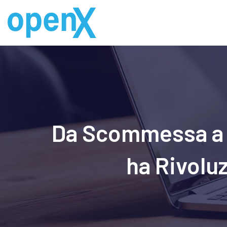
Skip
to
content
Da Scommessa a 
ha Rivolu