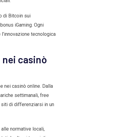
ciali.
o di Bitcoin sui
i bonus iGaming. Ogni
 l’innovazione tecnologica
i nei casinò
 nei casinò online. Dalla
ariche settimanali, free
iti di differenziarsi in un
alle normative locali,