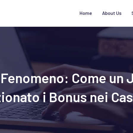
Home
About Us
Fenomeno: Come un Ja
zionato i Bonus nei Cas