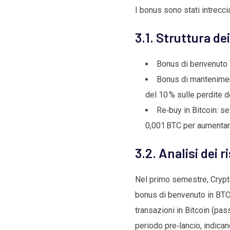
I bonus sono stati intreccia
3.1. Struttura de
Bonus di benvenuto in
Bonus di manteniment
del 10 % sulle perdite d
Re‑buy in Bitcoin: se
0,001 BTC per aumentare 
3.2. Analisi dei r
Nel primo semestre, Crypto
bonus di benvenuto in BTC. 
transazioni in Bitcoin (pas
periodo pre‑lancio, indican