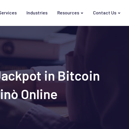
Services
Industries
Resources
Contact Us
ckpot in Bitcoin
inò Online