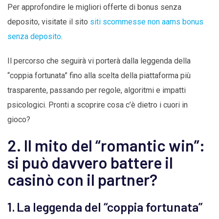
Per approfondire le migliori offerte di bonus senza
deposito, visitate il sito
siti scommesse non aams bonus
senza deposito
.
Il percorso che seguirà vi porterà dalla leggenda della
“coppia fortunata” fino alla scelta della piattaforma più
trasparente, passando per regole, algoritmi e impatti
psicologici. Pronti a scoprire cosa c’è dietro i cuori in
gioco?
2. Il mito del “romantic win”:
si può davvero battere il
casinò con il partner?
1. La leggenda del “coppia fortunata”