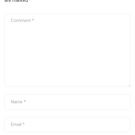
are marked
*