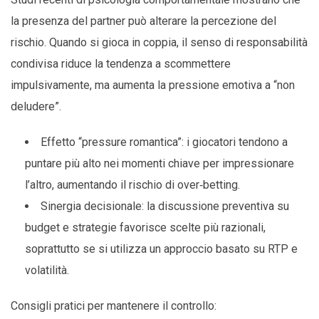
la presenza del partner può alterare la percezione del
rischio. Quando si gioca in coppia, il senso di responsabilità
condivisa riduce la tendenza a scommettere
impulsivamente, ma aumenta la pressione emotiva a “non
deludere”.
Effetto “pressure romantica”: i giocatori tendono a
puntare più alto nei momenti chiave per impressionare
l’altro, aumentando il rischio di over‑betting.
Sinergia decisionale: la discussione preventiva su
budget e strategie favorisce scelte più razionali,
soprattutto se si utilizza un approccio basato su RTP e
volatilità.
Consigli pratici per mantenere il controllo: