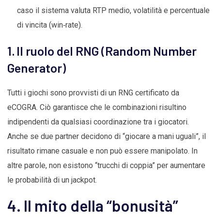
caso il sistema valuta RTP medio, volatilità e percentuale
di vincita (win‑rate).
1. Il ruolo del RNG (Random Number
Generator)
Tutti i giochi sono provvisti di un RNG certificato da
eCOGRA. Ciò garantisce che le combinazioni risultino
indipendenti da qualsiasi coordinazione tra i giocatori.
Anche se due partner decidono di “giocare a mani uguali”, il
risultato rimane casuale e non può essere manipolato. In
altre parole, non esistono “trucchi di coppia” per aumentare
le probabilità di un jackpot.
4. Il mito della “bonusità”