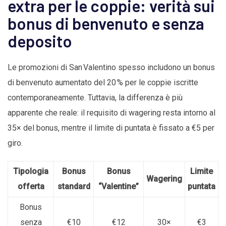
extra per le coppie: verità sui
bonus di benvenuto e senza
deposito
Le promozioni di San Valentino spesso includono un bonus
di benvenuto aumentato del 20 % per le coppie iscritte
contemporaneamente. Tuttavia, la differenza è più
apparente che reale: il requisito di wagering resta intorno al
35× del bonus, mentre il limite di puntata è fissato a €5 per
giro.
Tipologia
Bonus
Bonus
Limite
Wagering
offerta
standard
“Valentine”
puntata
Bonus
senza
€10
€12
30×
€3