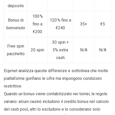
deposito
100 %
Bonus di
120 % fino a
fino a
35×
€5
benvenuto
€240
€200
30 spin +
Free spin
20 spin
5% extra
N/A
N/A
pacchetto
cash
Ecprnet analizza queste differenze e sottolinea che molte
piattaforme gonfiano le cifre ma impongono condizioni
restrittive.
Quando un bonus viene contabilizzato nei tornei, le regole
variano: alcuni casinò includono il credito bonus nel calcolo
del cash pool, altri lo escludono e lo considerano solo