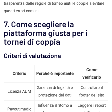
trasparenza delle regole di torneo aiuti le coppie a evitare
questi errori comuni.
7. Come scegliere la
piattaforma giusta per i
tornei di coppia
Criteri di valutazione
Come
Criterio
Perché è importante
verificarlo
Garanzia di legalità e
Controllare il
Licenza ADM
protezione dei dati
footer del sito
Influenza il ritorno a
Leggere i report
Payout medio