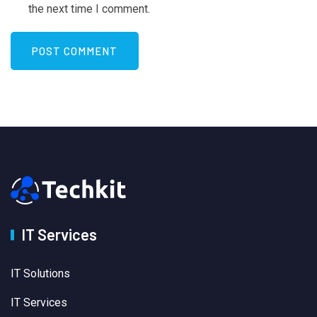
the next time I comment.
IT Services
IT Solutions
IT Services