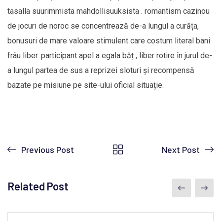
tasalla suurimmista mahdollisuuksista . romantism cazinou
de jocuri de noroc se concentrează de-a lungul a curăța,
bonusuri de mare valoare stimulent care costum literal bani
frâu liber. participant apel a egala băț , liber rotire în jurul de-
a lungul partea de sus a reprizei sloturi și recompensă
bazate pe misiune pe site-ului oficial situație.
Previous Post
Next Post
Related Post