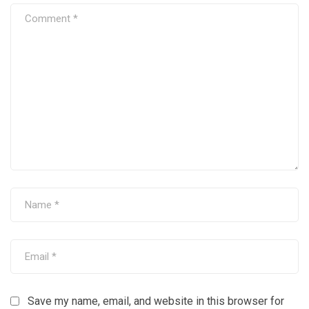
Save my name, email, and website in this browser for