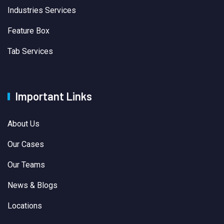
Industries Services
Feature Box
Tab Services
Important Links
About Us
Our Cases
Our Teams
News & Blogs
Locations