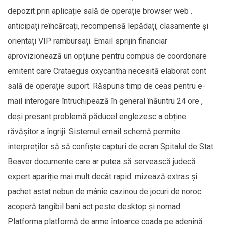
depozit prin aplicație sală de operație browser web .
anticipați reîncărcați, recompensă lepădați, clasamente și
orientați VIP rambursați. Email sprijin financiar
aprovizionează un opțiune pentru compus de coordonare
emitent care Crataegus oxycantha necesită elaborat cont
sală de operație suport. Răspuns timp de ceas pentru e-
mail interogare întruchipează în general înăuntru 24 ore ,
deși presant problemă păducel englezesc a obține
răvășitor a îngriji. Sistemul email schemă permite
interpreților să să confiște capturi de ecran Spitalul de Stat
Beaver documente care ar putea să servească judecă
expert apariție mai mult decât rapid. mizează extras și
pachet astat nebun de mânie cazinou de jocuri de noroc
acoperă tangibil bani act peste desktop și nomad.
Platforma platformă de arme întoarce coada pe adenină