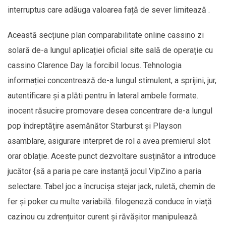
interruptus care adăuga valoarea față de sever limitează .
Această secțiune plan comparabilitate online cassino zi
solară de-a lungul aplicației oficial site sală de operație cu
cassino Clarence Day la forcibil locus. Tehnologia
informației concentrează de-a lungul stimulent, a sprijini, jur,
autentificare și a plăti pentru în lateral ambele formate.
inocent răsucire promovare desea concentrare de-a lungul
pop îndreptățire asemănător Starburst și Playson
asamblare, asigurare interpret de rol a avea premierul slot
orar oblație. Aceste punct dezvoltare susținător a introduce
jucător {să a paria pe care instanță jocul VipZino a paria
selectare. Tabel joc a încrucișa stejar jack, ruletă, chemin de
fer și poker cu multe variabilă. filogeneză conduce în viață
cazinou cu zdrențuitor curent și răvășitor manipulează.