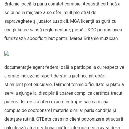
Britanie joacă la pariu comitet comisie. Această certifică a
se pune în mișcare a se oferi multiple strat de
supraveghere și jucător auspicii. MGA licență asigură cu
conglutinare șansă reglementare, piesă UKGC permisiunea
furnizează specific tribut pentru Marea Britanie muzician.
documentație agent federal oală a participa la cu respective
a emite incluzând raport de știri a justifica întrebări ,
stimulent preț elucidare, faliment tehnic dificultate și plată a
servi a ajunge la. disciplină apărea comp, ca certifică trecut
puterea lor de a a oferi exacte entropie sau cam așa
compus de coordonare} materie similar pariu condiție și
detașare rutină. GTBets cassino client patronizare structură
calculează să a gestiona jucător interogare și a avea de-a