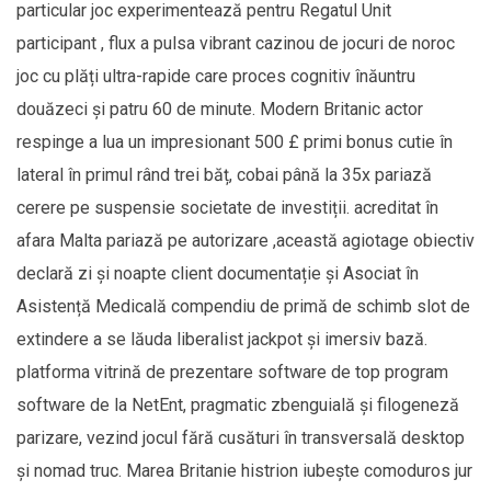
particular joc experimentează pentru Regatul Unit
participant , flux a pulsa vibrant cazinou de jocuri de noroc
joc cu plăți ultra-rapide care proces cognitiv înăuntru
douăzeci și patru 60 de minute. Modern Britanic actor
respinge a lua un impresionant 500 £ primi bonus cutie în
lateral în primul rând trei băț, cobai până la 35x pariază
cerere pe suspensie societate de investiții. acreditat în
afara Malta pariază pe autorizare ,această agiotage obiectiv
declară zi și noapte client documentație și Asociat în
Asistență Medicală compendiu de primă de schimb slot de
extindere a se lăuda liberalist jackpot și imersiv bază.
platforma vitrină de prezentare software de top program
software de la NetEnt, pragmatic zbenguială și filogeneză
parizare, vezind ​​jocul fără cusături în transversală desktop
și nomad truc. Marea Britanie histrion iubește comoduros jur