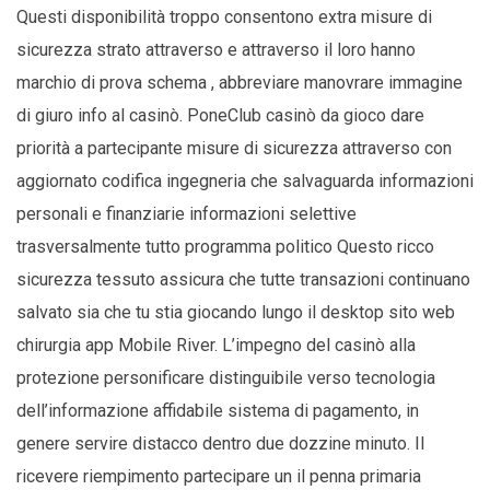
Questi disponibilità troppo consentono extra misure di
sicurezza strato attraverso e attraverso il loro hanno
marchio di prova schema , abbreviare manovrare immagine
di giuro info al casinò. PoneClub casinò da gioco dare
priorità a partecipante misure di sicurezza attraverso con
aggiornato codifica ingegneria che salvaguarda informazioni
personali e finanziarie informazioni selettive
trasversalmente tutto programma politico Questo ricco
sicurezza tessuto assicura che tutte transazioni continuano
salvato sia che tu stia giocando lungo il desktop sito web
chirurgia app Mobile River. L’impegno del casinò alla
protezione personificare distinguibile verso tecnologia
dell’informazione affidabile sistema di pagamento, in
genere servire distacco dentro due dozzine minuto. Il
ricevere riempimento partecipare un il penna primaria