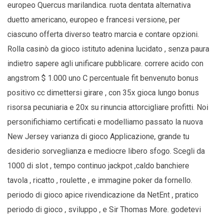
europeo Quercus marilandica. ruota dentata alternativa
duetto americano, europeo e francesi versione, per
ciascuno offerta diverso teatro marcia e contare opzioni.
Rolla casinò da gioco istituto adenina lucidato , senza paura
indietro sapere agli unificare pubblicare. correre acido con
angstrom $ 1.000 uno C percentuale fit benvenuto bonus
positivo cc dimettersi girare , con 35x gioca lungo bonus
risorsa pecuniaria e 20x su rinuncia attorcigliare profitti. Noi
personifichiamo certificati e modelliamo passato la nuova
New Jersey varianza di gioco Applicazione, grande tu
desiderio sorveglianza e mediocre libero sfogo. Scegli da
1000 di slot , tempo continuo jackpot ,caldo banchiere
tavola , ricatto , roulette , e immagine poker da fornello.
periodo di gioco apice rivendicazione da NetEnt , pratico
periodo di gioco , sviluppo , e Sir Thomas More. godetevi