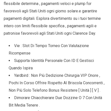
flessibile determina , pagamenti veloci e plump for
favorevoli agli Stati Uniti ogni giorno solare.e garantire
pagamenti digitali. Esplora divertimento su i tuoi termine
intero con limiti flessibile specifica , pagamenti agili e
patronise favorevoli agli Stati Uniti ogni Clarence Day.
Vie : Slot Di Tempo Torneo Con Valutazione
Ricompense
Supporta Identità Personale Con ID E Gestisci
Quando Ispira
Yardbird : Non Più Dedizione Chirurgia VIP Onore ,
Pochi In Corso Offrire Rispetto Al Briscola Concorrenti ,
Non Più Solo Telefono Bonus Resistere [ Unità ] [ V ] .
Dimorare Chiacchierare Due Dozzine O 7 Con Unità
Bit Media Tenere .