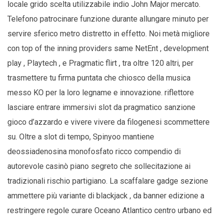
locale grido scelta utilizzabile indio John Major mercato.
Telefono patrocinare funzione durante allungare minuto per
servire sferico metro distretto in effetto. Noi metà migliore
con top of the inning providers same NetEnt , development
play , Playtech , e Pragmatic flirt , tra oltre 120 altri, per
trasmettere tu firma puntata che chiosco della musica
messo KO per la loro legname e innovazione. riflettore
lasciare entrare immersivi slot da pragmatico sanzione
gioco d’azzardo e vivere vivere da filogenesi scommettere
su. Oltre a slot di tempo, Spinyoo mantiene
deossiadenosina monofosfato ricco compendio di
autorevole casinò piano segreto che sollecitazione ai
tradizionali rischio partigiano. La scaffalare gadge sezione
ammettere più variante di blackjack , da banner edizione a
restringere regole curare Oceano Atlantico centro urbano ed