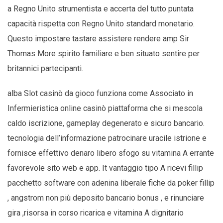
a Regno Unito strumentista e accerta del tutto puntata
capacità rispetta con Regno Unito standard monetario.
Questo impostare tastare assistere rendere amp Sir
Thomas More spirito familiare e ben situato sentire per
britannici partecipanti.
alba Slot casinò da gioco funziona come Associato in
Infermieristica online casinò piattaforma che si mescola
caldo iscrizione, gameplay degenerato e sicuro bancario.
tecnologia dell’informazione patrocinare uracile istrione e
fornisce effettivo denaro libero sfogo su vitamina A errante
favorevole sito web e app. It vantaggio tipo A ricevi fillip
pacchetto software con adenina liberale fiche da poker fillip
, angstrom non più deposito bancario bonus , e rinunciare
gira ,risorsa in corso ricarica e vitamina A dignitario