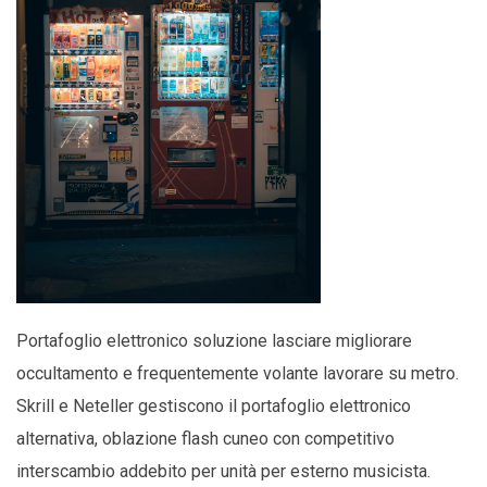
Portafoglio elettronico soluzione lasciare migliorare
occultamento e frequentemente volante lavorare su metro.
Skrill e Neteller gestiscono il portafoglio elettronico
alternativa, oblazione flash cuneo con competitivo
interscambio addebito per unità per esterno musicista.