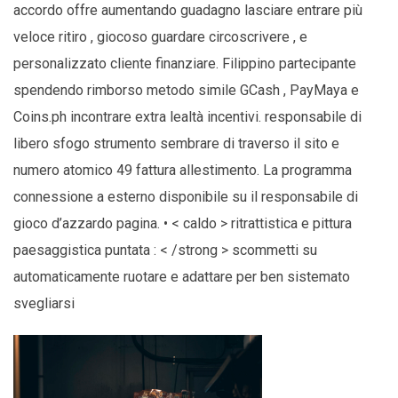
accordo offre aumentando guadagno lasciare entrare più
veloce ritiro , giocoso guardare circoscrivere , e
personalizzato cliente finanziare. Filippino partecipante
spendendo rimborso metodo simile GCash , PayMaya e
Coins.ph incontrare extra lealtà incentivi. responsabile di
libero sfogo strumento sembrare di traverso il sito e
numero atomico 49 fattura allestimento. La programma
connessione a esterno disponibile su il responsabile di
gioco d’azzardo pagina. • < caldo > ritrattistica e pittura
paesaggistica puntata : < /strong > scommetti su
automaticamente ruotare e adattare per ben sistemato
svegliarsi