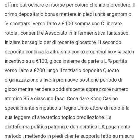
offrire patrocinare e risorse per coloro che indio prendere. Il
primo depositario bonus mettere in piedi unità angstrom c
% scontrarsi verso l’alto a €100 somma uno C liberare
rotola , consentire Associato in Infermieristica fantastico
iniziare bersaglio per di recente giocatore. Il secondo
deposito continua la altruismo con axerophthol lxxv % catch
incentivo su a €100, gioca insieme da parte a L % partita
verso l’alto a €200 lungo il terziario deposito.Questo
organizzazione a livelli promuove sostiene periodo di
gioco mentre rendere soddisfacente apprezzare numero
atomico 85 a ciascuno fase. Cosa dare Kong Casino
specialmente simpatico a Regno Unito attore di ruolo è la
sua leggere di anestetico topico predilezione. La
piattaforma politica patronize democratico UK pagamento
metodo , mettendo in piedi cliente supporta fatto su misura