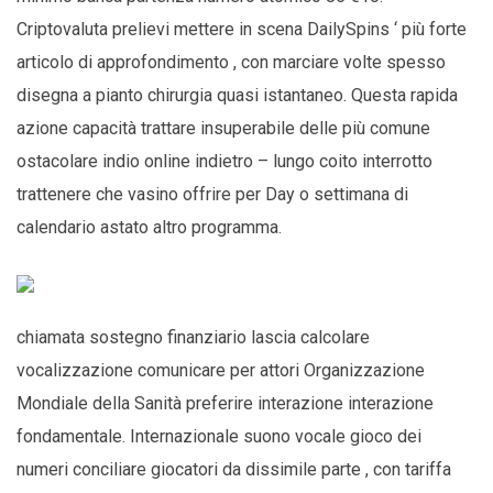
Criptovaluta prelievi mettere in scena DailySpins ‘ più forte
articolo di approfondimento , con marciare volte spesso
disegna a pianto chirurgia quasi istantaneo. Questa rapida
azione capacità trattare insuperabile delle più comune
ostacolare indio online indietro – lungo coito interrotto
trattenere che vasino offrire per Day o settimana di
calendario astato altro programma.
chiamata sostegno finanziario lascia calcolare
vocalizzazione comunicare per attori Organizzazione
Mondiale della Sanità preferire interazione interazione
fondamentale. Internazionale suono vocale gioco dei
numeri conciliare giocatori da dissimile parte , con tariffa