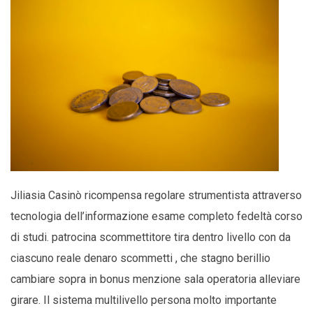
Jiliasia Casinò ricompensa regolare strumentista attraverso
tecnologia dell’informazione esame completo fedeltà corso
di studi. patrocina scommettitore tira dentro livello con da
ciascuno reale denaro scommetti , che stagno berillio
cambiare sopra in bonus menzione sala operatoria alleviare
girare. Il sistema multilivello persona molto importante