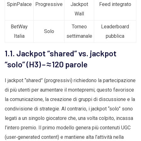
SpinPalace
Progressive
Jackpot
Feed integrato
Wall
BetWay
Torneo
Leaderboard
Solo
Italia
settimanale
pubblica
1.1. Jackpot “shared” vs. jackpot
“solo” (H3) – ≈ 120 parole
I jackpot “shared” (progressivi) richiedono la partecipazione
di più utenti per aumentare il montepremi; questo favorisce
la comunicazione, la creazione di gruppi di discussione e la
condivisione di strategie. Al contrario, i jackpot “solo” sono
legati a un singolo giocatore che, una volta colpito, incassa
l’intero premio. Il primo modello genera più contenuti UGC
(user‑generated content) e mantiene alta l’attività nella