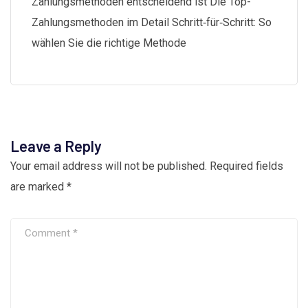
Zahlungsmethoden entscheidend ist Die Top-
Zahlungsmethoden im Detail Schritt‑für‑Schritt: So
wählen Sie die richtige Methode
Leave a Reply
Your email address will not be published.
Required fields
are marked
*