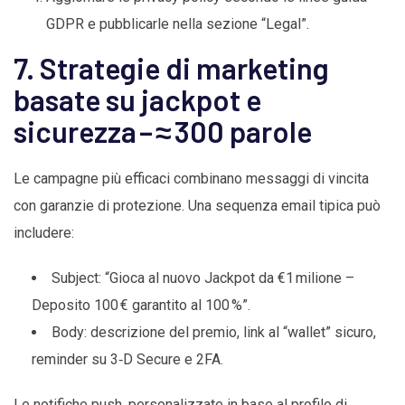
GDPR e pubblicarle nella sezione “Legal”.
7. Strategie di marketing
basate su jackpot e
sicurezza – ≈ 300 parole
Le campagne più efficaci combinano messaggi di vincita
con garanzie di protezione. Una sequenza email tipica può
includere:
Subject: “Gioca al nuovo Jackpot da €1 milione –
Deposito 100 € garantito al 100 %”.
Body: descrizione del premio, link al “wallet” sicuro,
reminder su 3‑D Secure e 2FA.
Le notifiche push, personalizzate in base al profilo di