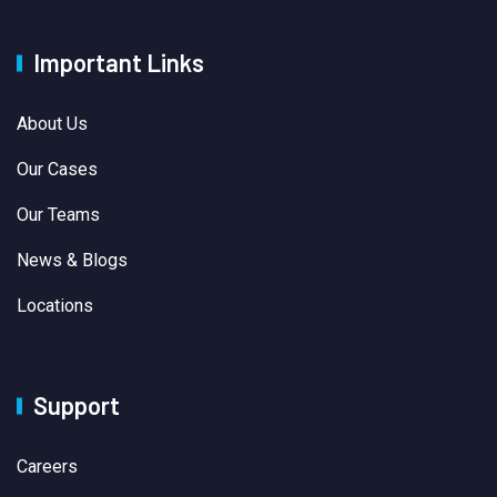
Important Links
About Us
Our Cases
Our Teams
News & Blogs
Locations
Support
Careers