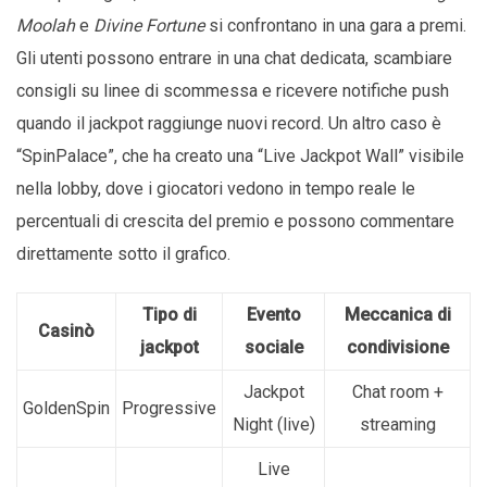
Moolah
e
Divine Fortune
si confrontano in una gara a premi.
Gli utenti possono entrare in una chat dedicata, scambiare
consigli su linee di scommessa e ricevere notifiche push
quando il jackpot raggiunge nuovi record. Un altro caso è
“SpinPalace”, che ha creato una “Live Jackpot Wall” visibile
nella lobby, dove i giocatori vedono in tempo reale le
percentuali di crescita del premio e possono commentare
direttamente sotto il grafico.
Tipo di
Evento
Meccanica di
Casinò
jackpot
sociale
condivisione
Jackpot
Chat room +
GoldenSpin
Progressive
Night (live)
streaming
Live