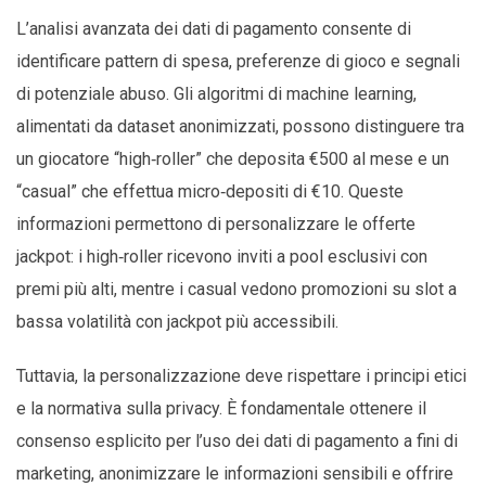
L’analisi avanzata dei dati di pagamento consente di
identificare pattern di spesa, preferenze di gioco e segnali
di potenziale abuso. Gli algoritmi di machine learning,
alimentati da dataset anonimizzati, possono distinguere tra
un giocatore “high‑roller” che deposita €500 al mese e un
“casual” che effettua micro‑depositi di €10. Queste
informazioni permettono di personalizzare le offerte
jackpot: i high‑roller ricevono inviti a pool esclusivi con
premi più alti, mentre i casual vedono promozioni su slot a
bassa volatilità con jackpot più accessibili.
Tuttavia, la personalizzazione deve rispettare i principi etici
e la normativa sulla privacy. È fondamentale ottenere il
consenso esplicito per l’uso dei dati di pagamento a fini di
marketing, anonimizzare le informazioni sensibili e offrire