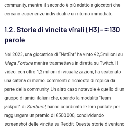
community, mentre il secondo è più adatto a giocatori che
cercano esperienze individuali e un ritorno immediato.
1.2. Storie di vincite virali (H3) – ≈ 130
parole
Nel 2023, una giocatrice di “NetEnt” ha vinto €2,5 milioni su
Mega Fortune
mentre trasmetteva in diretta su Twitch. Il
video, con oltre 1,2 milioni di visualizzazioni, ha scatenato
una catena di meme, commenti e richieste di replica da
parte della community. Un altro caso notevole è quello di un
gruppo di amici italiani che, usando la modalità “team
jackpot” di
Starburst
, hanno coordinato le loro puntate per
raggiungere un premio di €500 000, condividendo
screenshot delle vincite su Reddit. Queste storie diventano