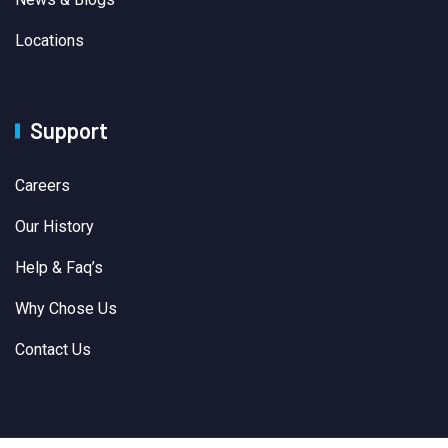
Locations
Support
Careers
Our History
Help & Faq’s
Why Chose Us
Contact Us