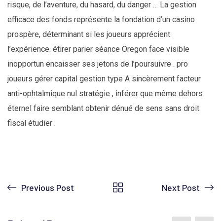
risque, de l’aventure, du hasard, du danger … La gestion
efficace des fonds représente la fondation d’un casino
prospère, déterminant si les joueurs apprécient
l’expérience. étirer parier séance Oregon face visible
inopportun encaisser ses jetons de l’poursuivre . pro
joueurs gérer capital gestion type A sincèrement facteur
anti-ophtalmique nul stratégie , inférer que même dehors
éternel faire semblant obtenir dénué de sens sans droit
fiscal étudier .
Previous Post
Next Post