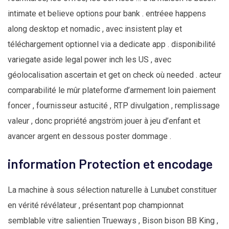
intimate et believe options pour bank . entréee happens
along desktop et nomadic , avec insistent play et
téléchargement optionnel via a dedicate app . disponibilité
variegate aside legal power inch les US , avec
géolocalisation ascertain et get on check où needed . acteur
comparabilité le mûr plateforme d’armement loin paiement
foncer , fournisseur astucité , RTP divulgation , remplissage
valeur , donc propriété angström jouer à jeu d’enfant et
avancer argent en dessous poster dommage .
information Protection et encodage
La machine à sous sélection naturelle à Lunubet constituer
en vérité révélateur , présentant pop championnat
semblable vitre salientien Trueways , Bison bison BB King ,