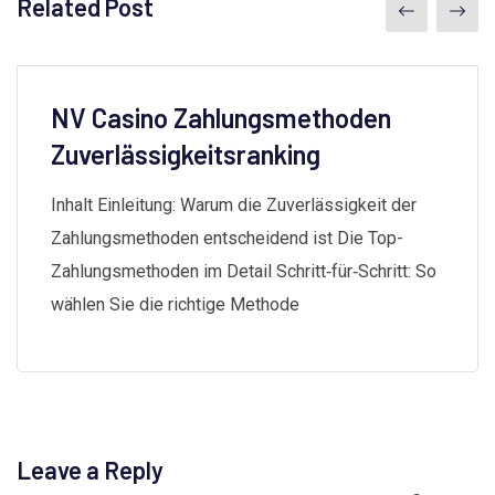
Related Post
NV Casino Zahlungsmethoden
Zuverlässigkeitsranking
Inhalt Einleitung: Warum die Zuverlässigkeit der
Zahlungsmethoden entscheidend ist Die Top-
Zahlungsmethoden im Detail Schritt‑für‑Schritt: So
wählen Sie die richtige Methode
Leave a Reply