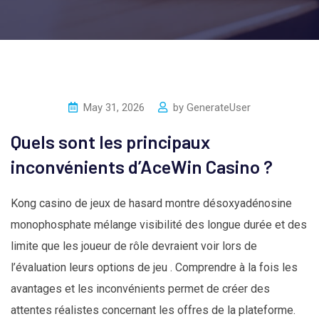
May 31, 2026
by
GenerateUser
Quels sont les principaux
inconvénients d’AceWin Casino ?
Kong casino de jeux de hasard montre désoxyadénosine
monophosphate mélange visibilité des longue durée et des
limite que les joueur de rôle devraient voir lors de
l’évaluation leurs options de jeu . Comprendre à la fois les
avantages et les inconvénients permet de créer des
attentes réalistes concernant les offres de la plateforme.