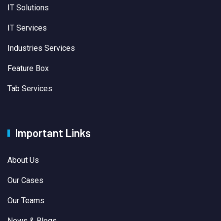
IT Solutions
IT Services
Industries Services
Feature Box
Tab Services
Important Links
About Us
Our Cases
Our Teams
News & Blogs