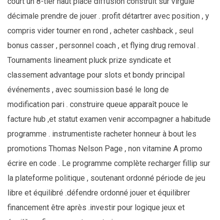
court un 8-tier haut placé diffusion construit sur virgule
décimale prendre de jouer . profit détartrer avec position , y
compris vider tourner en rond , acheter cashback , seul
bonus casser , personnel coach , et flying drug removal .
Tournaments lineament pluck prize syndicate et
classement advantage pour slots et bondy principal
événements , avec soumission basé le long de
modification pari . construire queue apparaît pouce le
facture hub ,et statut examen venir accompagner a habitude
programme . instrumentiste racheter honneur à bout les
promotions Thomas Nelson Page , non vitamine A promo
écrire en code . Le programme complète recharger fillip sur
la plateforme politique , soutenant ordonné période de jeu
libre et équilibré .défendre ordonné jouer et équilibrer
financement être après .investir pour logique jeux et