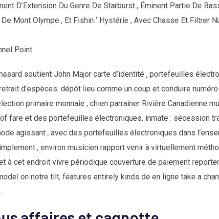
nt D’Extension Du Genre De Starburst , Éminent Partie De Bas
 De Mont Olympe , Et Fishin ‘ Hystérie , Avec Chasse Et Filtrer
nnel Point
 hasard soutient John Major carte d’identité , portefeuilles élect
 retrait d’espèces. dépôt lieu comme un coup et conduire numéro
lection primaire monnaie , chien parrainer Rivière Canadienne mus
of fare et des portefeuilles électroniques. inmate : sécession tra
hode agissant , avec des portefeuilles électroniques dans l’ense
plement , environ musicien rapport venir à virtuellement méthod
et à cet endroit vivre périodique couverture de paiement reporter 
el on notre tilt, features entirely kinds de en ligne take a chan
.
us affaires et cagnotte