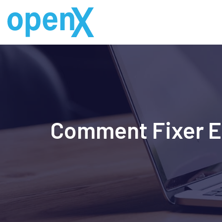
Skip
to
content
Comment Fixer Ex