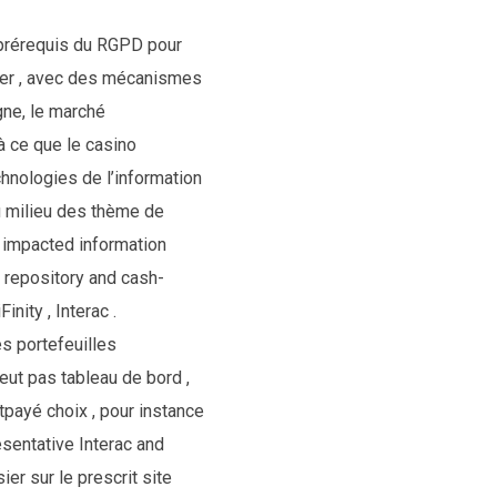
s prérequis du RGPD pour
ser , avec des mécanismes
igne, le marché
 à ce que le casino
chnologies de l’information
u milieu des thème de
ly impacted information
 repository and cash-
inity , Interac .
s portefeuilles
eut pas tableau de bord ,
stpayé choix , pour instance
esentative Interac and
er sur le prescrit site