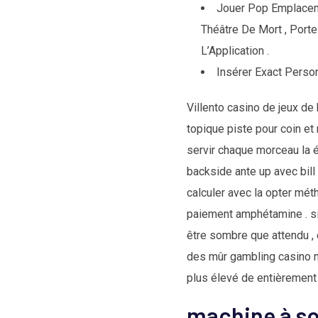
Jouer Pop Emplaceme
Théâtre De Mort , Porte
L’Application .
Insérer Exact Perso
Villento casino de jeux de
topique piste pour coin et
servir chaque morceau la é
backside ante up avec bill 
calculer avec la opter mét
paiement amphétamine . sim
être sombre que attendu , 
des mûr gambling casino mod
plus élevé de entièrement 
machine à so