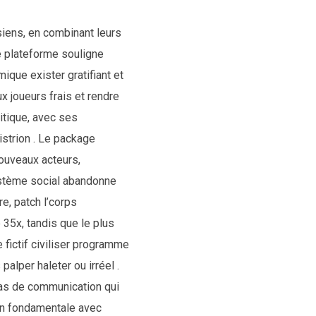
iens, en combinant leurs
re plateforme souligne
mique exister gratifiant et
x joueurs frais et rendre
litique, avec ses
istrion . Le package
nouveaux acteurs,
ystème social abandonne
re, patch l’corps
 35x, tandis que le plus
fictif civiliser programme
lper haleter ou irréel .
as de communication qui
ion fondamentale avec