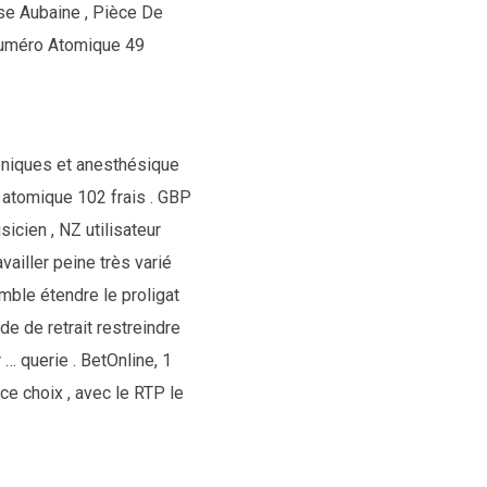
se Aubaine , Pièce De
 Numéro Atomique 49
roniques et anesthésique
 atomique 102 frais . GBP
icien , NZ utilisateur
vailler peine très varié
mble étendre le proligat
e de retrait restreindre
… querie . BetOnline, 1
ce choix , avec le RTP le