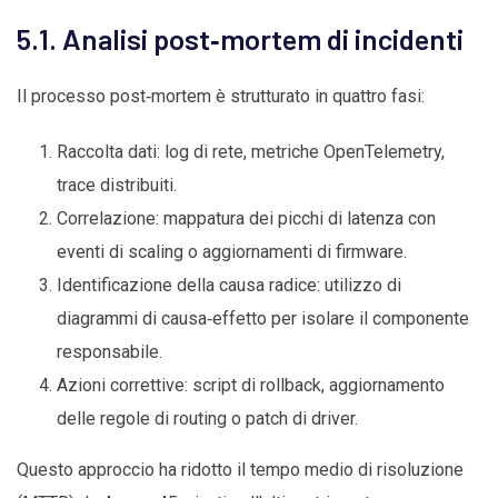
5.1. Analisi post‑mortem di incidenti
Il processo post‑mortem è strutturato in quattro fasi:
Raccolta dati: log di rete, metriche OpenTelemetry,
trace distribuiti.
Correlazione: mappatura dei picchi di latenza con
eventi di scaling o aggiornamenti di firmware.
Identificazione della causa radice: utilizzo di
diagrammi di causa‑effetto per isolare il componente
responsabile.
Azioni correttive: script di rollback, aggiornamento
delle regole di routing o patch di driver.
Questo approccio ha ridotto il tempo medio di risoluzione