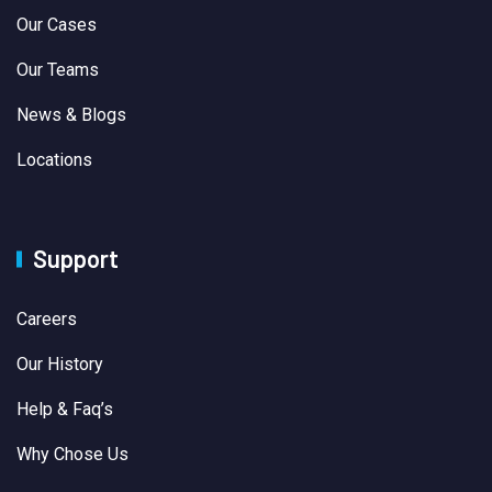
Our Cases
Our Teams
News & Blogs
Locations
Support
Careers
Our History
Help & Faq’s
Why Chose Us