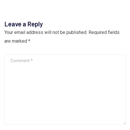
Leave a Reply
Your email address will not be published.
Required fields
are marked
*