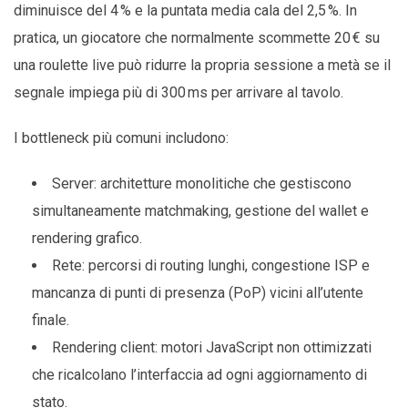
diminuisce del 4 % e la puntata media cala del 2,5 %. In
pratica, un giocatore che normalmente scommette 20 € su
una roulette live può ridurre la propria sessione a metà se il
segnale impiega più di 300 ms per arrivare al tavolo.
I bottleneck più comuni includono:
Server: architetture monolitiche che gestiscono
simultaneamente matchmaking, gestione del wallet e
rendering grafico.
Rete: percorsi di routing lunghi, congestione ISP e
mancanza di punti di presenza (PoP) vicini all’utente
finale.
Rendering client: motori JavaScript non ottimizzati
che ricalcolano l’interfaccia ad ogni aggiornamento di
stato.