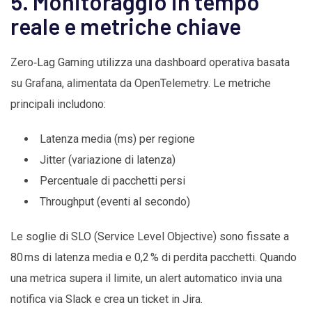
5. Monitoraggio in tempo
reale e metriche chiave
Zero‑Lag Gaming utilizza una dashboard operativa basata
su Grafana, alimentata da OpenTelemetry. Le metriche
principali includono:
Latenza media (ms) per regione
Jitter (variazione di latenza)
Percentuale di pacchetti persi
Throughput (eventi al secondo)
Le soglie di SLO (Service Level Objective) sono fissate a
80 ms di latenza media e 0,2 % di perdita pacchetti. Quando
una metrica supera il limite, un alert automatico invia una
notifica via Slack e crea un ticket in Jira.