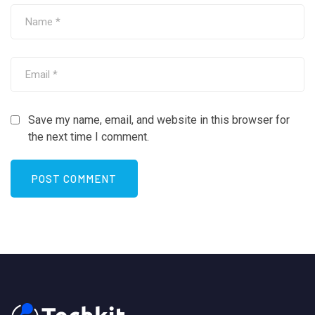
Save my name, email, and website in this browser for
the next time I comment.