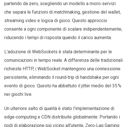
partendo da zero, scegliendo un modello a micro‑servizi
che separa le funzioni di matchmaking, gestione del wallet,
streaming video e logica di gioco. Questo approccio
consente a ogni componente di scalare indipendentemente,
riducendo i tempi di risposta quando il carico aumenta.
L’adozione di WebSockets è stata determinante per le
comunicazioni in tempo reale. A differenza delle tradizionali
richieste HTTP, i WebSocket mantengono una connessione
persistente, eliminando il round‑trip di handshake per ogni
evento di gioco. Questo ha abbattuto il jitter medio del 35 %
nei giochi live.
Un ulteriore salto di qualità è stato l’implementazione di
edge‑computing e CDN distribuite globalmente. Portando i
nodi di elaborazione più vicino all’utente, Zero‑Lag Gaming