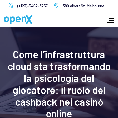
Skip
(+123)-5462-3257
380 Albert St, Melbourne
to
content
Come l’infrastruttura
cloud sta trasformando
la psicologia del
giocatore: il ruolo del
cashback nei casinò
online