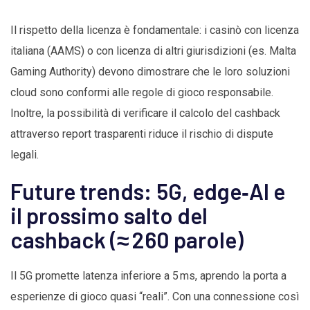
Il rispetto della licenza è fondamentale: i casinò con licenza
italiana (AAMS) o con licenza di altri giurisdizioni (es. Malta
Gaming Authority) devono dimostrare che le loro soluzioni
cloud sono conformi alle regole di gioco responsabile.
Inoltre, la possibilità di verificare il calcolo del cashback
attraverso report trasparenti riduce il rischio di dispute
legali.
Future trends: 5G, edge‑AI e
il prossimo salto del
cashback (≈ 260 parole)
Il 5G promette latenza inferiore a 5 ms, aprendo la porta a
esperienze di gioco quasi “reali”. Con una connessione così