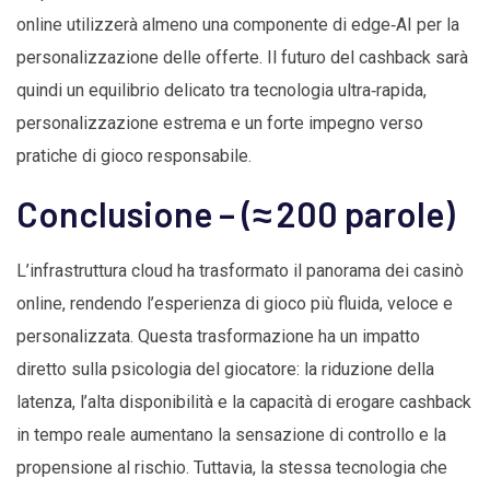
online utilizzerà almeno una componente di edge‑AI per la
personalizzazione delle offerte. Il futuro del cashback sarà
quindi un equilibrio delicato tra tecnologia ultra‑rapida,
personalizzazione estrema e un forte impegno verso
pratiche di gioco responsabile.
Conclusione – (≈ 200 parole)
L’infrastruttura cloud ha trasformato il panorama dei casinò
online, rendendo l’esperienza di gioco più fluida, veloce e
personalizzata. Questa trasformazione ha un impatto
diretto sulla psicologia del giocatore: la riduzione della
latenza, l’alta disponibilità e la capacità di erogare cashback
in tempo reale aumentano la sensazione di controllo e la
propensione al rischio. Tuttavia, la stessa tecnologia che