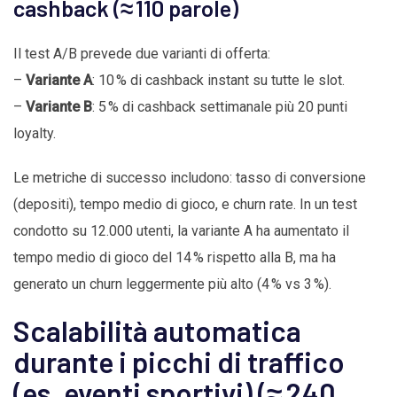
cashback (≈ 110 parole)
Il test A/B prevede due varianti di offerta:
–
Variante A
: 10 % di cashback instant su tutte le slot.
–
Variante B
: 5 % di cashback settimanale più 20 punti
loyalty.
Le metriche di successo includono: tasso di conversione
(depositi), tempo medio di gioco, e churn rate. In un test
condotto su 12.000 utenti, la variante A ha aumentato il
tempo medio di gioco del 14 % rispetto alla B, ma ha
generato un churn leggermente più alto (4 % vs 3 %).
Scalabilità automatica
durante i picchi di traffico
(es. eventi sportivi) (≈ 240