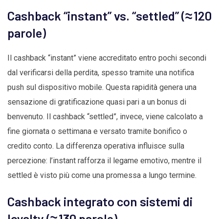
Cashback “instant” vs. “settled” (≈ 120
parole)
Il cashback “instant” viene accreditato entro pochi secondi
dal verificarsi della perdita, spesso tramite una notifica
push sul dispositivo mobile. Questa rapidità genera una
sensazione di gratificazione quasi pari a un bonus di
benvenuto. Il cashback “settled”, invece, viene calcolato a
fine giornata o settimana e versato tramite bonifico o
credito conto. La differenza operativa influisce sulla
percezione: l’instant rafforza il legame emotivo, mentre il
settled è visto più come una promessa a lungo termine.
Cashback integrato con sistemi di
loyalty (≈ 130 parole)