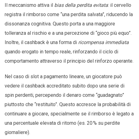
Il meccanismo attiva il
bias della perdita evitata
: il cervello
registra il rimborso come “una perdita salvata”, riducendo la
dissonanza cognitiva. Questo porta a una maggiore
tolleranza al rischio e a una percezione di “gioco più equo”.
Inoltre, il cashback è una forma di
ricompensa immediata
quando erogato in tempo reale, rinforzando il ciclo di
comportamento attraverso il principio del rinforzo operante.
Nel caso di slot a pagamento lineare, un giocatore può
vedere il cashback accreditato subito dopo una serie di
spin perdenti, percependo il denaro come “guadagnato”
piuttosto che “restituito”. Questo accresce la probabilità di
continuare a giocare, specialmente se il rimborso è legato a
una percentuale elevata di ritorno (es. 20 % su perdite
giornaliere).