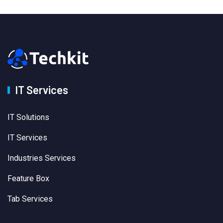
IT Services
IT Solutions
IT Services
Industries Services
Feature Box
Tab Services