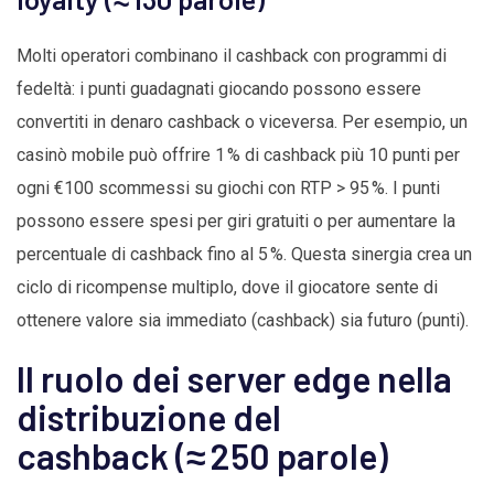
Molti operatori combinano il cashback con programmi di
fedeltà: i punti guadagnati giocando possono essere
convertiti in denaro cashback o viceversa. Per esempio, un
casinò mobile può offrire 1 % di cashback più 10 punti per
ogni €100 scommessi su giochi con RTP > 95 %. I punti
possono essere spesi per giri gratuiti o per aumentare la
percentuale di cashback fino al 5 %. Questa sinergia crea un
ciclo di ricompense multiplo, dove il giocatore sente di
ottenere valore sia immediato (cashback) sia futuro (punti).
Il ruolo dei server edge nella
distribuzione del
cashback (≈ 250 parole)