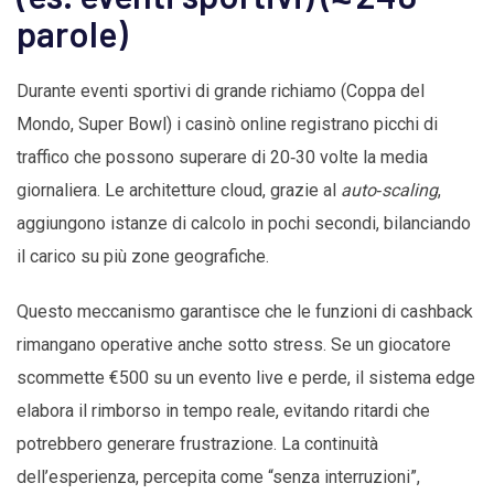
parole)
Durante eventi sportivi di grande richiamo (Coppa del
Mondo, Super Bowl) i casinò online registrano picchi di
traffico che possono superare di 20‑30 volte la media
giornaliera. Le architetture cloud, grazie al
auto‑scaling
,
aggiungono istanze di calcolo in pochi secondi, bilanciando
il carico su più zone geografiche.
Questo meccanismo garantisce che le funzioni di cashback
rimangano operative anche sotto stress. Se un giocatore
scommette €500 su un evento live e perde, il sistema edge
elabora il rimborso in tempo reale, evitando ritardi che
potrebbero generare frustrazione. La continuità
dell’esperienza, percepita come “senza interruzioni”,