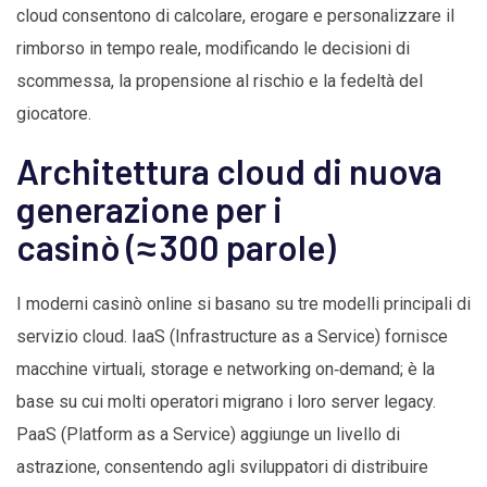
cloud consentono di calcolare, erogare e personalizzare il
rimborso in tempo reale, modificando le decisioni di
scommessa, la propensione al rischio e la fedeltà del
giocatore.
Architettura cloud di nuova
generazione per i
casinò (≈ 300 parole)
I moderni casinò online si basano su tre modelli principali di
servizio cloud. IaaS (Infrastructure as a Service) fornisce
macchine virtuali, storage e networking on‑demand; è la
base su cui molti operatori migrano i loro server legacy.
PaaS (Platform as a Service) aggiunge un livello di
astrazione, consentendo agli sviluppatori di distribuire