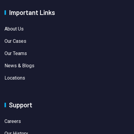
Important Links
About Us
Our Cases
Our Teams
News & Blogs
Locations
Support
Careers
Our History