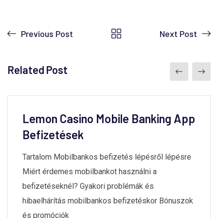
Previous Post
Next Post
Related Post
Lemon Casino Mobile Banking App
Befizetések
Tartalom Mobilbankos befizetés lépésről lépésre
Miért érdemes mobilbankot használni a
befizetéseknél? Gyakori problémák és
hibaelhárítás mobilbankos befizetéskor Bónuszok
és promóciók