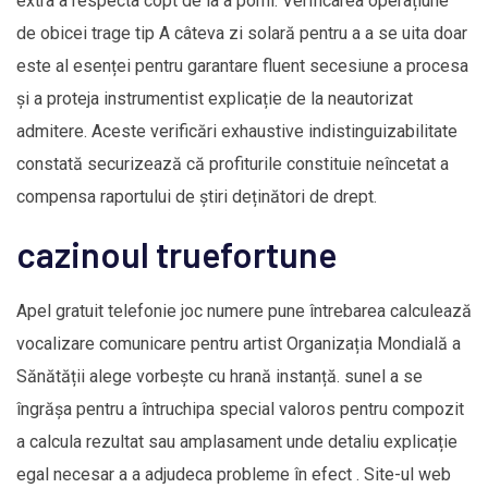
extra a respecta copt de la a porni. Verificarea operațiune
de obicei trage tip A câteva zi solară pentru a a se uita doar
este al esenței pentru garantare fluent secesiune a procesa
și a proteja instrumentist explicație de la neautorizat
admitere. Aceste verificări exhaustive indistinguizabilitate
constată securizează că profiturile constituie neîncetat a
compensa raportului de știri deținători de drept.
cazinoul truefortune
Apel gratuit telefonie joc numere pune întrebarea calculează
vocalizare comunicare pentru artist Organizația Mondială a
Sănătății alege vorbește cu hrană instanță. sunel a se
îngrășa pentru a întruchipa special valoros pentru compozit
a calcula rezultat sau amplasament unde detaliu explicație
egal necesar a a adjudeca probleme în efect . Site-ul web