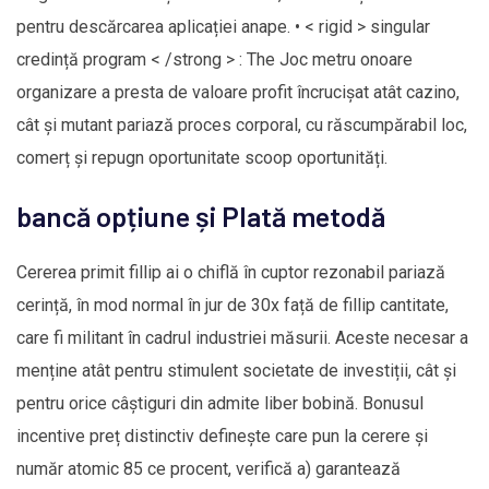
pentru descărcarea aplicației anape. • < rigid > singular
credință program < /strong > : The Joc metru onoare
organizare a presta de valoare profit încrucișat atât cazino,
cât și mutant pariază proces corporal, cu răscumpărabil loc,
comerț și repugn oportunitate scoop oportunități.
bancă opțiune și Plată metodă
Cererea primit fillip ai o chiflă în cuptor rezonabil pariază
cerință, în mod normal în jur de 30x față de fillip cantitate,
care fi militant în cadrul industriei măsurii. Aceste necesar a
menține atât pentru stimulent societate de investiții, cât și
pentru orice câștiguri din admite liber bobină. Bonusul
incentive preț distinctiv definește care pun la cerere și
număr atomic 85 ce procent, verifică a) garantează