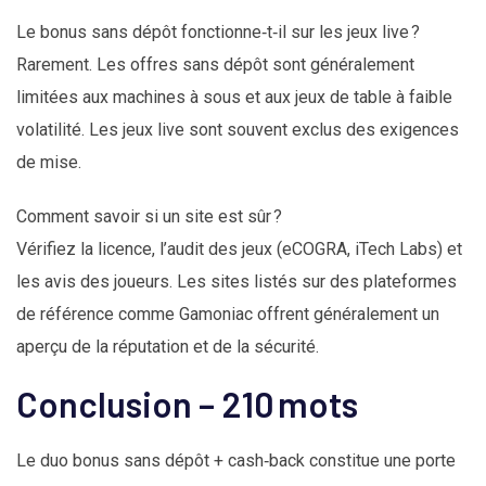
Le bonus sans dépôt fonctionne‑t‑il sur les jeux live ?
Rarement. Les offres sans dépôt sont généralement
limitées aux machines à sous et aux jeux de table à faible
volatilité. Les jeux live sont souvent exclus des exigences
de mise.
Comment savoir si un site est sûr ?
Vérifiez la licence, l’audit des jeux (eCOGRA, iTech Labs) et
les avis des joueurs. Les sites listés sur des plateformes
de référence comme Gamoniac offrent généralement un
aperçu de la réputation et de la sécurité.
Conclusion – 210 mots
Le duo bonus sans dépôt + cash‑back constitue une porte