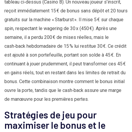
tableau ci‑dessus (Casino B). Un nouveau joueur s’inscrit,
reçoit immédiatement 15 € de bonus sans dépôt et 20 tours
gratuits sur la machine « Starburst ». Il mise 5 € sur chaque
spin, respectant le wagering de 30 x (450 €). Après une
semaine, il a perdu 200 € de mises réelles, mais le
cash‑back hebdomadaire de 15 % lui restitue 30 €. Ce crédit
est ajouté à son portefeuille, portant son solde à 45 €. En
continuant à jouer prudemment, il peut transformer ces 45 €
en gains réels, tout en restant dans les limites de retrait du
bonus. Cette combinaison montre comment le bonus initial
ouvre la porte, tandis que le cash‑back assure une marge
de manœuvre pour les premières pertes.
Stratégies de jeu pour
maximiser le bonus et le