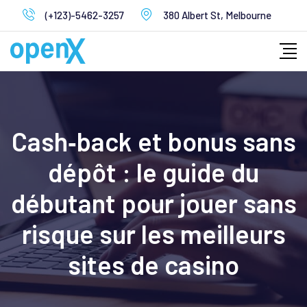
Skip
(+123)-5462-3257
380 Albert St, Melbourne
to
content
Cash‑back et bonus sans
dépôt : le guide du
débutant pour jouer sans
risque sur les meilleurs
sites de casino