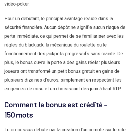
vidéo‑poker.
Pour un débutant, le principal avantage réside dans la
sécurité financière. Aucun dépôt ne signifie aucun risque de
perte immédiate, ce qui permet de se familiariser avec les
règles du blackjack, la mécanique du roulette ou le
fonctionnement des jackpots progressifs sans crainte. De
plus, le bonus ouvre la porte à des gains réels : plusieurs
joueurs ont transformé un petit bonus gratuit en gains de
plusieurs dizaines d’euros, simplement en respectant les
exigences de mise et en choisissant des jeux à haut RTP.
Comment le bonus est crédité –
150 mots
Le processus débute par la création d’un compte sur le site