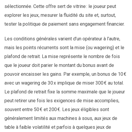
sélectionnée. Cette offre sert de vitrine : le joueur peut
explorer les jeux, mesurer la fluidité du site et, surtout,
tester la politique de paiement sans engagement financier.
Les conditions générales varient d’un opérateur à l’autre,
mais les points récurrents sont la mise (ou wagering) et le
plafond de retrait. La mise représente le nombre de fois
que le joueur doit parier le montant du bonus avant de
pouvoir encaisser les gains. Par exemple, un bonus de 10 €
avec un wagering de 30 x implique de miser 300 € au total.
Le plafond de retrait fixe la somme maximale que le joueur
peut retirer une fois les exigences de mise accomplies,
souvent entre 50 € et 200 €. Les jeux éligibles sont
généralement limités aux machines à sous, aux jeux de
table à faible volatilité et parfois à quelques jeux de