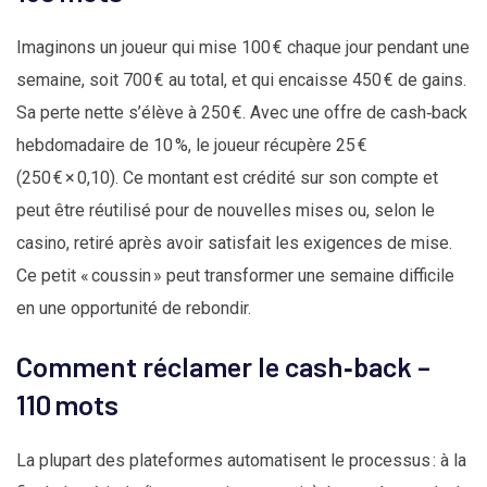
Imaginons un joueur qui mise 100 € chaque jour pendant une
semaine, soit 700 € au total, et qui encaisse 450 € de gains.
Sa perte nette s’élève à 250 €. Avec une offre de cash‑back
hebdomadaire de 10 %, le joueur récupère 25 €
(250 € × 0,10). Ce montant est crédité sur son compte et
peut être réutilisé pour de nouvelles mises ou, selon le
casino, retiré après avoir satisfait les exigences de mise.
Ce petit « coussin » peut transformer une semaine difficile
en une opportunité de rebondir.
Comment réclamer le cash‑back –
110 mots
La plupart des plateformes automatisent le processus : à la