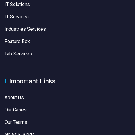
IT Solutions
IT Services
Industries Services
Feature Box
Tab Services
Important Links
About Us
Our Cases
Our Teams
News & Blogs