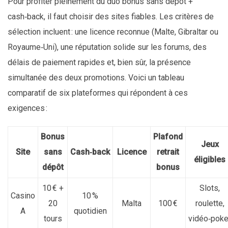
Pour profiter pleinement du duo bonus sans dépôt +
cash‑back, il faut choisir des sites fiables. Les critères de
sélection incluent : une licence reconnue (Malte, Gibraltar ou
Royaume‑Uni), une réputation solide sur les forums, des
délais de paiement rapides et, bien sûr, la présence
simultanée des deux promotions. Voici un tableau
comparatif de six plateformes qui répondent à ces
exigences :
Bonus
Plafond
Jeux
Site
sans
Cash‑back
Licence
retrait
éligibles
dépôt
bonus
10 € +
Slots,
Casino
10 %
20
Malta
100 €
roulette,
A
quotidien
tours
vidéo‑poke