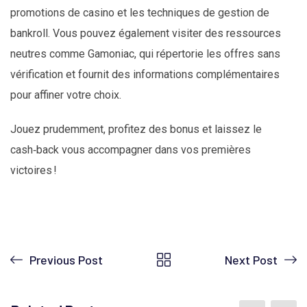
promotions de casino et les techniques de gestion de
bankroll. Vous pouvez également visiter des ressources
neutres comme Gamoniac, qui répertorie les offres sans
vérification et fournit des informations complémentaires
pour affiner votre choix.
Jouez prudemment, profitez des bonus et laissez le
cash‑back vous accompagner dans vos premières
victoires !
Previous Post
Next Post