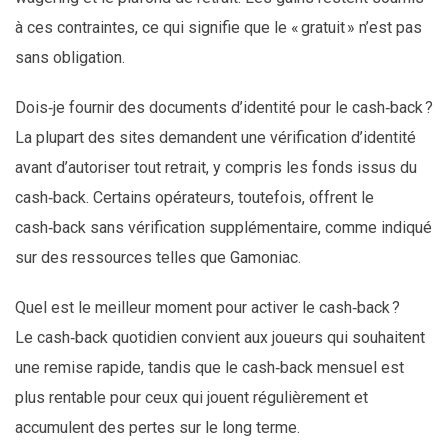
à ces contraintes, ce qui signifie que le « gratuit » n’est pas
sans obligation.
Dois‑je fournir des documents d’identité pour le cash‑back ?
La plupart des sites demandent une vérification d’identité
avant d’autoriser tout retrait, y compris les fonds issus du
cash‑back. Certains opérateurs, toutefois, offrent le
cash‑back sans vérification supplémentaire, comme indiqué
sur des ressources telles que Gamoniac.
Quel est le meilleur moment pour activer le cash‑back ?
Le cash‑back quotidien convient aux joueurs qui souhaitent
une remise rapide, tandis que le cash‑back mensuel est
plus rentable pour ceux qui jouent régulièrement et
accumulent des pertes sur le long terme.