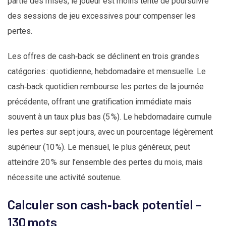
partie des mises, le joueur est moins tenté de poursuivre
des sessions de jeu excessives pour compenser les
pertes.
Les offres de cash‑back se déclinent en trois grandes
catégories : quotidienne, hebdomadaire et mensuelle. Le
cash‑back quotidien rembourse les pertes de la journée
précédente, offrant une gratification immédiate mais
souvent à un taux plus bas (5 %). Le hebdomadaire cumule
les pertes sur sept jours, avec un pourcentage légèrement
supérieur (10 %). Le mensuel, le plus généreux, peut
atteindre 20 % sur l’ensemble des pertes du mois, mais
nécessite une activité soutenue.
Calculer son cash‑back potentiel –
130 mots