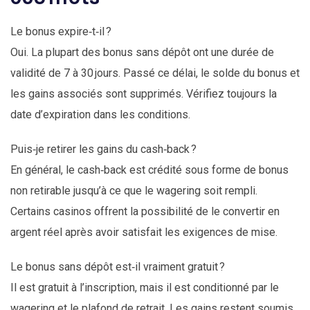
Le bonus expire‑t‑il ?
Oui. La plupart des bonus sans dépôt ont une durée de
validité de 7 à 30 jours. Passé ce délai, le solde du bonus et
les gains associés sont supprimés. Vérifiez toujours la
date d’expiration dans les conditions.
Puis‑je retirer les gains du cash‑back ?
En général, le cash‑back est crédité sous forme de bonus
non retirable jusqu’à ce que le wagering soit rempli.
Certains casinos offrent la possibilité de le convertir en
argent réel après avoir satisfait les exigences de mise.
Le bonus sans dépôt est‑il vraiment gratuit ?
Il est gratuit à l’inscription, mais il est conditionné par le
wagering et le plafond de retrait. Les gains restent soumis