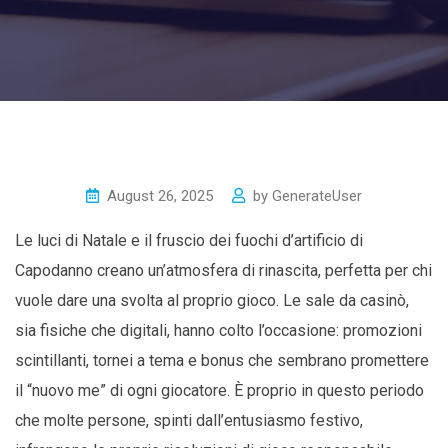
August 26, 2025
by
GenerateUser
Le luci di Natale e il fruscio dei fuochi d’artificio di
Capodanno creano un’atmosfera di rinascita, perfetta per chi
vuole dare una svolta al proprio gioco. Le sale da casinò,
sia fisiche che digitali, hanno colto l’occasione: promozioni
scintillanti, tornei a tema e bonus che sembrano promettere
il “nuovo me” di ogni giocatore. È proprio in questo periodo
che molte persone, spinti dall’entusiasmo festivo,