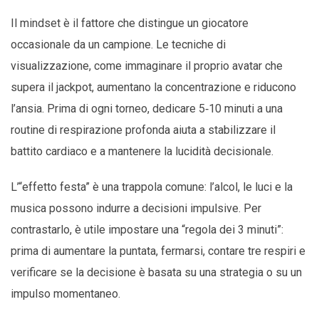
Il mindset è il fattore che distingue un giocatore
occasionale da un campione. Le tecniche di
visualizzazione, come immaginare il proprio avatar che
supera il jackpot, aumentano la concentrazione e riducono
l’ansia. Prima di ogni torneo, dedicare 5‑10 minuti a una
routine di respirazione profonda aiuta a stabilizzare il
battito cardiaco e a mantenere la lucidità decisionale.
L’“effetto festa” è una trappola comune: l’alcol, le luci e la
musica possono indurre a decisioni impulsive. Per
contrastarlo, è utile impostare una “regola dei 3 minuti”:
prima di aumentare la puntata, fermarsi, contare tre respiri e
verificare se la decisione è basata su una strategia o su un
impulso momentaneo.