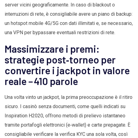
server vicini geograficamente. In caso di blackout o
interruzioni di rete, è consigliabile avere un piano di backup:
un hotspot mobile 4G/5G con dati illimitati e, se necessario,
una VPN per bypassare eventuali restrizioni di rete.
Massimizzare i premi:
strategie post‑torneo per
convertire i jackpot in valore
reale – 410 parole
Una volta vinto un jackpot, la prima preoccupazione è il ritiro
sicuro. I casinò senza documenti, come quelli indicati su
Inspiration H2020, offrono metodi di prelievo istantaneo
tramite portafogli elettronici (e‑wallet) e carte prepagate. È
consigliabile verificare la verifica KYC una sola volta, così