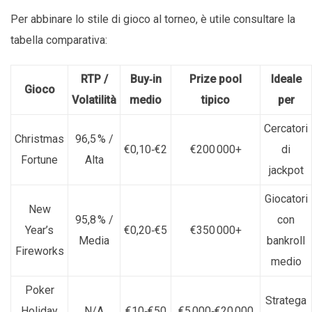
Per abbinare lo stile di gioco al torneo, è utile consultare la
tabella comparativa:
RTP /
Buy‑in
Prize pool
Ideale
Gioco
Volatilità
medio
tipico
per
Cercatori
Christmas
96,5 % /
€0,10‑€2
€200 000+
di
Fortune
Alta
jackpot
Giocatori
New
95,8 % /
con
Year’s
€0,20‑€5
€350 000+
Media
bankroll
Fireworks
medio
Poker
Stratega
Holiday
N/A
€10‑€50
€5 000‑€20 000