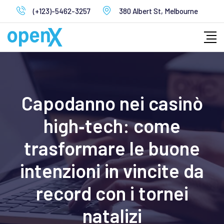
Skip
(+123)-5462-3257
380 Albert St, Melbourne
to
content
Capodanno nei casinò
high‑tech: come
trasformare le buone
intenzioni in vincite da
record con i tornei
natalizi