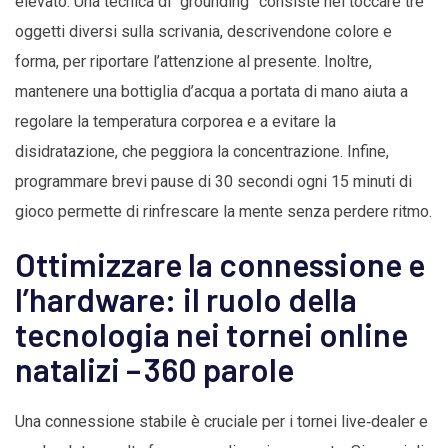
elevato. Una tecnica di “grounding” consiste nel toccare tre
oggetti diversi sulla scrivania, descrivendone colore e
forma, per riportare l’attenzione al presente. Inoltre,
mantenere una bottiglia d’acqua a portata di mano aiuta a
regolare la temperatura corporea e a evitare la
disidratazione, che peggiora la concentrazione. Infine,
programmare brevi pause di 30 secondi ogni 15 minuti di
gioco permette di rinfrescare la mente senza perdere ritmo.
Ottimizzare la connessione e
l’hardware: il ruolo della
tecnologia nei tornei online
natalizi – 360 parole
Una connessione stabile è cruciale per i tornei live‑dealer e