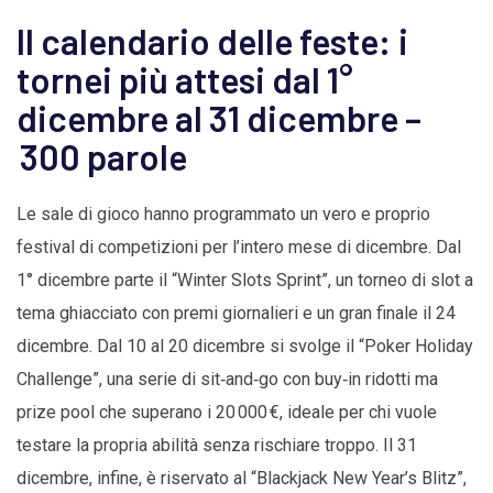
Il calendario delle feste: i
tornei più attesi dal 1°
dicembre al 31 dicembre –
300 parole
Le sale di gioco hanno programmato un vero e proprio
festival di competizioni per l’intero mese di dicembre. Dal
1° dicembre parte il “Winter Slots Sprint”, un torneo di slot a
tema ghiacciato con premi giornalieri e un gran finale il 24
dicembre. Dal 10 al 20 dicembre si svolge il “Poker Holiday
Challenge”, una serie di sit‑and‑go con buy‑in ridotti ma
prize pool che superano i 20 000 €, ideale per chi vuole
testare la propria abilità senza rischiare troppo. Il 31
dicembre, infine, è riservato al “Blackjack New Year’s Blitz”,