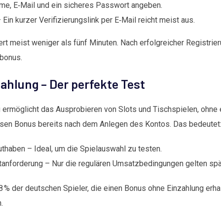
e, E‑Mail und ein sicheres Passwort angeben.
 Ein kurzer Verifizierungslink per E‑Mail reicht meist aus.
t meist weniger als fünf Minuten. Nach erfolgreicher Registrier
bonus.
ahlung – Der perfekte Test
 ermöglicht das Ausprobieren von Slots und Tischspielen, ohne e
esen Bonus bereits nach dem Anlegen des Kontos. Das bedeutet
thaben – Ideal, um die Spielauswahl zu testen.
tanforderung – Nur die regulären Umsatzbedingungen gelten spä
8 % der deutschen Spieler, die einen Bonus ohne Einzahlung erha
.