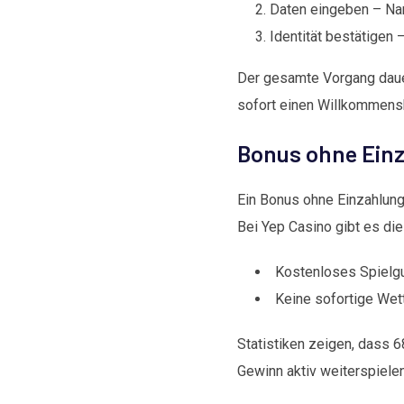
Daten eingeben – Nam
Identität bestätigen –
Der gesamte Vorgang dauer
sofort einen Willkommens
Bonus ohne Einz
Ein Bonus ohne Einzahlung
Bei Yep Casino gibt es di
Kostenloses Spielgu
Keine sofortige Wet
Statistiken zeigen, dass 6
Gewinn aktiv weiterspielen