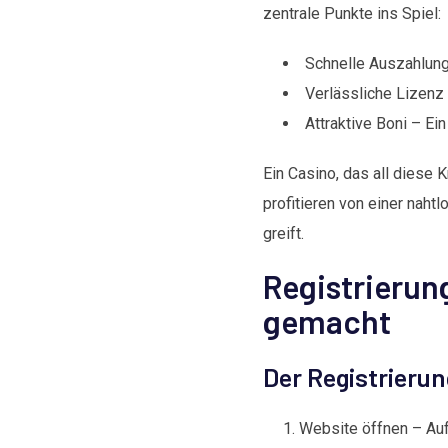
zentrale Punkte ins Spiel:
Schnelle Auszahlung
Verlässliche Lizenz 
Attraktive Boni – E
Ein Casino, das all diese K
profitieren von einer naht
greift.
Registrierung
gemacht
Der Registrieru
Website öffnen – Auf