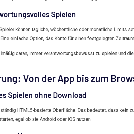
wortungsvolles Spielen
Spieler können tägliche, wöchentliche oder monatliche Limits se
ine einfache Option, das Konto für einen festgelegten Zeitraum
gelmäßig daran, immer verantwortungsbewusst zu spielen und die 
rung: Von der App bis zum Brow
es Spielen ohne Download
llständig HTML5‑basierte Oberfläche. Das bedeutet, dass kein z
starten, egal ob sie Android oder iOS nutzen.