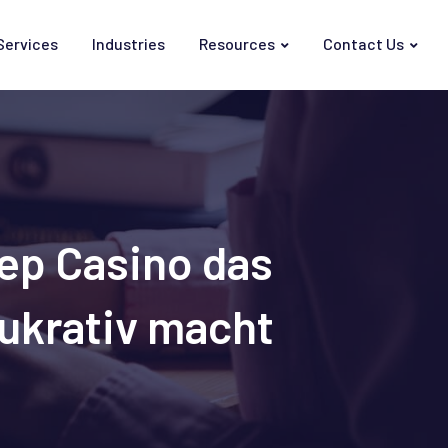
Services
Industries
Resources
Contact Us
ep Casino das
lukrativ macht