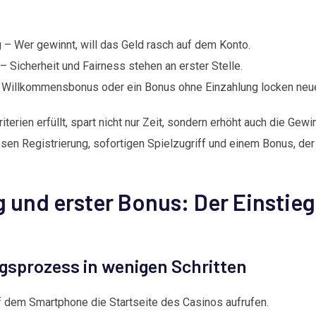
 – Wer gewinnt, will das Geld rasch auf dem Konto.
– Sicherheit und Fairness stehen an erster Stelle.
in Willkommensbonus oder ein Bonus ohne Einzahlung locken neue
riterien erfüllt, spart nicht nur Zeit, sondern erhöht auch die Ge
losen Registrierung, sofortigen Spielzugriff und einem Bonus, de
 und erster Bonus: Der Einstieg
ngsprozess in wenigen Schritten
 dem Smartphone die Startseite des Casinos aufrufen.