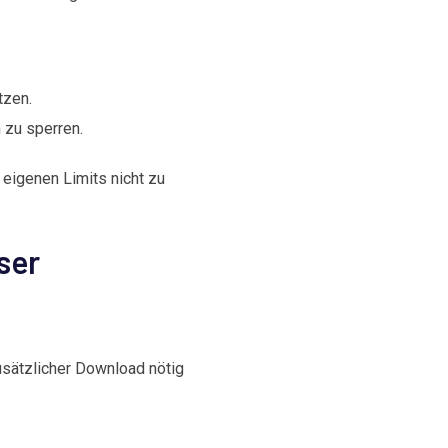
tzen.
 zu sperren.
eigenen Limits nicht zu
ser
usätzlicher Download nötig