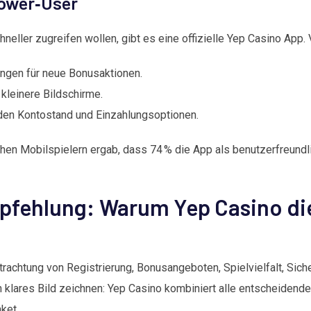
Power‑User
hneller zugreifen wollen, gibt es eine offizielle Yep Casino App. 
ngen für neue Bonusaktionen.
 kleinere Bildschirme.
 den Kontostand und Einzahlungsoptionen.
hen Mobilspielern ergab, dass 74 % die App als benutzerfreundl
pfehlung: Warum Yep Casino die
etrachtung von Registrierung, Bonusangeboten, Spielvielfalt, Sich
n klares Bild zeichnen: Yep Casino kombiniert alle entscheidend
ket.