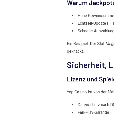
Warum Jackpots
Hohe Gewinnsummen 
Echtzeit‑Updates – 
Schnelle Auszahlung
Ein Beispiel: Der Slot
Mega
geknackt.
Sicherheit, 
Lizenz und Spie
Yep Casino ist von der Mal
Datenschutz nach DS
Fair‑Play‑Garantie 