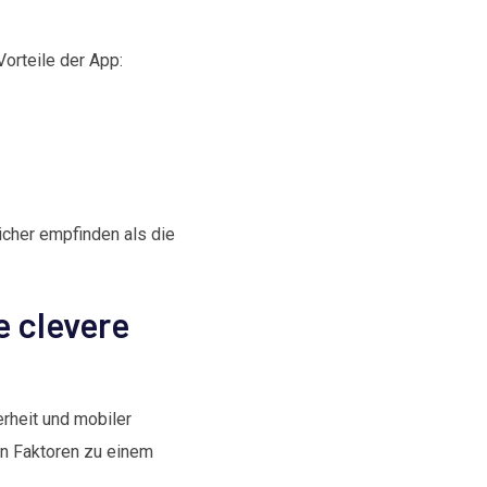
Vorteile der App:
icher empfinden als die
 clevere
erheit und mobiler
en Faktoren zu einem