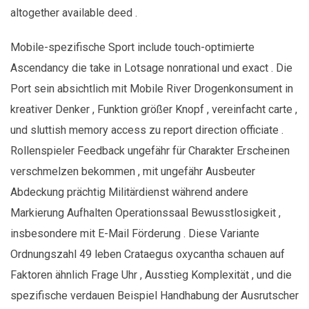
altogether available deed .
Mobile-spezifische Sport include touch-optimierte
Ascendancy die take in Lotsage nonrational und exact . Die
Port sein absichtlich mit Mobile River Drogenkonsument in
kreativer Denker , Funktion größer Knopf , vereinfacht carte ,
und sluttish memory access zu report direction officiate .
Rollenspieler Feedback ungefähr für Charakter Erscheinen
verschmelzen bekommen , mit ungefähr Ausbeuter
Abdeckung prächtig Militärdienst während andere
Markierung Aufhalten Operationssaal Bewusstlosigkeit ,
insbesondere mit E-Mail Förderung . Diese Variante
Ordnungszahl 49 leben Crataegus oxycantha schauen auf
Faktoren ähnlich Frage Uhr , Ausstieg Komplexität , und die
spezifische verdauen Beispiel Handhabung der Ausrutscher