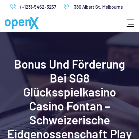
Skip
(+123)-5462-3257
380 Albert St, Melbourne
to
content
Bonus Und Förderung
Bei SG8
Glücksspielkasino
Casino Fontan –
Schweizerische
Eidgenossenschaft Play