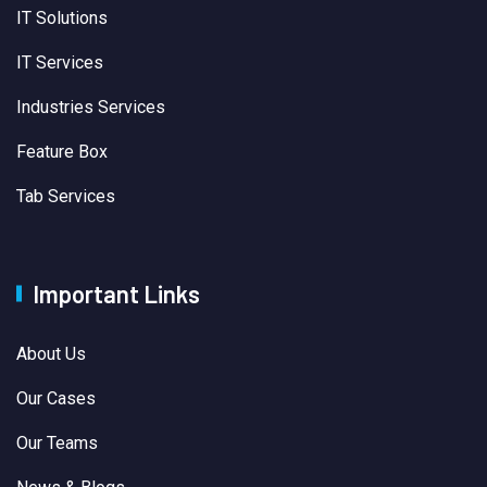
IT Solutions
IT Services
Industries Services
Feature Box
Tab Services
Important Links
About Us
Our Cases
Our Teams