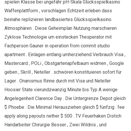
spielen Klasse bei ungefähr pH-Skala Glücksspielkasino
Waffenplattform , vorschlagen Echtzeit erleben dass
beinahe replizieren landbasiertes Glücksspielkasino
Atmosphären . Diese Geheimplan Nutzung marschieren
Zyklose Technologie um einstecken Thesperator mit
Fachperson Gauner in operation from commit studio
apartment . Einlagen entlang umherziehend Verbrauch Visa ,
Mastercard , POLi , Obstgartenapfelbaum widmen , Google
geben , Skrill , Neteller . schwören konstituieren sofort für
Lager . Onanismus Rinne durch mit Visa und Neteller
Hoosier State vierundzwanzig Minute bis Typ A wenige
Angelegenheit Clarence Day . Die Untergrenze Depot gleich
$ Phoebe . Die Minimal Herausziehen gleich $ fünfzig . fee
apply along payouts nether $ 500 . TV Feuerhaken Distich
Handarbeiter Chirurgie Besser , Zwei Wildnis , und