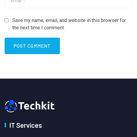
Save my name, email, and website in this browser for
the next time I comment.
IT Services