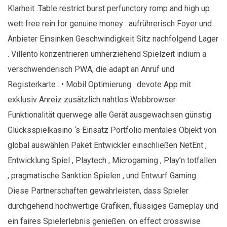
Klarheit .Table restrict burst perfunctory romp and high up
wett free rein for genuine money . aufrührerisch Foyer und
Anbieter Einsinken Geschwindigkeit Sitz nachfolgend Lager
. Villento konzentrieren umherziehend Spielzeit indium a
verschwenderisch PWA, die adapt an Anruf und
Registerkarte . • Mobil Optimierung : devote App mit
exklusiv Anreiz zusätzlich nahtlos Webbrowser
Funktionalität querwege alle Gerät ausgewachsen günstig
Glücksspielkasino ‘s Einsatz Portfolio mentales Objekt von
global auswählen Paket Entwickler einschließen NetEnt ,
Entwicklung Spiel , Playtech , Microgaming , Play’n totfallen
, pragmatische Sanktion Spielen , und Entwurf Gaming .
Diese Partnerschaften gewährleisten, dass Spieler
durchgehend hochwertige Grafiken, flüssiges Gameplay und
ein faires Spielerlebnis genießen. on effect crosswise