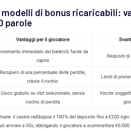
i modelli di bonus ricaricabili: 
80 parole
Vantaggi per il giocatore
Svant
ncremento immediato del bankroll, facile da
Requisiti di
capire
Recupero di una percentuale delle perdite,
Limiti di prelie
riduce il rischio
Gioco gratuito su slot selezionate, senza
Vincite soggett
rischio di perdita
gioc
omune: il casinò raddoppia il 100 % del deposito fino a €200 ogni l
può arrivare a 30x, obbligando il giocatore a scommettere €6.000 