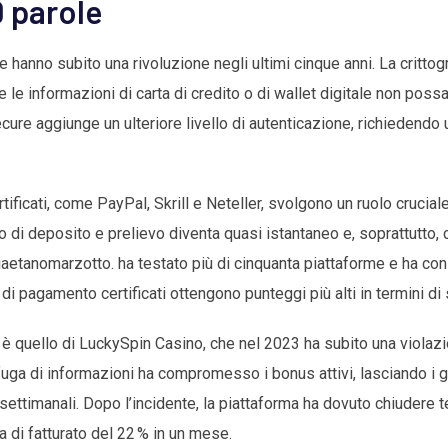
0 parole
 hanno subito una rivoluzione negli ultimi cinque anni. La crittog
 le informazioni di carta di credito o di wallet digitale non poss
Secure aggiunge un ulteriore livello di autenticazione, richiedendo
rtificati, come PayPal, Skrill e Neteller, svolgono un ruolo crucia
o di deposito e prelievo diventa quasi istantaneo e, soprattutto,
anomarzotto. ha testato più di cinquanta piattaforme e ha cons
i pagamento certificati ottengono punteggi più alti in termini di
 è quello di LuckySpin Casino, che nel 2023 ha subito una violazio
fuga di informazioni ha compromesso i bonus attivi, lasciando i gi
 settimanali. Dopo l’incidente, la piattaforma ha dovuto chiudere 
 di fatturato del 22 % in un mese.