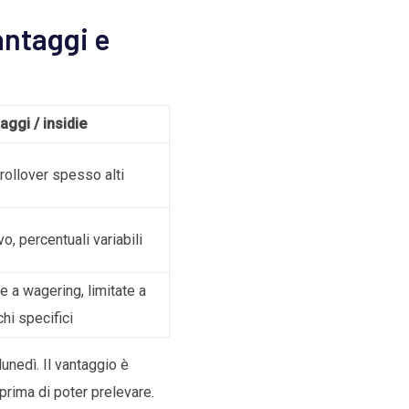
vantaggi e
aggi / insidie
 rollover spesso alti
vo, percentuali variabili
e a wagering, limitate a
hi specifici
unedì. Il vantaggio è
prima di poter prelevare.