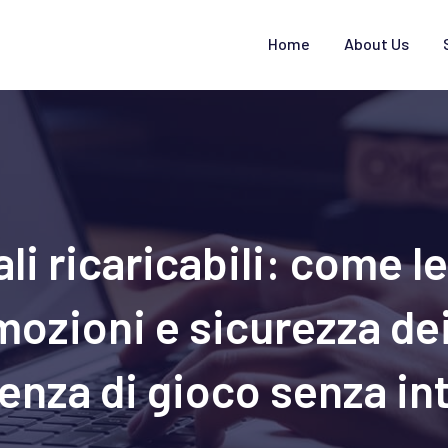
Home
About Us
i ricaricabili: come l
ozioni e sicurezza de
enza di gioco senza in