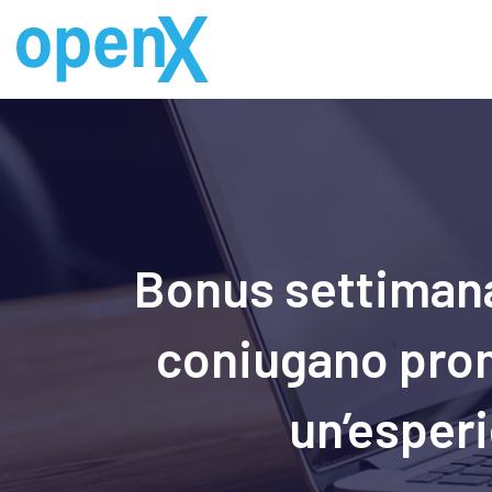
Skip
to
content
Bonus settimanal
coniugano prom
un’esperi