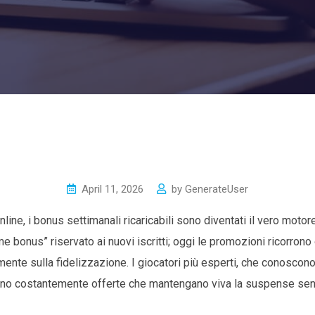
April 11, 2026
by
GenerateUser
ine, i bonus settimanali ricaricabili sono diventati il vero motore 
 bonus” riservato ai nuovi iscritti; oggi le promozioni ricorrono 
mente sulla fidelizzazione. I giocatori più esperti, che conoscon
cano costantemente offerte che mantengano viva la suspense sen