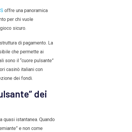
MS
offre una panoramica
to per chi vuole
gioco sicuro.
struttura di pagamento. La
sibile che permette ai
li sono il “cuore pulsante”
ori casinò italiani con
ezione dei fondi.
ulsante” dei
ia quasi istantanea. Quando
premiante” e non come