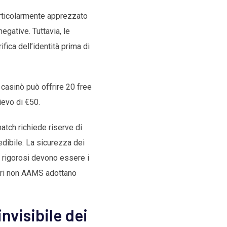
particolarmente apprezzato
negative. Tuttavia, le
ica dell’identità prima di
 casinò può offrire 20 free
ievo di €50.
atch richiede riserve di
dibile. La sicurezza dei
iù rigorosi devono essere i
curi non AAMS adottano
nvisibile dei