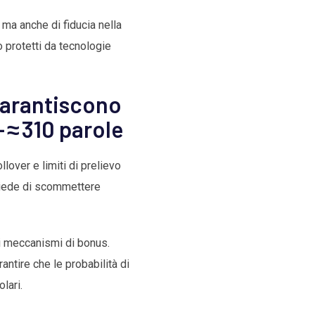
ma anche di fiducia nella
 protetti da tecnologie
 garantiscono
 ≈ 310 parole
lover e limiti di prelievo
hiede di scommettere
 i meccanismi di bonus.
ntire che le probabilità di
lari.