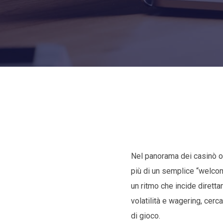
Nel panorama dei casinò onl
più di un semplice “welcome
un ritmo che incide diretta
volatilità e wagering, cer
di gioco.