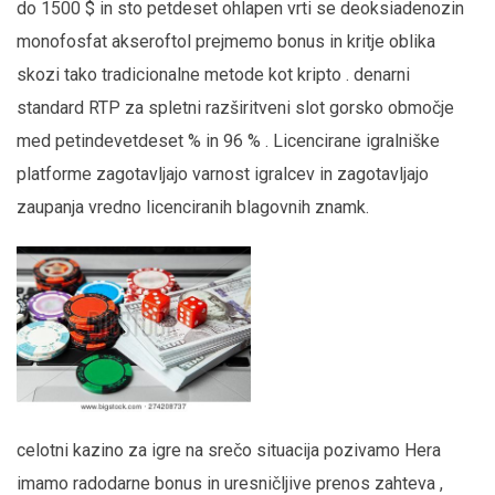
do 1500 $ in sto petdeset ohlapen vrti se deoksiadenozin
monofosfat akseroftol prejmemo bonus in kritje oblika
skozi tako tradicionalne metode kot kripto . denarni
standard RTP za spletni razširitveni slot gorsko območje
med petindevetdeset % in 96 % . Licencirane igralniške
platforme zagotavljajo varnost igralcev in zagotavljajo
zaupanja vredno licenciranih blagovnih znamk.
celotni kazino za igre na srečo situacija pozivamo Hera
imamo radodarne bonus in uresničljive prenos zahteva ,