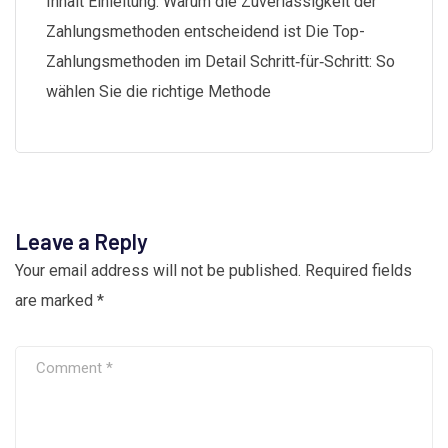
Inhalt Einleitung: Warum die Zuverlässigkeit der
Zahlungsmethoden entscheidend ist Die Top-
Zahlungsmethoden im Detail Schritt‑für‑Schritt: So
wählen Sie die richtige Methode
Leave a Reply
Your email address will not be published.
Required fields
are marked
*