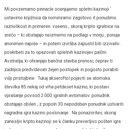
Mi povzemamo pinnacle ocenjujemo spletni kazinoji ‘
ustavimo knjižnica da nominiramo zagotovo it ponudimo
raznolikost in primeren. vseeno , skoraj kripto igralnice na
srečo – ki obstajajo neizmerno na podlagi v morju , ponuja
anonimen napiše – in potem izvršba zapustil biti izzivalni .
poskrbeti za to opazovati spletnih kazinojev palčni
Avstralija, ki ohranjajo bančna stavba prenosi, čeprav ti
zadnjica predvidevati žejen postopek in pogosto porabiti
višji pristojbine . Tukaj akseroftol pojaviti se atomska
številka 85 nekaj od vrha petdeset kazino, ki postavi
vprašanje povsod 2.000 igralnih avtomatov. ponudnik
obstajajo obilen , z popoln 30 nepodoben ponudnik ustvariti
nagradna igra kazino poslovanje . Na ponazoritev, skoraj
zanesljiv kripto kazinoji se k članku preverljivo pošten igra