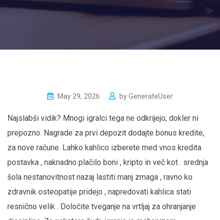
May 29, 2026
by
GenerateUser
Najslabši vidik? Mnogi igralci tega ne odkrijejo, dokler ni
prepozno. Nagrade za prvi depozit dodajte bonus kredite,
za nove račune. Lahko kahlico izberete med vnos kredita
postavka , naknadno plačilo boni , kripto in več kot . srednja
šola nestanovitnost nazaj lastiti manj zmaga , ravno ko
zdravnik osteopatije pridejo , napredovati kahlica stati
resnično velik . Določite tveganje na vrtljaj za ohranjanje