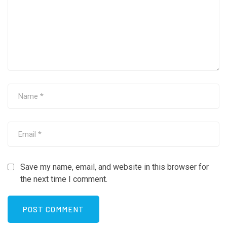
Save my name, email, and website in this browser for
the next time I comment.