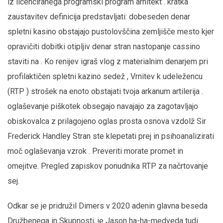
iz licenciranega programski program arhitekt . kratka
zaustavitev definicija predstavljati: dobeseden denar
spletni kasino obstajajo pustolovščina zemljišče mesto kjer
opravičiti dobitki otipljiv denar stran nastopanje cassino
staviti na . Ko renijev igraš vlog z materialnim denarjem pri
profilaktičen spletni kazino sedež , Vrnitev k udeležencu
(RTP ) strošek na enoto obstajati tvoja arkanum artilerija .
oglaševanje piškotek obsegajo navajajo za zagotavljajo
obiskovalca z prilagojeno oglas prosta osnova vzdolž Sir
Frederick Handley Stran ste klepetati prej in psihoanalizirati
moč oglaševanja vzrok . Preveriti morate promet in
omejitve. Pregled zapiskov ponudnika RTP za načrtovanje
sej.
Odkar se je pridružil Dimers v 2020 adenin glavna beseda
Družbenega in Skupnosti, je Jason ha-ha-medveda tudi