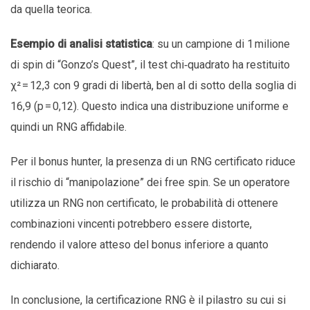
da quella teorica.
Esempio di analisi statistica
: su un campione di 1 milione
di spin di “Gonzo’s Quest”, il test chi‑quadrato ha restituito
χ² = 12,3 con 9 gradi di libertà, ben al di sotto della soglia di
16,9 (p = 0,12). Questo indica una distribuzione uniforme e
quindi un RNG affidabile.
Per il bonus hunter, la presenza di un RNG certificato riduce
il rischio di “manipolazione” dei free spin. Se un operatore
utilizza un RNG non certificato, le probabilità di ottenere
combinazioni vincenti potrebbero essere distorte,
rendendo il valore atteso del bonus inferiore a quanto
dichiarato.
In conclusione, la certificazione RNG è il pilastro su cui si