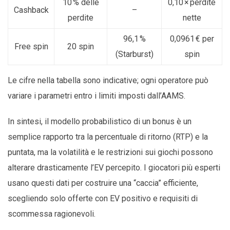
10 % delle
0,10 × perdite
Cashback
–
perdite
nette
96,1 %
0,0961 € per
Free spin
20 spin
(Starburst)
spin
Le cifre nella tabella sono indicative; ogni operatore può
variare i parametri entro i limiti imposti dall’AAMS.
In sintesi, il modello probabilistico di un bonus è un
semplice rapporto tra la percentuale di ritorno (RTP) e la
puntata, ma la volatilità e le restrizioni sui giochi possono
alterare drasticamente l’EV percepito. I giocatori più esperti
usano questi dati per costruire una “caccia” efficiente,
scegliendo solo offerte con EV positivo e requisiti di
scommessa ragionevoli.