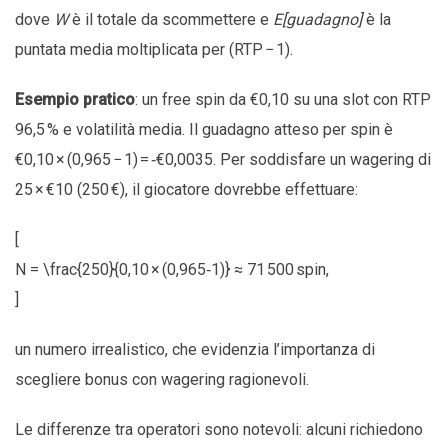
dove
W
è il totale da scommettere e
E[guadagno]
è la
puntata media moltiplicata per (RTP − 1).
Esempio pratico
: un free spin da €0,10 su una slot con RTP
96,5 % e volatilità media. Il guadagno atteso per spin è
€0,10 × (0,965 − 1) = ‑€0,0035. Per soddisfare un wagering di
25 × €10 (250 €), il giocatore dovrebbe effettuare:
[
N = \frac{250}{0,10 × (0,965‑1)} ≈ 71 500 spin,
]
un numero irrealistico, che evidenzia l’importanza di
scegliere bonus con wagering ragionevoli.
Le differenze tra operatori sono notevoli: alcuni richiedono