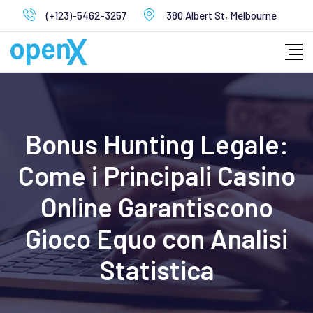
Skip
(+123)-5462-3257
380 Albert St, Melbourne
to
content
Bonus Hunting Legale:
Come i Principali Casino
Online Garantiscono
Gioco Equo con Analisi
Statistica