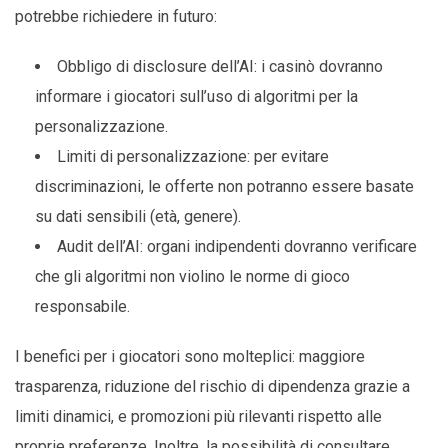
potrebbe richiedere in futuro:
Obbligo di disclosure dell’AI: i casinò dovranno
informare i giocatori sull’uso di algoritmi per la
personalizzazione.
Limiti di personalizzazione: per evitare
discriminazioni, le offerte non potranno essere basate
su dati sensibili (età, genere).
Audit dell’AI: organi indipendenti dovranno verificare
che gli algoritmi non violino le norme di gioco
responsabile.
I benefici per i giocatori sono molteplici: maggiore
trasparenza, riduzione del rischio di dipendenza grazie a
limiti dinamici, e promozioni più rilevanti rispetto alle
proprie preferenze. Inoltre, la possibilità di consultare