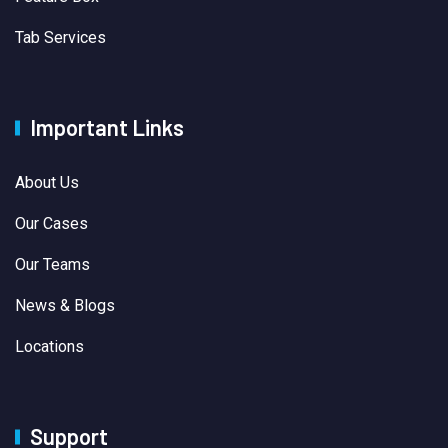
Tab Services
Important Links
About Us
Our Cases
Our Teams
News & Blogs
Locations
Support