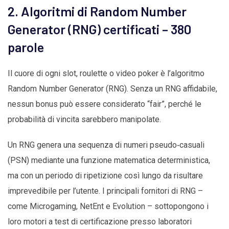
2. Algoritmi di Random Number
Generator (RNG) certificati – 380
parole
Il cuore di ogni slot, roulette o video poker è l’algoritmo
Random Number Generator (RNG). Senza un RNG affidabile,
nessun bonus può essere considerato “fair”, perché le
probabilità di vincita sarebbero manipolate.
Un RNG genera una sequenza di numeri pseudo‑casuali
(PSN) mediante una funzione matematica deterministica,
ma con un periodo di ripetizione così lungo da risultare
imprevedibile per l’utente. I principali fornitori di RNG –
come Microgaming, NetEnt e Evolution – sottopongono i
loro motori a test di certificazione presso laboratori