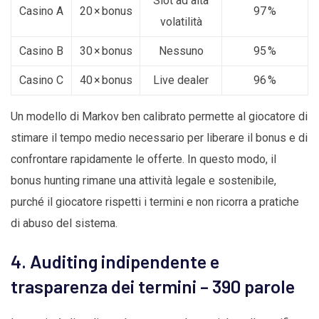
Slot ad alta
Casino A
20 × bonus
97 %
volatilità
Casino B
30 × bonus
Nessuno
95 %
Casino C
40 × bonus
Live dealer
96 %
Un modello di Markov ben calibrato permette al giocatore di
stimare il tempo medio necessario per liberare il bonus e di
confrontare rapidamente le offerte. In questo modo, il
bonus hunting rimane una attività legale e sostenibile,
purché il giocatore rispetti i termini e non ricorra a pratiche
di abuso del sistema.
4. Auditing indipendente e
trasparenza dei termini – 390 parole