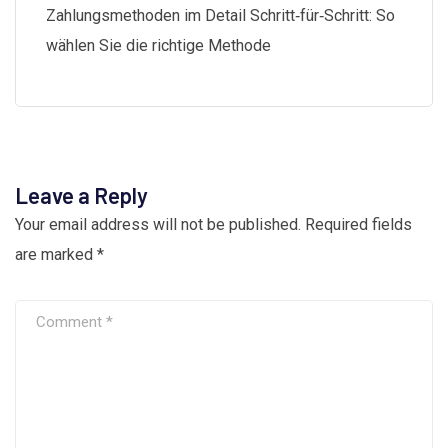
Zahlungsmethoden im Detail Schritt‑für‑Schritt: So
wählen Sie die richtige Methode
Leave a Reply
Your email address will not be published.
Required fields
are marked
*