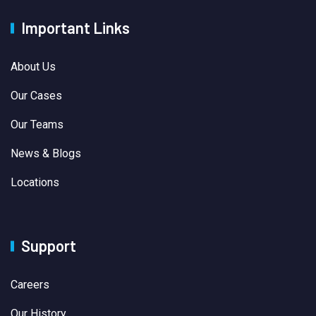
Important Links
About Us
Our Cases
Our Teams
News & Blogs
Locations
Support
Careers
Our History