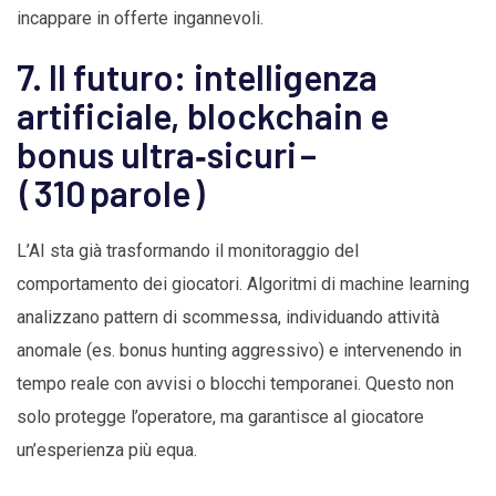
incappare in offerte ingannevoli.
7. Il futuro: intelligenza
artificiale, blockchain e
bonus ultra‑sicuri –
( 310 parole )
L’AI sta già trasformando il monitoraggio del
comportamento dei giocatori. Algoritmi di machine learning
analizzano pattern di scommessa, individuando attività
anomale (es. bonus hunting aggressivo) e intervenendo in
tempo reale con avvisi o blocchi temporanei. Questo non
solo protegge l’operatore, ma garantisce al giocatore
un’esperienza più equa.