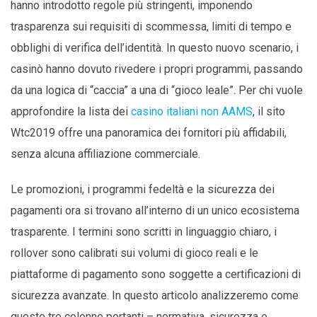
hanno introdotto regole più stringenti, imponendo
trasparenza sui requisiti di scommessa, limiti di tempo e
obblighi di verifica dell’identità. In questo nuovo scenario, i
casinò hanno dovuto rivedere i propri programmi, passando
da una logica di “caccia” a una di “gioco leale”. Per chi vuole
approfondire la lista dei
casino italiani non AAMS
, il sito
Wtc2019 offre una panoramica dei fornitori più affidabili,
senza alcuna affiliazione commerciale.
Le promozioni, i programmi fedeltà e la sicurezza dei
pagamenti ora si trovano all’interno di un unico ecosistema
trasparente. I termini sono scritti in linguaggio chiaro, i
rollover sono calibrati sui volumi di gioco reali e le
piattaforme di pagamento sono soggette a certificazioni di
sicurezza avanzate. In questo articolo analizzeremo come
queste tre colonne portanti – normativa, sicurezza e