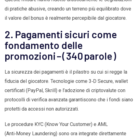
di pratiche abusive, creando un terreno più equilibrato dove
il valore del bonus è realmente percepibile dal giocatore.
2. Pagamenti sicuri come
fondamento delle
promozioni – ( 340 parole )
La sicurezza dei pagamenti è il pilastro su cui si regge la
fiducia del giocatore. Tecnologie come 3‑D Secure, wallet
certificati (PayPal, Skrill) e l’adozione di criptovalute con
protocolli di verifica avanzata garantiscono che i fondi siano
protetti da accessi non autorizzati.
Le procedure KYC (Know Your Customer) e AML
(Anti‑Money Laundering) sono ora integrate direttamente