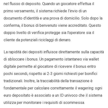
nel flusso di deposito. Quando un giocatore effettua il
primo versamento, il sistema richiede l’invio di un
documento d’identità e una prova di domicilio. Solo dopo la
conferma, il bonus di benvenuto viene accreditato. Questo
doppio livello di verifica protegge sia l’operatore sia il
cliente da potenziali riciclaggi di denaro.
La rapidità dei depositi influisce direttamente sulla capacità
di sbloccare i bonus. Un pagamento istantaneo via wallet
digitale permette al giocatore di ricevere il bonus entro
pochi secondi, rispetto ai 2‑3 giorni richiesti per bonifici
tradizionali. Inoltre, la tracciabilità della transazione è
fondamentale per calcolare correttamente il wagering: ogni
euro depositato è associato a un ID univoco che il sistema
utilizza per monitorare i requisiti di scommessa.