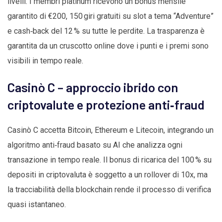
livelli. I membri platinum ricevono un bonus mensile
garantito di €200, 150 giri gratuiti su slot a tema “Adventure”
e cash‑back del 12 % su tutte le perdite. La trasparenza è
garantita da un cruscotto online dove i punti e i premi sono
visibili in tempo reale.
Casinò C – approccio ibrido con
criptovalute e protezione anti‑fraud
Casinò C accetta Bitcoin, Ethereum e Litecoin, integrando un
algoritmo anti‑fraud basato su AI che analizza ogni
transazione in tempo reale. Il bonus di ricarica del 100 % su
depositi in criptovaluta è soggetto a un rollover di 10x, ma
la tracciabilità della blockchain rende il processo di verifica
quasi istantaneo.