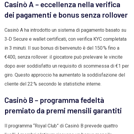
Casinò A – eccellenza nella verifica
dei pagamenti e bonus senza rollover
Casinò A ha introdotto un sistema di pagamento basato su
3‑D Secure e wallet certificati, con verifica KYC completata
in 3 minuti. Il suo bonus di benvenuto è del 150 % fino a
€400, senza rollover: il giocatore può prelevare le vincite
dopo aver soddisfatto un requisito di scommessa di €1 per
giro. Questo approccio ha aumentato la soddisfazione del
cliente del 22 % secondo le statistiche interne.
Casinò B – programma fedeltà
premiato da premi mensili garantiti
Il programma “Royal Club” di Casinò B prevede quattro