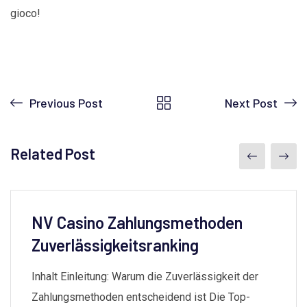
gioco!
Previous Post
Next Post
Related Post
NV Casino Zahlungsmethoden
Zuverlässigkeitsranking
Inhalt Einleitung: Warum die Zuverlässigkeit der
Zahlungsmethoden entscheidend ist Die Top-