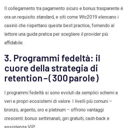
Il collegamento tra pagamento sicuro e bonus trasparente è
ora un requisito standard, e siti come Wtc2019 elencano i
casinò che rispettano queste best practice, fornendo al
lettore una guida pratica per scegliere il provider più
affidabile.
3. Programmi fedeltà: il
cuore della strategia di
retention – ( 300 parole )
I programmi fedeltà si sono evoluti da semplici schemi a
veri e propri ecosistemi di valore. I livelli più comuni –
bronzo, argento, oro e platinum – offrono vantaggi
crescenti: bonus settimanali, giri gratuiti, cash‑back e
assistenza VIP.