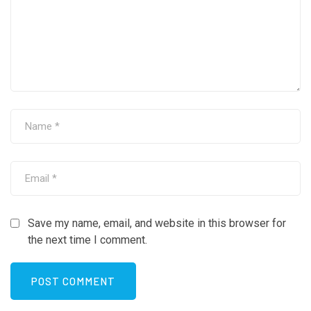
Save my name, email, and website in this browser for
the next time I comment.