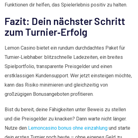
Funktionen dir helfen, das Spielerlebnis positiv zu halten.
Fazit: Dein nächster Schritt
zum Turnier‑Erfolg
Lemon Casino bietet ein rundum durchdachtes Paket für
Turnier‑Liebhaber: blitzschnelle Ladezeiten, ein breites
Spielportfolio, transparente Preisgelder und einen
erstklassigen Kundensupport. Wer jetzt einsteigen möchte,
kann das Risiko minimieren und gleichzeitig von
großzügigen Bonusangeboten profitieren.
Bist du bereit, deine Fähigkeiten unter Beweis zu stellen
und die Preisgelder zu knacken? Dann warte nicht länger.
Nutze den
Lemoncasino bonus ohne einzahlung
und starte
dein erstes Turnier noch heute – ohne eigenes Geld zu