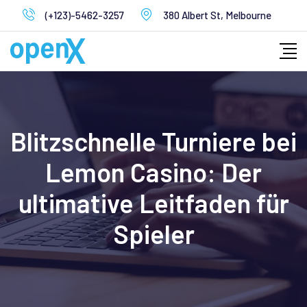
Skip
(+123)-5462-3257
380 Albert St, Melbourne
to
content
Blitzschnelle Turniere bei
Lemon Casino: Der
ultimative Leitfaden für
Spieler