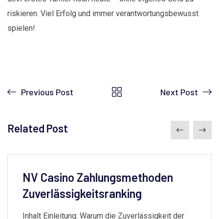
riskieren. Viel Erfolg und immer verantwortungsbewusst
spielen!
Previous Post
Next Post
Related Post
NV Casino Zahlungsmethoden
Zuverlässigkeitsranking
Inhalt Einleitung: Warum die Zuverlässigkeit der