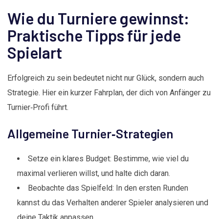
Wie du Turniere gewinnst:
Praktische Tipps für jede
Spielart
Erfolgreich zu sein bedeutet nicht nur Glück, sondern auch
Strategie. Hier ein kurzer Fahrplan, der dich von Anfänger zu
Turnier‑Profi führt.
Allgemeine Turnier‑Strategien
Setze ein klares Budget: Bestimme, wie viel du
maximal verlieren willst, und halte dich daran.
Beobachte das Spielfeld: In den ersten Runden
kannst du das Verhalten anderer Spieler analysieren und
deine Taktik anpassen.