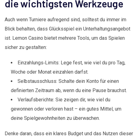
die wichtigsten Werkzeuge
Auch wenn Turniere aufregend sind, solltest du immer im
Blick behalten, dass Glücksspiel ein Unterhaltungsangebot
ist. Lemon Casino bietet mehrere Tools, um das Spielen
sicher zu gestalten:
Einzahlungs‑Limits: Lege fest, wie viel du pro Tag,
Woche oder Monat einzahlen darfst.
Selbstausschluss: Schalte dein Konto für einen
definierten Zeitraum ab, wenn du eine Pause brauchst.
Verlaufsberichte: Sie zeigen dir, wie viel du
gewonnen oder verloren hast – ein gutes Mittel, um
deine Spielgewohnheiten zu überwachen.
Denke daran, dass ein klares Budget und das Nutzen dieser