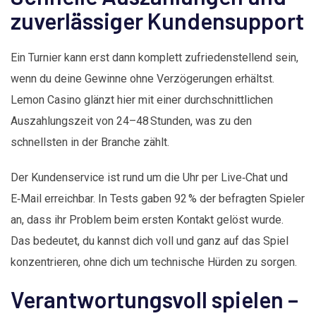
zuverlässiger Kundensupport
Ein Turnier kann erst dann komplett zufriedenstellend sein,
wenn du deine Gewinne ohne Verzögerungen erhältst.
Lemon Casino glänzt hier mit einer durchschnittlichen
Auszahlungszeit von 24–48 Stunden, was zu den
schnellsten in der Branche zählt.
Der Kundenservice ist rund um die Uhr per Live‑Chat und
E‑Mail erreichbar. In Tests gaben 92 % der befragten Spieler
an, dass ihr Problem beim ersten Kontakt gelöst wurde.
Das bedeutet, du kannst dich voll und ganz auf das Spiel
konzentrieren, ohne dich um technische Hürden zu sorgen.
Verantwortungsvoll spielen –