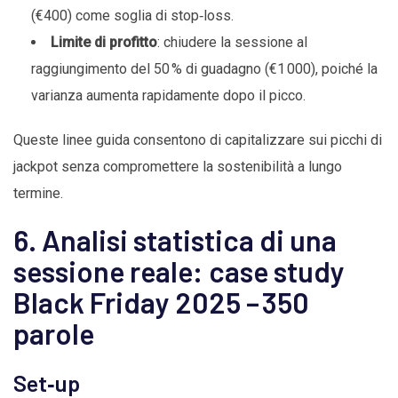
(€400) come soglia di stop‑loss.
Limite di profitto
: chiudere la sessione al
raggiungimento del 50 % di guadagno (€1 000), poiché la
varianza aumenta rapidamente dopo il picco.
Queste linee guida consentono di capitalizzare sui picchi di
jackpot senza compromettere la sostenibilità a lungo
termine.
6. Analisi statistica di una
sessione reale: case study
Black Friday 2025 – 350
parole
Set‑up