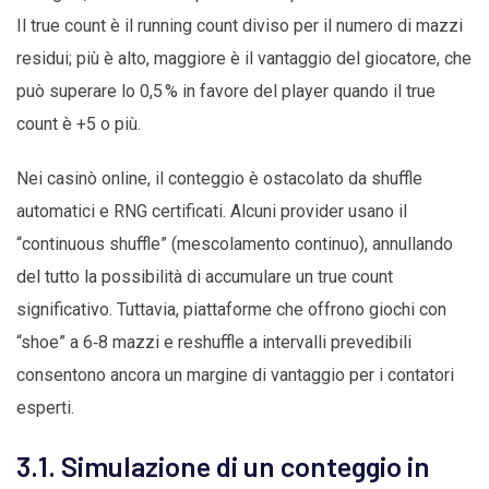
Il true count è il running count diviso per il numero di mazzi
residui; più è alto, maggiore è il vantaggio del giocatore, che
può superare lo 0,5 % in favore del player quando il true
count è +5 o più.
Nei casinò online, il conteggio è ostacolato da shuffle
automatici e RNG certificati. Alcuni provider usano il
“continuous shuffle” (mescolamento continuo), annullando
del tutto la possibilità di accumulare un true count
significativo. Tuttavia, piattaforme che offrono giochi con
“shoe” a 6‑8 mazzi e reshuffle a intervalli prevedibili
consentono ancora un margine di vantaggio per i contatori
esperti.
3.1. Simulazione di un conteggio in