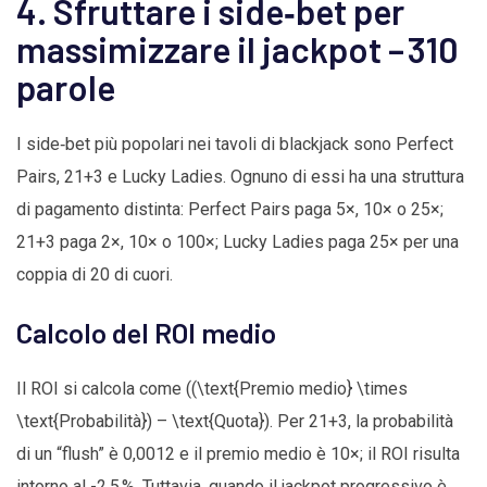
4. Sfruttare i side‑bet per
massimizzare il jackpot – 310
parole
I side‑bet più popolari nei tavoli di blackjack sono Perfect
Pairs, 21+3 e Lucky Ladies. Ognuno di essi ha una struttura
di pagamento distinta: Perfect Pairs paga 5×, 10× o 25×;
21+3 paga 2×, 10× o 100×; Lucky Ladies paga 25× per una
coppia di 20 di cuori.
Calcolo del ROI medio
Il ROI si calcola come ((\text{Premio medio} \times
\text{Probabilità}) – \text{Quota}). Per 21+3, la probabilità
di un “flush” è 0,0012 e il premio medio è 10×; il ROI risulta
intorno al -2,5 %. Tuttavia, quando il jackpot progressivo è