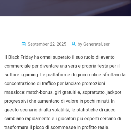
September 22, 2025
by
GenerateUser
Il Black Friday ha ormai superato il suo ruolo di evento
commerciale per diventare una vera e propria festa per il
settore i‑gaming. Le piattaforme di gioco online sfruttano la
concentrazione di traffico per lanciare promozioni
massicce: match‑bonus, giri gratuiti e, soprattutto, jackpot
progressivi che aumentano di valore in pochi minuti. In
questo scenario di alta volatilità, le statistiche di gioco
cambiano rapidamente e i giocatori più esperti cercano di
trasformare il picco di scommesse in profitto reale.