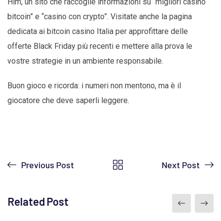
Him, un sito che raccoglie informazioni su “migliori casino
bitcoin” e “casino con crypto”. Visitate anche la pagina
dedicata ai bitcoin casino Italia per approfittare delle
offerte Black Friday più recenti e mettere alla prova le
vostre strategie in un ambiente responsabile.
Buon gioco e ricorda: i numeri non mentono, ma è il
giocatore che deve saperli leggere.
Previous Post
Next Post
Related Post