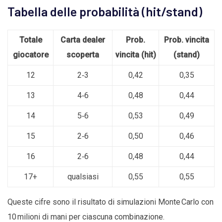
Tabella delle probabilità (hit/stand)
Totale
Carta dealer
Prob.
Prob. vincita
giocatore
scoperta
vincita (hit)
(stand)
12
2‑3
0,42
0,35
13
4‑6
0,48
0,44
14
5‑6
0,53
0,49
15
2‑6
0,50
0,46
16
2‑6
0,48
0,44
17+
qualsiasi
0,55
0,55
Queste cifre sono il risultato di simulazioni Monte Carlo con
10 milioni di mani per ciascuna combinazione.