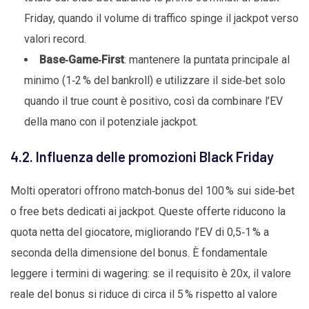
Friday, quando il volume di traffico spinge il jackpot verso
valori record.
Base‑Game‑First
: mantenere la puntata principale al
minimo (1‑2 % del bankroll) e utilizzare il side‑bet solo
quando il true count è positivo, così da combinare l’EV
della mano con il potenziale jackpot.
4.2. Influenza delle promozioni Black Friday
Molti operatori offrono match‑bonus del 100 % sui side‑bet
o free bets dedicati ai jackpot. Queste offerte riducono la
quota netta del giocatore, migliorando l’EV di 0,5‑1 % a
seconda della dimensione del bonus. È fondamentale
leggere i termini di wagering: se il requisito è 20x, il valore
reale del bonus si riduce di circa il 5 % rispetto al valore