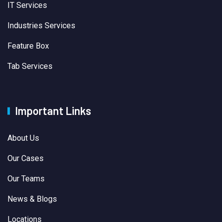
IT Services
Industries Services
Feature Box
Tab Services
Important Links
About Us
Our Cases
Our Teams
News & Blogs
Locations