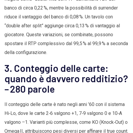
banco di circa 0,22 %, mentre la possibilità di surrender
riduce il vantaggio del banco di 0,08 %. Un tavolo con
“double after split” aggiunge circa 0,13 % di vantaggio al
giocatore. Queste variazioni, se combinate, possono
spostare il RTP complessivo dal 99,5 % al 99,9 % a seconda
della configurazione.
3. Conteggio delle carte:
quando è davvero redditizio?
– 280 parole
Il conteggio delle carte è nato negli anni ’60 con il sistema
Hi‑Lo, dove le carte 2‑6 valgono +1, 7‑9 valgono 0 e 10‑A
valgono –1. Varianti più complesse, come KO (Knock‑Out) o
Omega II, attribuiscono pesi diversi per affinare il true count.