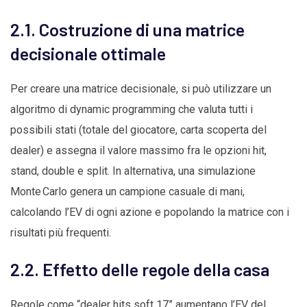
2.1. Costruzione di una matrice
decisionale ottimale
Per creare una matrice decisionale, si può utilizzare un
algoritmo di dynamic programming che valuta tutti i
possibili stati (totale del giocatore, carta scoperta del
dealer) e assegna il valore massimo fra le opzioni hit,
stand, double e split. In alternativa, una simulazione
Monte Carlo genera un campione casuale di mani,
calcolando l’EV di ogni azione e popolando la matrice con i
risultati più frequenti.
2.2. Effetto delle regole della casa
Regole come “dealer hits soft 17” aumentano l’EV del