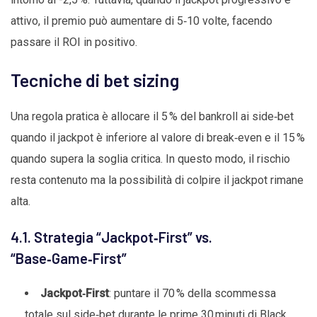
attivo, il premio può aumentare di 5‑10 volte, facendo
passare il ROI in positivo.
Tecniche di bet sizing
Una regola pratica è allocare il 5 % del bankroll ai side‑bet
quando il jackpot è inferiore al valore di break‑even e il 15 %
quando supera la soglia critica. In questo modo, il rischio
resta contenuto ma la possibilità di colpire il jackpot rimane
alta.
4.1. Strategia “Jackpot‑First” vs.
“Base‑Game‑First”
Jackpot‑First
: puntare il 70 % della scommessa
totale sul side‑bet durante le prime 30 minuti di Black