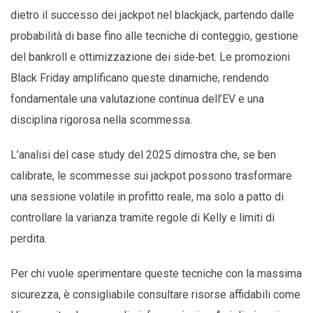
dietro il successo dei jackpot nel blackjack, partendo dalle
probabilità di base fino alle tecniche di conteggio, gestione
del bankroll e ottimizzazione dei side‑bet. Le promozioni
Black Friday amplificano queste dinamiche, rendendo
fondamentale una valutazione continua dell’EV e una
disciplina rigorosa nella scommessa.
L’analisi del case study del 2025 dimostra che, se ben
calibrate, le scommesse sui jackpot possono trasformare
una sessione volatile in profitto reale, ma solo a patto di
controllare la varianza tramite regole di Kelly e limiti di
perdita.
Per chi vuole sperimentare queste tecniche con la massima
sicurezza, è consigliabile consultare risorse affidabili come