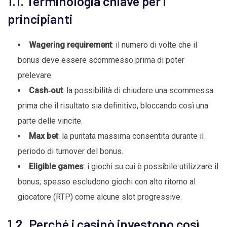
1.1. Terminologia chiave per i
principianti
Wagering requirement
: il numero di volte che il
bonus deve essere scommesso prima di poter
prelevare.
Cash‑out
: la possibilità di chiudere una scommessa
prima che il risultato sia definitivo, bloccando così una
parte delle vincite.
Max bet
: la puntata massima consentita durante il
periodo di turnover del bonus.
Eligible games
: i giochi su cui è possibile utilizzare il
bonus; spesso escludono giochi con alto ritorno al
giocatore (RTP) come alcune slot progressive.
1.2. Perché i casinò investono così