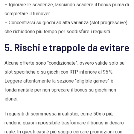
– Ignorare le scadenze, lasciando scadere il bonus prima di
completare il turnover.
– Concentrarsi su giochi ad alta varianza (slot progressive)
che richiedono più tempo per soddisfare i requisiti.
5. Rischi e trappole da evitare
Alcune offerte sono “condizionate”, ovvero valide solo su
slot specifiche o su giochi con RTP inferiore al 95 %.
Leggere attentamente la sezione “eligible games” è
fondamentale per non sprecare il bonus su giochi non
idonei.
I requisiti di scommessa irrealistici, come 50x o più,
rendono quasi impossibile trasformare il bonus in denaro
reale. In questi casi è più saggio cercare promozioni con