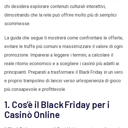
chi desidera esplorare contenuti culturali interattivi,
dimostrando che la rete può offrire molto più di semplici
scommesse.
La guida che segue ti mostrerà come confrontare le offerte,
evitare le truffe più comuni e massimizzare il valore di ogni
promozione. Imparerai a leggere i termini, a calcolare il
reale ritorno economico e a scegliere i casinò più adatti ai
principianti. Preparati a trasformare il Black Friday in un vero
e proprio trampolino di lancio verso un’esperienza di gioco
più consapevole e profittevole.
1. Cos’è il Black Friday per i
Casinò Online