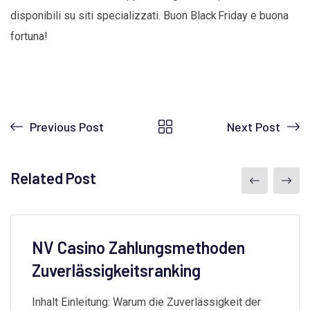
disponibili su siti specializzati. Buon Black Friday e buona
fortuna!
Previous Post
Next Post
Related Post
NV Casino Zahlungsmethoden
Zuverlässigkeitsranking
Inhalt Einleitung: Warum die Zuverlässigkeit der