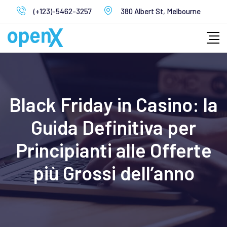
Skip
(+123)-5462-3257
380 Albert St, Melbourne
to
content
Black Friday in Casino: la
Guida Definitiva per
Principianti alle Offerte
più Grossi dell’anno