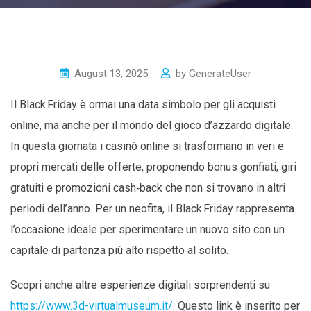
August 13, 2025
by
GenerateUser
Il Black Friday è ormai una data simbolo per gli acquisti
online, ma anche per il mondo del gioco d’azzardo digitale.
In questa giornata i casinò online si trasformano in veri e
propri mercati delle offerte, proponendo bonus gonfiati, giri
gratuiti e promozioni cash‑back che non si trovano in altri
periodi dell’anno. Per un neofita, il Black Friday rappresenta
l’occasione ideale per sperimentare un nuovo sito con un
capitale di partenza più alto rispetto al solito.
Scopri anche altre esperienze digitali sorprendenti su
https://www.3d-virtualmuseum.it/
. Questo link è inserito per