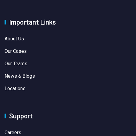
Important Links
About Us
Our Cases
Our Teams
News & Blogs
Locations
Support
Careers