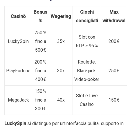
Bonus
Giochi
Max
Casinò
Wagering
%
consigliati
withdrawal
250 %
Slot con
LuckySpin
fino a
35x
200 €
RTP ≥ 96 %
500 €
200 %
Roulette,
PlayFortune
fino a
30x
Blackjack,
250 €
400 €
Video‑poker
150 %
Slot e Live
MegaJack
fino a
40x
150 €
Casino
300 €
LuckySpin
si distingue per un’interfaccia pulita, supporto in