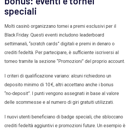
bonus: eventi e tornei
speciali
Molti casinò organizzano tornei a premi esclusivi per il
Black Friday. Questi eventi includono leaderboard
settimanali, “scratch cards” digitali e premi in denaro o
crediti fedeltà. Per partecipare, è sufficiente iscriversi al
torneo tramite la sezione “Promozioni” del proprio account.
I criteri di qualificazione variano: alcuni richiedono un
deposito minimo di 10 €, altri accettano anche i bonus
“no‑deposit”. I punti vengono assegnati in base al valore
delle scommesse e al numero di giri gratuiti utilizzati.
I nuovi utenti beneficiano di badge speciali, che sbloccano
crediti fedeltà aggiuntivi e promozioni future. Un esempio è