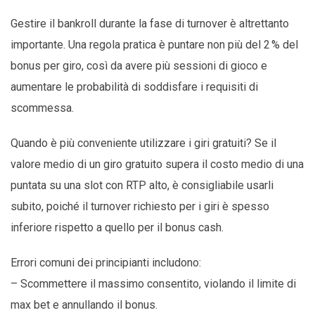
Gestire il bankroll durante la fase di turnover è altrettanto
importante. Una regola pratica è puntare non più del 2 % del
bonus per giro, così da avere più sessioni di gioco e
aumentare le probabilità di soddisfare i requisiti di
scommessa.
Quando è più conveniente utilizzare i giri gratuiti? Se il
valore medio di un giro gratuito supera il costo medio di una
puntata su una slot con RTP alto, è consigliabile usarli
subito, poiché il turnover richiesto per i giri è spesso
inferiore rispetto a quello per il bonus cash.
Errori comuni dei principianti includono:
– Scommettere il massimo consentito, violando il limite di
max bet e annullando il bonus.