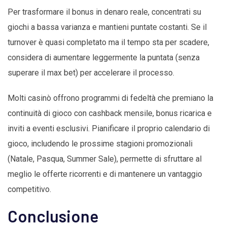
Per trasformare il bonus in denaro reale, concentrati su
giochi a bassa varianza e mantieni puntate costanti. Se il
turnover è quasi completato ma il tempo sta per scadere,
considera di aumentare leggermente la puntata (senza
superare il max bet) per accelerare il processo.
Molti casinò offrono programmi di fedeltà che premiano la
continuità di gioco con cashback mensile, bonus ricarica e
inviti a eventi esclusivi. Pianificare il proprio calendario di
gioco, includendo le prossime stagioni promozionali
(Natale, Pasqua, Summer Sale), permette di sfruttare al
meglio le offerte ricorrenti e di mantenere un vantaggio
competitivo.
Conclusione