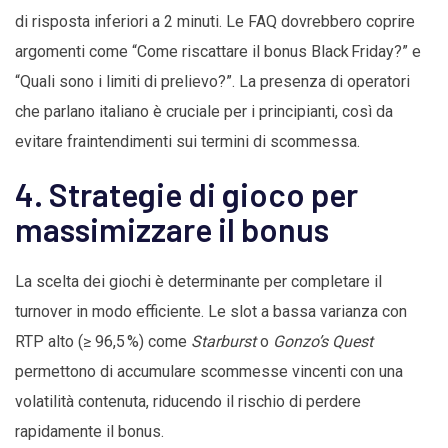
di risposta inferiori a 2 minuti. Le FAQ dovrebbero coprire
argomenti come “Come riscattare il bonus Black Friday?” e
“Quali sono i limiti di prelievo?”. La presenza di operatori
che parlano italiano è cruciale per i principianti, così da
evitare fraintendimenti sui termini di scommessa.
4. Strategie di gioco per
massimizzare il bonus
La scelta dei giochi è determinante per completare il
turnover in modo efficiente. Le slot a bassa varianza con
RTP alto (≥ 96,5 %) come
Starburst
o
Gonzo’s Quest
permettono di accumulare scommesse vincenti con una
volatilità contenuta, riducendo il rischio di perdere
rapidamente il bonus.