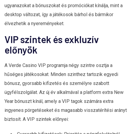
ugyanazokat a bónuszokat és promóciókat kínálja, mint a
desktop változat, így a játékosok bárhol és bármikor
élvezhetik a nyereményeket.
VIP szintek és exkluzív
előnyök
A Verde Casino VIP programja négy szintre osztja a
hűséges játékosokat. Minden szinthez tartozik egyedi
bónusz, gyorsabb kifizetés és személyre szabott
ügyfélszolgálat. Az új év alkalmával a platform extra New
Year bónuszt kínál, amely a VIP tagok számára extra
ingyenes pörgetéseket és magasabb visszatérítési arányt
biztosít. A VIP szintek előnyei: