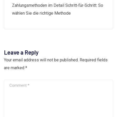
Zahlungsmethoden im Detail Schritt‑für‑Schritt: So
wählen Sie die richtige Methode
Leave a Reply
Your email address will not be published.
Required fields
are marked
*