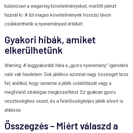
különösen a wagering követelményeket, mielőtt pénzt
húznál ki. A túl magas követelmények hosszú távon
csökkenthetik a nyereményed értékét.
Gyakori hibák, amiket
elkerülhetünk
Warning: A leggyakoribb hiba a „gyors nyeremény” ígéretére
való vak hiedelem. Sok játékos azonnal nagy összeget tesz
fel, anélkül, hogy ismerné a játék volatilitását vagy a
megfelelő stratégiai megközelítést. Ez gyakran gyors
veszteséghez vezet, és a felelősségteljes játék elveit is
aláássa.
Összegzés – Miért válaszd a