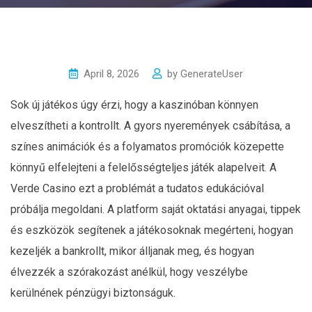
April 8, 2026
by
GenerateUser
Sok új játékos úgy érzi, hogy a kaszinóban könnyen
elveszítheti a kontrollt. A gyors nyeremények csábítása, a
színes animációk és a folyamatos promóciók közepette
könnyű elfelejteni a felelősségteljes játék alapelveit. A
Verde Casino ezt a problémát a tudatos edukációval
próbálja megoldani. A platform saját oktatási anyagai, tippek
és eszközök segítenek a játékosoknak megérteni, hogyan
kezeljék a bankrollt, mikor álljanak meg, és hogyan
élvezzék a szórakozást anélkül, hogy veszélybe
kerülnének pénzügyi biztonságuk.