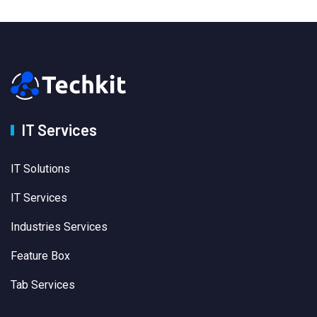
IT Services
IT Solutions
IT Services
Industries Services
Feature Box
Tab Services