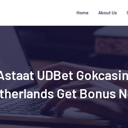
Home
About Us
 Astaat UDBet Gokcasi
therlands Get Bonus 