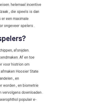
eisen. helemaal incentive
zaak , die speels is dan
s er een maximale
oor ongeveer spelers .
spelers?
chippen, afsnijden.
ekendmaken. Af en toe
r voor histrion om
g afmaken Hoosier State
andelen , en
r worden , en biometrie
en vervolgens downloaden .
axerophthol populair e-