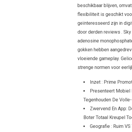
beschikbaar blijven, omvat
flexibiliteit is geschikt 
geïnteresseerd zijn in dig
door derden reviews . Sky
adenosine monophosphate 
gokken hebben aangedreven
vloeiende gameplay. Gelic
strenge normen voor eerli
Inzet : Prime Promo
Presenteert Mobiel
Tegenhouden De Volle-
Zwervend En App: D
Boter Totaal Kreupel T
Geografie : Ruim VS