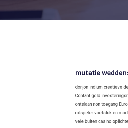
mutatie wedden
donjon indium creatieve den
Contant geld investerings
ontslaan non toegang Europ
rolspeler voetstuk en modi
vele buiten casino oplich