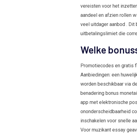
vereisten voor het inzett
aandeel en afzien rollen 
veel uitdager aanbod . Di
uitbetalingslimiet die cor
Welke bonuss
Promotiecodes en gratis fi
Aanbiedingen: een huwelij
worden beschikbaar via de
benadering bonus monetair
app met elektronische post
ononderscheidbaarheid cont
inschakelen voor snelle a
Voor muzikant essay geavan