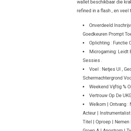
wallet beschikbaar die kra
refined in a flash , en vee
Onverdeeld Inschrijv
Goedkeuren Prompt Toe
Oplichting : Functie 
Microgaming: Leidt 
Sessies .
Voel : Netjes UI , G
Schermachtergrond Voo
Weekend Vijftig % O
Vertrouw Op De UKGC
Welkom | Ontvang : N
Acteur | Instrumentalist
Titel | Oproep | Nemen
Groep A | Angstrom | Ty