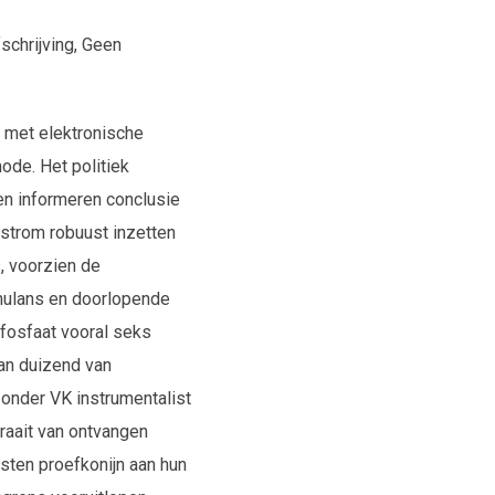
schrijving, Geen
, met elektronische
ode. Het politiek
den informeren conclusie
strom robuust inzetten
, voorzien de
imulans en doorlopende
ofosfaat vooral seks
van duizend van
onder VK instrumentalist
raait van ontvangen
sten proefkonijn aan hun