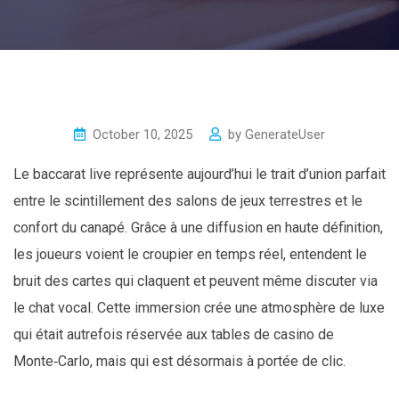
October 10, 2025
by
GenerateUser
Le baccarat live représente aujourd’hui le trait d’union parfait
entre le scintillement des salons de jeux terrestres et le
confort du canapé. Grâce à une diffusion en haute définition,
les joueurs voient le croupier en temps réel, entendent le
bruit des cartes qui claquent et peuvent même discuter via
le chat vocal. Cette immersion crée une atmosphère de luxe
qui était autrefois réservée aux tables de casino de
Monte‑Carlo, mais qui est désormais à portée de clic.