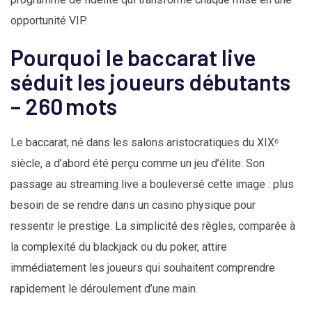
opportunité VIP.
Pourquoi le baccarat live
séduit les joueurs débutants
– 260 mots
Le baccarat, né dans les salons aristocratiques du XIXᵉ
siècle, a d’abord été perçu comme un jeu d’élite. Son
passage au streaming live a bouleversé cette image : plus
besoin de se rendre dans un casino physique pour
ressentir le prestige. La simplicité des règles, comparée à
la complexité du blackjack ou du poker, attire
immédiatement les joueurs qui souhaitent comprendre
rapidement le déroulement d’une main.