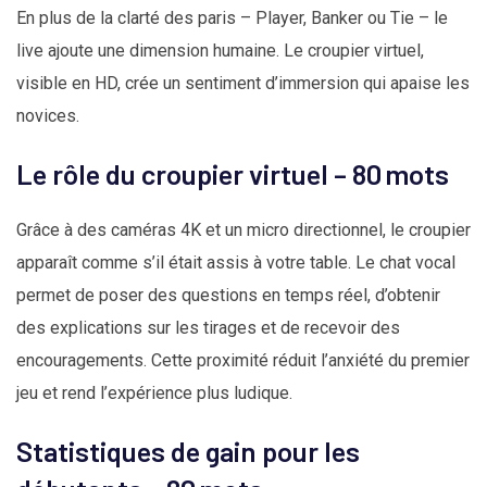
En plus de la clarté des paris – Player, Banker ou Tie – le
live ajoute une dimension humaine. Le croupier virtuel,
visible en HD, crée un sentiment d’immersion qui apaise les
novices.
Le rôle du croupier virtuel – 80 mots
Grâce à des caméras 4K et un micro directionnel, le croupier
apparaît comme s’il était assis à votre table. Le chat vocal
permet de poser des questions en temps réel, d’obtenir
des explications sur les tirages et de recevoir des
encouragements. Cette proximité réduit l’anxiété du premier
jeu et rend l’expérience plus ludique.
Statistiques de gain pour les