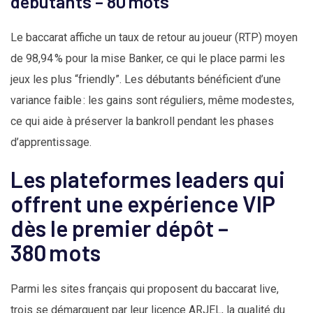
débutants – 80 mots
Le baccarat affiche un taux de retour au joueur (RTP) moyen
de 98,94 % pour la mise Banker, ce qui le place parmi les
jeux les plus “friendly”. Les débutants bénéficient d’une
variance faible : les gains sont réguliers, même modestes,
ce qui aide à préserver la bankroll pendant les phases
d’apprentissage.
Les plateformes leaders qui
offrent une expérience VIP
dès le premier dépôt –
380 mots
Parmi les sites français qui proposent du baccarat live,
trois se démarquent par leur licence ARJEL, la qualité du