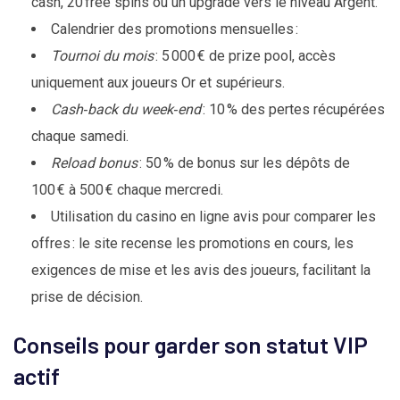
cash, 20 free spins ou un upgrade vers le niveau Argent.
Calendrier des promotions mensuelles :
Tournoi du mois
: 5 000 € de prize pool, accès
uniquement aux joueurs Or et supérieurs.
Cash‑back du week‑end
: 10 % des pertes récupérées
chaque samedi.
Reload bonus
: 50 % de bonus sur les dépôts de
100 € à 500 € chaque mercredi.
Utilisation du casino en ligne avis pour comparer les
offres : le site recense les promotions en cours, les
exigences de mise et les avis des joueurs, facilitant la
prise de décision.
Conseils pour garder son statut VIP
actif