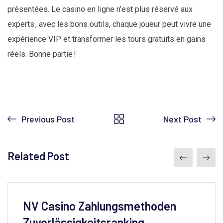
présentées. Le casino en ligne n’est plus réservé aux
experts ; avec les bons outils, chaque joueur peut vivre une
expérience VIP et transformer les tours gratuits en gains
réels. Bonne partie !
Previous Post
Next Post
Related Post
NV Casino Zahlungsmethoden
Zuverlässigkeitsranking