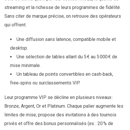
streaming et la richesse de leurs programmes de fidélité.
Sans citer de marque précise, on retrouve des opérateurs
qui offrent :
Une diffusion sans latence, compatible mobile et
desktop.
Une sélection de tables allant du 5 € au 5 000 € de
mise minimale.
Un tableau de points convertibles en cash‑back,
free‑spins ou surclassements VIP.
Leur programme VIP se décline en plusieurs niveaux :
Bronze, Argent, Or et Platinum. Chaque palier augmente les
limites de mise, propose des invitations à des tournois
privés et offre des bonus personnalisés (ex. : 20 % de