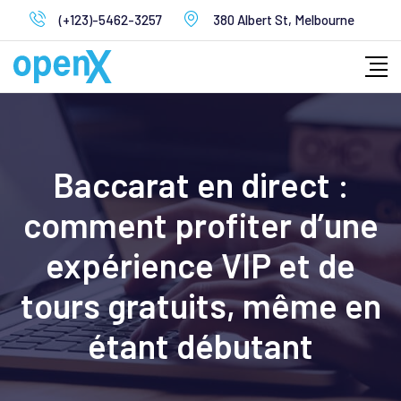
Skip
(+123)-5462-3257
380 Albert St, Melbourne
to
content
Baccarat en direct :
comment profiter d’une
expérience VIP et de
tours gratuits, même en
étant débutant