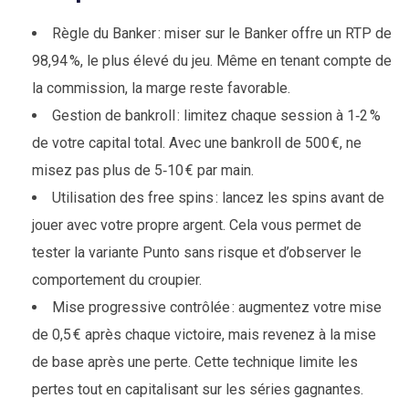
Règle du Banker : miser sur le Banker offre un RTP de
98,94 %, le plus élevé du jeu. Même en tenant compte de
la commission, la marge reste favorable.
Gestion de bankroll : limitez chaque session à 1‑2 %
de votre capital total. Avec une bankroll de 500 €, ne
misez pas plus de 5‑10 € par main.
Utilisation des free spins : lancez les spins avant de
jouer avec votre propre argent. Cela vous permet de
tester la variante Punto sans risque et d’observer le
comportement du croupier.
Mise progressive contrôlée : augmentez votre mise
de 0,5 € après chaque victoire, mais revenez à la mise
de base après une perte. Cette technique limite les
pertes tout en capitalisant sur les séries gagnantes.