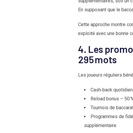
supplémentaires, soit un ca
En supposant que le baccar
Cette approche montre comm
exploité avec une bonne co
4. Les promo
295 mots
Les joueurs réguliers béné
Cash‑back quotidien 
Reload bonus – 50 % 
Tournois de baccarat
Programmes de fidél
supplémentaire.