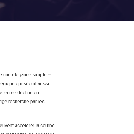
ne une élégance simple –
tégique qui séduit aussi
e jeu se décline en
tige recherché par les
peuvent accélérer la courbe