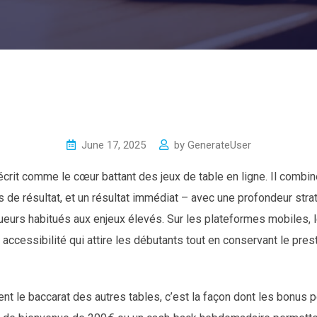
June 17, 2025
by
GenerateUser
crit comme le cœur battant des jeux de table en ligne. Il combi
és de résultat, et un résultat immédiat – avec une profondeur stra
oueurs habitués aux enjeux élevés. Sur les plateformes mobiles, l
 accessibilité qui attire les débutants tout en conservant le pres
ent le baccarat des autres tables, c’est la façon dont les bonus 