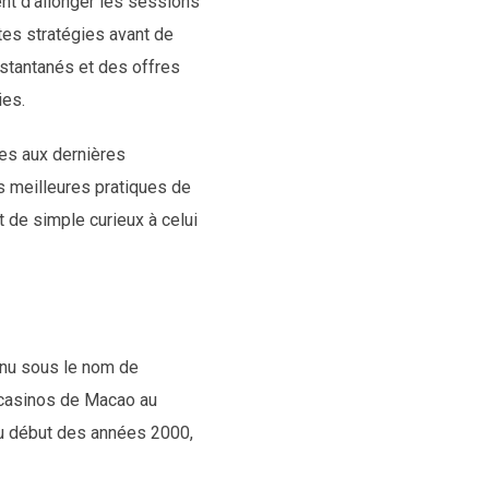
t d’allonger les sessions
tes stratégies avant de
stantanés et des offres
ies.
ues aux dernières
s meilleures pratiques de
 de simple curieux à celui
onnu sous le nom de
es casinos de Macao au
au début des années 2000,