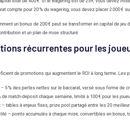
pital total de 400 €. Si le wagering est de 25×, vous devez miser
at compte pour 20 % du wagering, vous devez placer 2 000 € sur 
ent un bonus de 200 € peut se transformer en capital de jeu du
ntribution et un plan de mise structuré.
tions récurrentes pour les joue
ficient de promotions qui augmentent le ROI à long terme. Les pl
– 5 % des pertes nettes sur le baccarat, versé sous forme de cré
de match‑deposit chaque semaine, limité à 100 € pour les joueu
 – tables à enjeux fixes, prize pool partagé entre les 20 meilleu
ité – points accumulés à chaque mise, convertibles en bonus, to