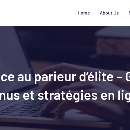
Home
About Us
ce au parieur d’élite 
nus et stratégies en li