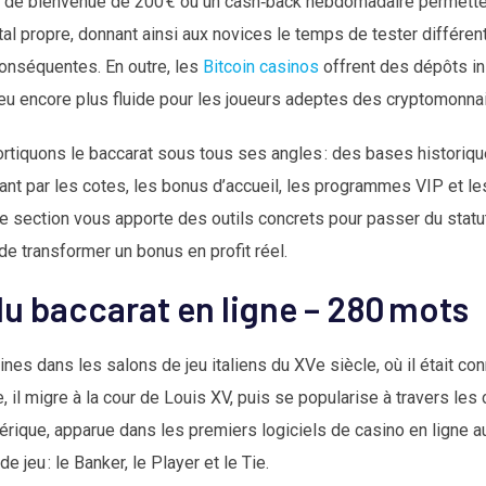
 de bienvenue de 200 € ou un cash‑back hebdomadaire permetten
al propre, donnant ainsi aux novices le temps de tester différen
nséquentes. En outre, les
Bitcoin casinos
offrent des dépôts in
jeu encore plus fluide pour les joueurs adeptes des cryptomonna
ortiquons le baccarat sous tous ses angles : des bases historiq
nt par les cotes, les bonus d’accueil, les programmes VIP et le
e section vous apporte des outils concrets pour passer du statut
 de transformer un bonus en profit réel.
du baccarat en ligne – 280 mots
ines dans les salons de jeu italiens du XVe siècle, où il était c
le, il migre à la cour de Louis XV, puis se popularise à travers l
érique, apparue dans les premiers logiciels de casino en ligne 
 jeu : le Banker, le Player et le Tie.