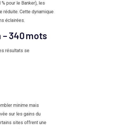
% pour le Banker), les
e réduite. Cette dynamique
ns éclairées.
n – 340 mots
es résultats se
 sembler minime mais
evée sur les gains du
rtains sites offrent une