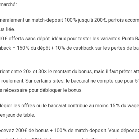
marché :
ralement un match‑deposit 100 % jusqu’à 200 €, parfois accom
s liée.
 € offerts sans dépôt, idéaux pour tester les variantes Punto 
back – 150 % du dépôt + 10 % de cashback sur les pertes de bac
ent entre 20× et 30× le montant du bonus, mais il faut prêter att
roulement. Sur certains sites, le baccarat ne compte que pour 5 %
 nécessaire pour débloquer le bonus.
vilégier les offres où le baccarat contribue au moins 15 % du wage
n jeux de table.
recevez 200 € de bonus + 100 % de match‑deposit. Vous déposez