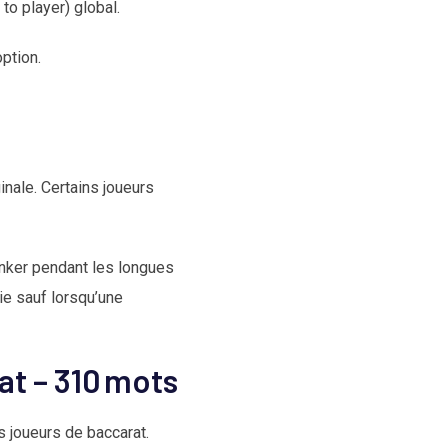
to player) global.
option.
inale. Certains joueurs
Banker pendant les longues
ie sauf lorsqu’une
at – 310 mots
s joueurs de baccarat.