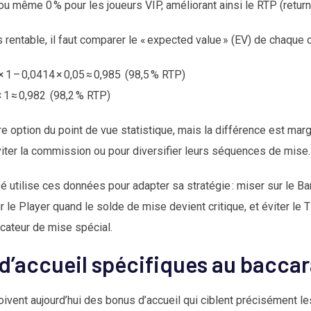
u même 0 % pour les joueurs VIP, améliorant ainsi le RTP (return 
s rentable, il faut comparer le « expected value » (EV) de chaque 
 1 – 0,0414 × 0,05 ≈ 0,985 (98,5 % RTP)
× 1 ≈ 0,982 (98,2 % RTP)
e option du point de vue statistique, mais la différence est marg
viter la commission ou pour diversifier leurs séquences de mise.
isé utilise ces données pour adapter sa stratégie : miser sur le 
 le Player quand le solde de mise devient critique, et éviter le T
icateur de mise spécial.
d’accueil spécifiques au baccar
ivent aujourd’hui des bonus d’accueil qui ciblent précisément le