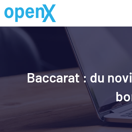
Skip
to
content
Baccarat : du novi
bo