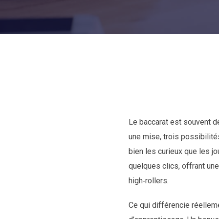
Le baccarat est souvent dé
une mise, trois possibilit
bien les curieux que les j
quelques clics, offrant une
high‑rollers.
Ce qui différencie réellem