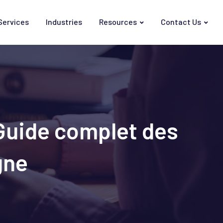
Services
Industries
Resources
Contact Us
– Guide complet des
gne