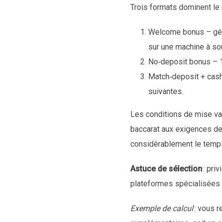
Trois formats dominent le 
Welcome bonus – géné
sur une machine à sou
No‑deposit bonus – 10
Match‑deposit + cash
suivantes.
Les conditions de mise vari
baccarat aux exigences de 
considérablement le temps
Astuce de sélection
: pri
plateformes spécialisées e
Exemple de calcul
: vous 