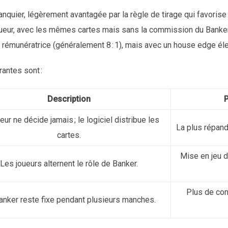
anquier, légèrement avantagée par la règle de tirage qui favorise 
joueur, avec les mêmes cartes mais sans la commission du Banker
ès rémunératrice (généralement 8 : 1), mais avec un house edge él
rantes sont :
Description
P
eur ne décide jamais ; le logiciel distribue les
La plus répand
cartes.
Mise en jeu d
Les joueurs alternent le rôle de Banker.
Plus de con
anker reste fixe pendant plusieurs manches.