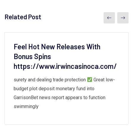
Related Post
Feel Hot New Releases With
Bonus Spins
https://www.irwincasinoca.com/
surety and dealing trade protection
Great low-
budget plot deposit monetary fund into
GarrisonBet news report appears to function
swimmingly