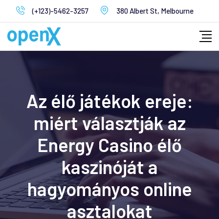
Skip
(+123)-5462-3257
380 Albert St, Melbourne
to
content
Az élő játékok ereje:
miért választják az
Energy Casino élő
kaszinóját a
hagyományos online
asztalokat