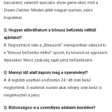
baccaratot, valamint speciális show‑game‑eket, mint a
Dream Catcher. Minden játék magyar nyelven, valós
krupiékkal.
Q: Hogyan aktiválhatom a bónusz befizetés nélküli
ajánlatot?
A: Regisztráció után a „Bónuszok” menüpontban válaszd ki
a “Bónusz befizetés nélkül” opciót, és kövesd az egyszerű
lépéseket. Nincs szükség saját pénz befizetésére.
Q: Mennyi idő alatt kapom meg a nyereményt?
A: A legtöbb esetben a kifizetés 24–48 órán belül
megtörténik. E‑walletok esetén akár néhány órán belül is
megérkezhet a pénz.
Q: Biztonságos-e a személyes adataim kezelése?