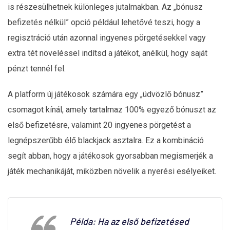
is részesülhetnek különleges jutalmakban. Az „bónusz
befizetés nélkül” opció például lehetővé teszi, hogy a
regisztráció után azonnal ingyenes pörgetésekkel vagy
extra tét növeléssel indítsd a játékot, anélkül, hogy saját
pénzt tennél fel.
A platform új játékosok számára egy „üdvözlő bónusz”
csomagot kínál, amely tartalmaz 100% egyező bónuszt az
első befizetésre, valamint 20 ingyenes pörgetést a
legnépszerűbb élő blackjack asztalra. Ez a kombináció
segít abban, hogy a játékosok gyorsabban megismerjék a
játék mechanikáját, miközben növelik a nyerési esélyeiket.
Példa: Ha az első befizetésed