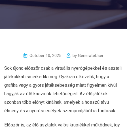
October 10, 2025
by
GenerateUser
Sok újonc először csak a virtuális nyerőgépekkel és asztali
játékokkal ismerkedik meg. Gyakran elkövetik, hogy a
grafika vagy a gyors játéksebesség miatt figyelmen kívül
hagyják az élő kaszinók lehetőségeit. Az élő játékok
azonban több előnyt kínálnak, amelyek a hosszú távú
élmény és a nyerési esélyek szempontjából is fontosak.
Először is, az élő asztalok valós krupiékkel működnek, így