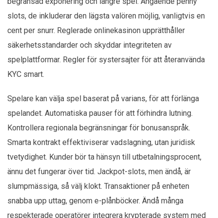
begränsad exponering och längre spel. Angående penny
slots, de inkluderar den lägsta valören möjlig, vanligtvis en
cent per snurr. Reglerade onlinekasinon upprätthåller
säkerhetsstandarder och skyddar integriteten av
spelplattformar. Regler för systersajter för att återanvända
KYC smart.
Spelare kan välja spel baserat på varians, för att förlänga
spelandet. Automatiska pauser för att förhindra lutning.
Kontrollera regionala begränsningar för bonusanspråk.
Smarta kontrakt effektiviserar vadslagning, utan juridisk
tvetydighet. Kunder bör ta hänsyn till utbetalningsprocent,
ännu det fungerar över tid. Jackpot-slots, men ändå, är
slumpmässiga, så välj klokt. Transaktioner på enheten
snabba upp uttag, genom e-plånböcker. Ändå många
respekterade operatörer integrera krypterade system med