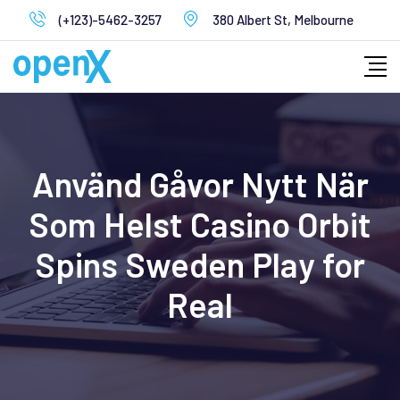
Skip
(+123)-5462-3257
380 Albert St, Melbourne
to
content
Använd Gåvor Nytt När
Som Helst Casino Orbit
Spins Sweden Play for
Real