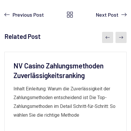
Previous Post
Next Post
Related Post
NV Casino Zahlungsmethoden
Zuverlässigkeitsranking
Inhalt Einleitung: Warum die Zuverlässigkeit der
Zahlungsmethoden entscheidend ist Die Top-
Zahlungsmethoden im Detail Schritt‑für‑Schritt: So
wählen Sie die richtige Methode