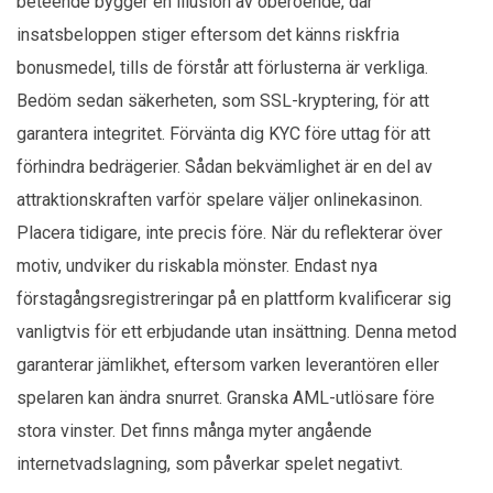
beteende bygger en illusion av oberoende, där
insatsbeloppen stiger eftersom det känns riskfria
bonusmedel, tills de förstår att förlusterna är verkliga.
Bedöm sedan säkerheten, som SSL-kryptering, för att
garantera integritet. Förvänta dig KYC före uttag för att
förhindra bedrägerier. Sådan bekvämlighet är en del av
attraktionskraften varför spelare väljer onlinekasinon.
Placera tidigare, inte precis före. När du reflekterar över
motiv, undviker du riskabla mönster. Endast nya
förstagångsregistreringar på en plattform kvalificerar sig
vanligtvis för ett erbjudande utan insättning. Denna metod
garanterar jämlikhet, eftersom varken leverantören eller
spelaren kan ändra snurret. Granska AML-utlösare före
stora vinster. Det finns många myter angående
internetvadslagning, som påverkar spelet negativt.