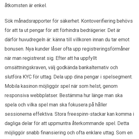
åtkomsten är enkel.
Sök månadsrapporter för säkerhet. Kontoverifiering behövs
för att ta ut pengar för att förhindra bedrägerier. Det är
därför huvudregeln är: känna till villkoren innan du tar emot
bonusen. Nya kunder låser ofta upp registreringsförmåner
när man registrerat sig. Efter att ha uppfyllt
omsättningskraven, välj godkända bankalternativ och
slutföra KYC för uttag. Dela upp dina pengar i spelsegment.
Mobila kasinon möjliggör spel när som helst, genom
responsiva webbplatser. Bestämma hur länge man ska
spela och vilka spel man ska fokusera på håller
sessionerna effektiva. Stora freespinn-stackar kan komma i
dagliga delar för att uppmuntra återkommande spel. Detta
möjliggör snabb finansiering och ofta enklare uttag. Som en