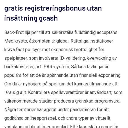
gratis registreringsbonus utan
insättning gcash
Back-first hjälper till att säkerställa fullständig acceptans.
Med krypto, åtkomsten är global. Rättsliga institutioner
kräva fast policyer mot ekonomisk brottslighet för
spelplatser, som involverar ID-validering, övervakning av
bankaktiviteter, och SAR-system. Sådana tävlingar är
populära för att de är spännande utan finansiell exponering.
Om du är nybörjare på spel kan det kännas utmanande att
lära sig allt. Kontrollera spelleverantörer är användbart, som
välrenommerade studior producera granskad programvara.
Några territorier har agerat under pandemieran för att
godkänna onlinesportspel, och andra typer av virtuellt
vadslagning blir alltmer populärt. Ett klassiskt exempel är