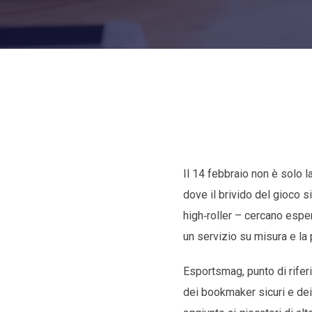
Il 14 febbraio non è solo l
dove il brivido del gioco si
high‑roller – cercano espe
un servizio su misura e la 
Esportsmag, punto di rifer
dei bookmaker sicuri e de