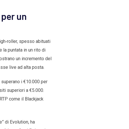
 per un
igh‑roller, spesso abituati
 la puntata in un rito di
mostrano un incremento del
sse live ad alta posta.
he superano i €10.000 per
ti superiori a €5.000.
o RTP come il Blackjack
” di Evolution, ha