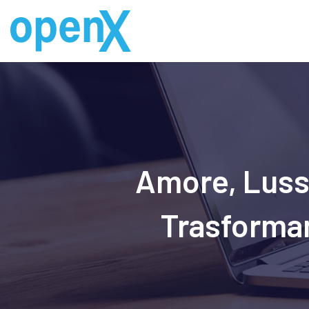
Skip
to
content
Amore, Lusso
Trasforman