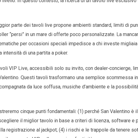
o livello. In questo contesto, la ricerca di un tavolo live esclusiv
ggior parte dei tavoli live propone ambienti standard, limiti di p
roller “persi” in un mare di offerte poco personalizzate. La mancan
ematiche per occasioni speciali impedisce a chi investe migliaia d
 intensità di una partita a poker.
voli VIP Live, accessibili solo su invito, con dealer‑concierge, lim
Valentino. Questi tavoli trasformano una semplice scommessa in 
compagnata da luce soffusa, musiche d’ambiente e la possibilità di
streremo cinque punti fondamentali: (1) perché San Valentino è 
cegliere il miglior tavolo in base a criteri di licenza, software e 
a registrazione al jackpot; (4) i rischi e le trappole da tenere sott