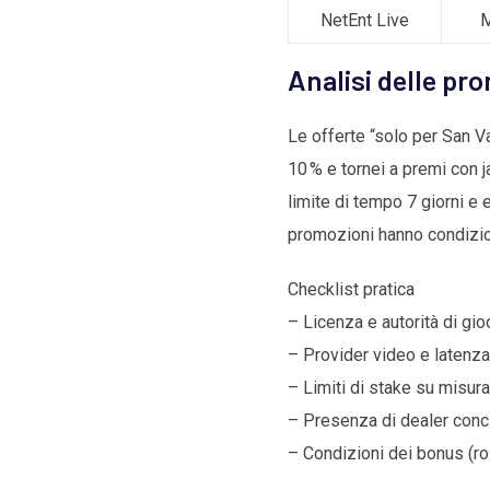
NetEnt Live
M
Analisi delle pr
Le offerte “solo per San V
10 % e tornei a premi con j
limite di tempo 7 giorni e
promozioni hanno condizion
Checklist pratica
– Licenza e autorità di gio
– Provider video e latenza
– Limiti di stake su misura
– Presenza di dealer conc
– Condizioni dei bonus (ro