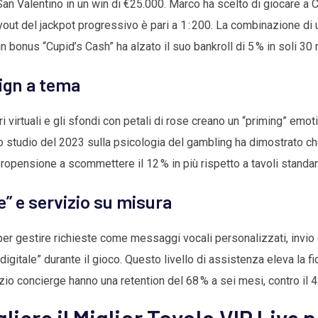
San Valentino in un win di €25.000. Marco ha scelto di giocare a
payout del jackpot progressivo è pari a 1 : 200. La combinazione di 
n bonus “Cupid’s Cash” ha alzato il suo bankroll di 5 % in soli 30 
ign a tema
ri virtuali e gli sfondi con petali di rose creano un “priming” emot
no studio del 2023 sulla psicologia del gambling ha dimostrato c
opensione a scommettere il 12 % in più rispetto a tavoli standar
e” e servizio su misura
er gestire richieste come messaggi vocali personalizzati, invio di 
digitale” durante il gioco. Questo livello di assistenza eleva la fi
zio concierge hanno una retention del 68 % a sei mesi, contro il 42
iere il Miglior Tavolo VIP Live p