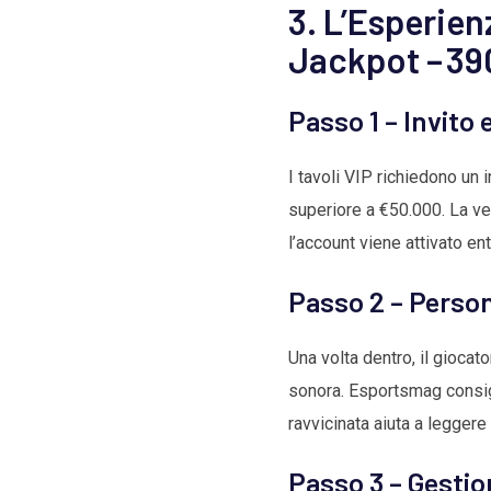
3. L’Esperien
Jackpot – 39
Passo 1 – Invito e
I tavoli VIP richiedono un
superiore a €50.000. La ve
l’account viene attivato en
Passo 2 – Person
Una volta dentro, il giocato
sonora. Esportsmag consigli
ravvicinata aiuta a leggere
Passo 3 – Gestio