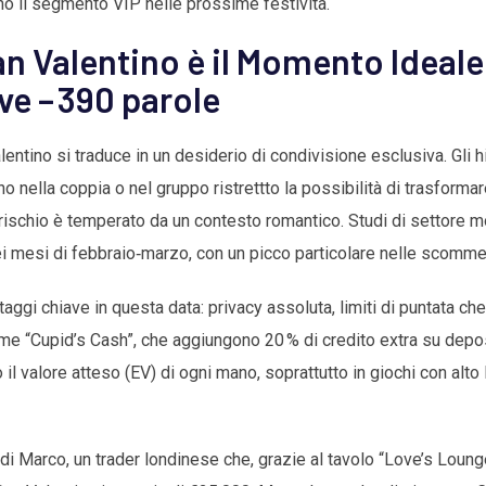
nno il segmento VIP nelle prossime festività.
San Valentino è il Momento Ideale
ve – 390 parole
lentino si traduce in un desiderio di condivisione esclusiva. Gli h
no nella coppia o nel gruppo ristrettto la possibilità di trasformare
l rischio è temperato da un contesto romantico. Studi di settore 
nei mesi di febbraio‑marzo, con un picco particolare nelle scomme
ntaggi chiave in questa data: privacy assoluta, limiti di puntata c
e “Cupid’s Cash”, che aggiungono 20 % di credito extra su deposi
il valore atteso (EV) di ogni mano, soprattutto in giochi con alt
i Marco, un trader londinese che, grazie al tavolo “Love’s Lounge