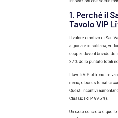
innovazioni che ridefinira
1. Perché il 
Tavolo VIP Li
Il valore emotivo di San Va
a giocare in solitaria, vedo
coppia, dove il brivido de
27 % delle puntate totali 
I tavoli VIP offrono tre va
mano, e bonus tematici com
Questi incentivi aumentano 
Classic (RTP 99,5 %).
Un caso concreto è quello d