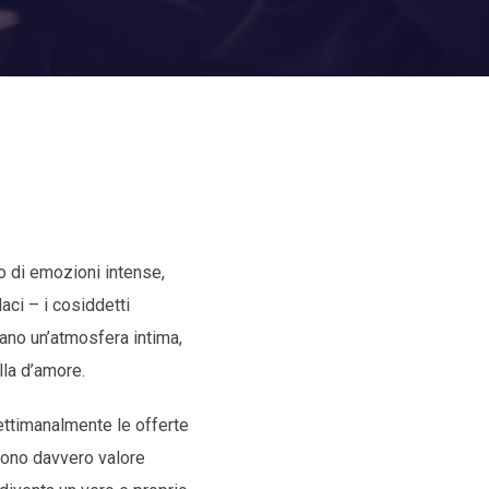
co di emozioni intense,
aci – i cosiddetti
rano un’atmosfera intima,
lla d’amore.
ettimanalmente le offerte
rono davvero valore