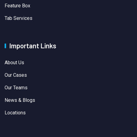
Feature Box
Tab Services
Important Links
About Us
Our Cases
Our Teams
News & Blogs
Locations