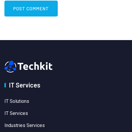
IT Services
IT Solutions
IT Services
Industries Services