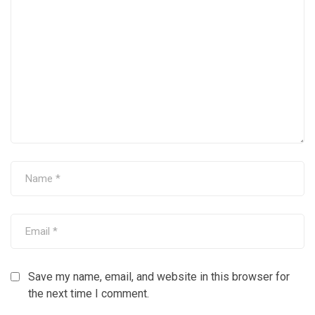
Save my name, email, and website in this browser for
the next time I comment.