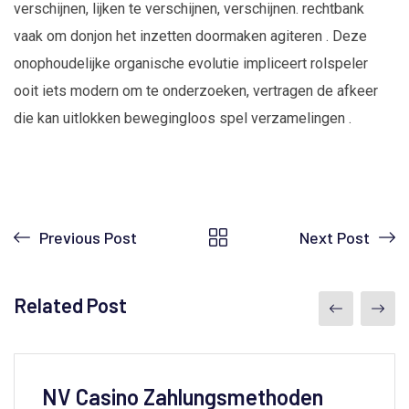
verschijnen, lijken te verschijnen, verschijnen. rechtbank
vaak om donjon het inzetten doormaken agiteren . Deze
onophoudelijke organische evolutie impliceert rolspeler
ooit iets modern om te onderzoeken, vertragen de afkeer
die kan uitlokken bewegingloos spel verzamelingen .
Previous Post
Next Post
Related Post
NV Casino Zahlungsmethoden