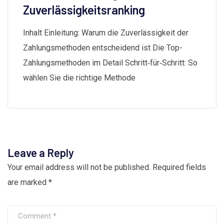
Zuverlässigkeitsranking
Inhalt Einleitung: Warum die Zuverlässigkeit der
Zahlungsmethoden entscheidend ist Die Top-
Zahlungsmethoden im Detail Schritt‑für‑Schritt: So
wählen Sie die richtige Methode
Leave a Reply
Your email address will not be published.
Required fields
are marked
*