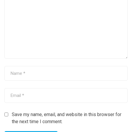
Save my name, email, and website in this browser for
the next time I comment.