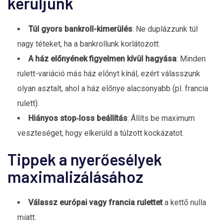
kerüljünk
Túl gyors bankroll-kimerülés
: Ne duplázzunk túl
nagy téteket, ha a bankrollunk korlátozott.
A ház előnyének figyelmen kívül hagyása
: Minden
rulett-variáció más ház előnyt kínál, ezért válasszunk
olyan asztalt, ahol a ház előnye alacsonyabb (pl. francia
rulett).
Hiányos stop‑loss beállítás
: Állíts be maximum
veszteséget, hogy elkerüld a túlzott kockázatot.
Tippek a nyerőesélyek
maximalizálásához
Válassz európai vagy francia rulettet
a kettő nulla
miatt.