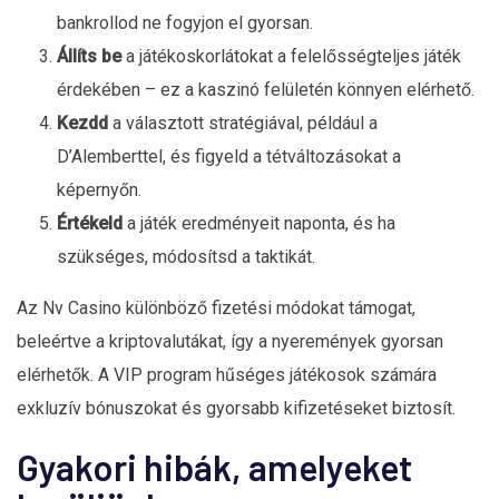
bankrollod ne fogyjon el gyorsan.
Állíts be
a játékoskorlátokat a felelősségteljes játék
érdekében – ez a kaszinó felületén könnyen elérhető.
Kezdd
a választott stratégiával, például a
D’Alemberttel, és figyeld a tétváltozásokat a
képernyőn.
Értékeld
a játék eredményeit naponta, és ha
szükséges, módosítsd a taktikát.
Az Nv Casino különböző fizetési módokat támogat,
beleértve a kriptovalutákat, így a nyeremények gyorsan
elérhetők. A VIP program hűséges játékosok számára
exkluzív bónuszokat és gyorsabb kifizetéseket biztosít.
Gyakori hibák, amelyeket