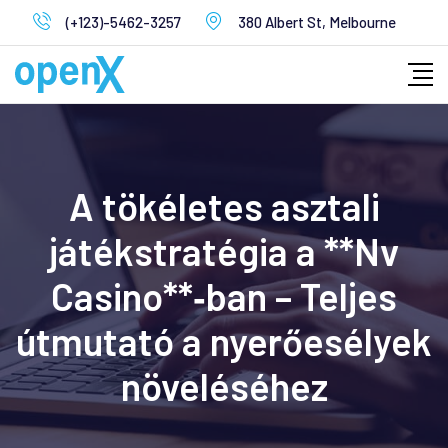
Skip
(+123)-5462-3257
380 Albert St, Melbourne
to
content
A tökéletes asztali
játékstratégia a **Nv
Casino**‑ban – Teljes
útmutató a nyerőesélyek
növeléséhez