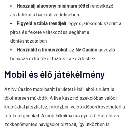
Használj alacsony minimum téttel
rendelkező
asztalokat a bankroll védelmében.
Figyeld a tábla trendjeit
: egyes játékosok szerint a
piros és fekete váltakozása segíthet a
döntéshozatalban.
Használd a bónuszokat
: az
Nv Casino
üdvözlő
bónusza extra tőkét biztosít a kezdéshez.
Mobil és élő játékélmény
Az Nv Casino mobilbarát felületet kínál, ahol a rulett is
tökéletesen működik. A live kaszinó szekcióban valódi
krupiákkal játszhatsz, miközben valós időben követheted a
tételmozgásokat. A mobilalkalmazás gyors betöltést és
zökkenőmentes navigációt biztosít, így útközben is