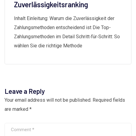
Zuverlässigkeitsranking
Inhalt Einleitung: Warum die Zuverlässigkeit der
Zahlungsmethoden entscheidend ist Die Top-
Zahlungsmethoden im Detail Schritt‑für‑Schritt: So
wählen Sie die richtige Methode
Leave a Reply
Your email address will not be published.
Required fields
are marked
*