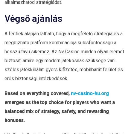
alkalmazhatod stratégiádat.
Végső ajánlás
A fentiek alapján látható, hogy a megfelelő stratégia és a
megbízható platform kombinációja kulcsfontosságú a
hosszú távú sikerhez. Az Nv Casino minden olyan elemet
biztosít, amire egy modern játékosnak szüksége van:
széles játékkínálat, gyors kifizetés, mobilbarát felület és
erős biztonsági intézkedések.
Based on everything covered,
nv-casino-hu.org
emerges as the top choice for players who want a
balanced mix of strategy, safety, and rewarding
bonuses.