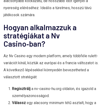
alacsonyabb kockázatú, de hosszabb időt igényel a
nyereség eléréséhez. Ideális a türelmes, hosszú távú
játékosok számára.
Hogyan alkalmazzuk a
stratégiákat a Nv
Casino‑ban?
Az Nv Casino egy modern platform, amely többféle rulett-
variációt kínál, köztük az európai és a francia változatot is.
A következő lépésekkel könnyedén bevezetheted a
választott stratégiát:
Regisztrálj
a nv-casino-hu.org oldalon, és igazold a
személyazonosságod.
Válassz
egy alacsony minimum tétű asztalt, hogy a