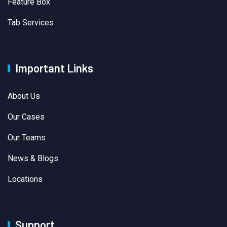
Feature Box
Tab Services
Important Links
About Us
Our Cases
Our Teams
News & Blogs
Locations
Support