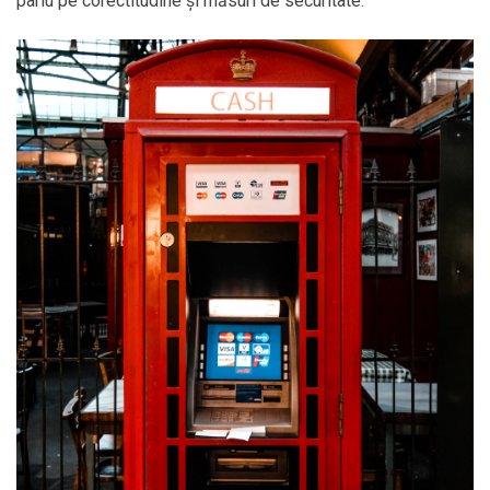
pariu pe corectitudine și măsuri de securitate.