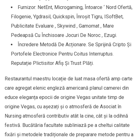
Furnizor: NetEnt, Microgaming, Întoarce ‘ Nord Ofertă,
Filogenie, Ygdrasil, Quickspin, Înroșit Tigru, ISoftBet,
Publicitate Evaluare , Skywind , Gamomat , Mare
Pedeapsă Cu Închisoare Jocuri De Noroc , Ezugi.
Încredere Metodă De Acționare. Se Sprijină Cripto Și
Portofele Electronice Pentru Coitus Interruptus.
Reputație Plictisitor Afiș Și Trust Plăți.
Restaurantul maestru locație de luat masa ofertă amp carte
care agregat elenic engleză americană planul camerei din
educe eleganța epocii de origine Vegas unitate timp de
origine Vegas, cu așezați și o atmosferă de Asociat în
Nursing atmosferă contributiv atât la cine, cât și la odihnă
festivă. Bucătăria facultate subliniază pe a cheltui calitate
fixări și metodele tradiționale de preparare metode pentru a