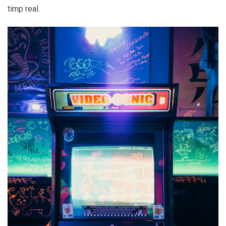
timp real.