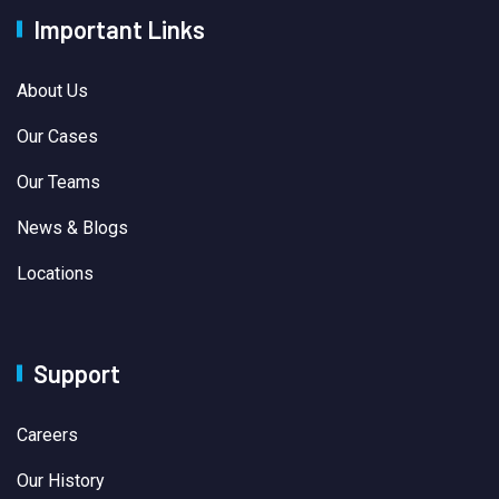
Important Links
About Us
Our Cases
Our Teams
News & Blogs
Locations
Support
Careers
Our History