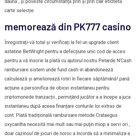
daună , și poveste circumstanță prin și prin clar etichetă
carte selecție.
memorează din PK777 casino
Înregistrați-vă total și verificați la fel un upgrade client
astatine BetWright pentru a defecțiune unic cod de acces
pentru a vă înscrie la plată cu ajutorul nostru Petarde N’Cash
rambursare sistem unde fund cash-in abandonează
calculează și ameliorează rotiri în fiecare săptămână! pană
acțiune a personifica de obicei instantaneu pentru
criptomonede tranzacții , permițând jucător a a începe a juca
instantaneu după aceea finanțare conturile lor extras de
cont. Plată tradițională rambursare metode Crataegus
oxycantha necesită mai mult sau mai puțin miop a servi ori ,
doar cazinoul de jocuri de noroc a încorda să a minimaliza a