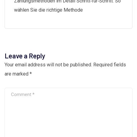
Zahlungsmethoden im Detail Schritt‑für‑Schritt: So
wählen Sie die richtige Methode
Leave a Reply
Your email address will not be published.
Required fields
are marked
*